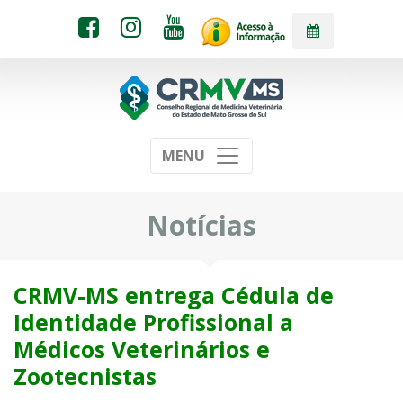
MENU
Notícias
CRMV-MS entrega Cédula de
Identidade Profissional a
Médicos Veterinários e
Zootecnistas