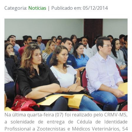
Categoria:
Notícias
| Publicado em: 05/12/2014
Na última quarta-feira (07) foi realizado pelo CRMV-MS,
a solenidade de entrega de Cédula de Identidade
Profissional a Zootecnistas e Médicos Veterinários, 54