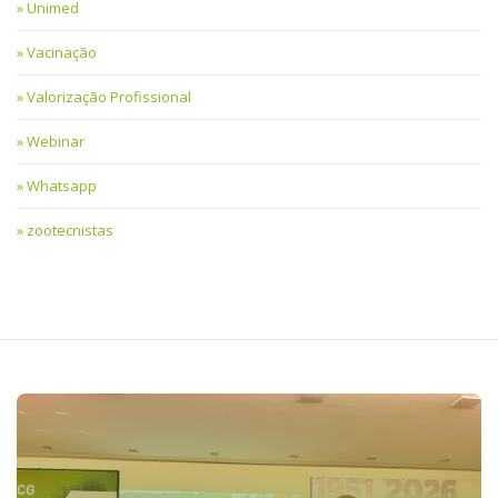
Unimed
Vacinação
Valorização Profissional
Webinar
Whatsapp
zootecnistas