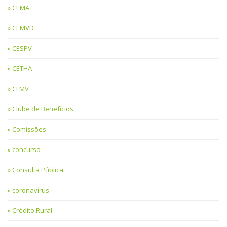
CEMA
CEMVD
CESPV
CETHA
CFMV
Clube de Benefícios
Comissões
concurso
Consulta Pública
coronavírus
Crédito Rural