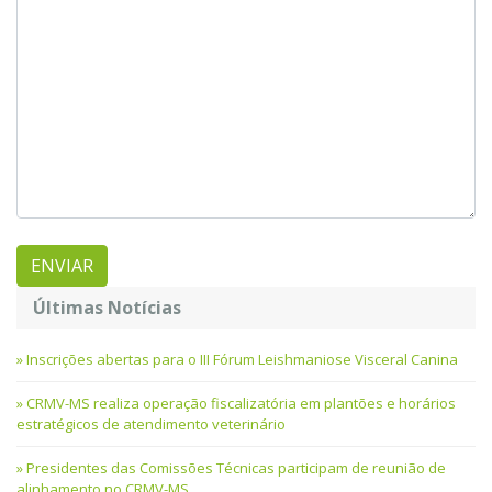
Últimas Notícias
Inscrições abertas para o III Fórum Leishmaniose Visceral Canina
CRMV-MS realiza operação fiscalizatória em plantões e horários
estratégicos de atendimento veterinário
Presidentes das Comissões Técnicas participam de reunião de
alinhamento no CRMV-MS