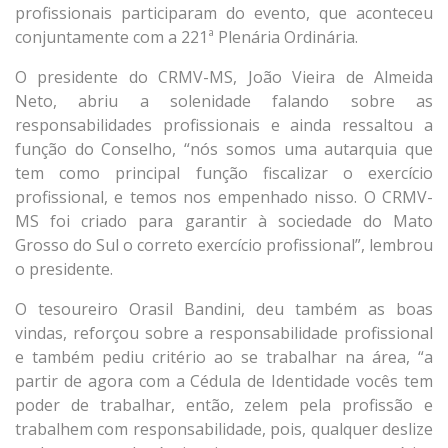
profissionais participaram do evento, que aconteceu
conjuntamente com a 221ª Plenária Ordinária.
O presidente do CRMV-MS, João Vieira de Almeida
Neto, abriu a solenidade falando sobre as
responsabilidades profissionais e ainda ressaltou a
função do Conselho, “nós somos uma autarquia que
tem como principal função fiscalizar o exercício
profissional, e temos nos empenhado nisso. O CRMV-
MS foi criado para garantir à sociedade do Mato
Grosso do Sul o correto exercício profissional”, lembrou
o presidente.
O tesoureiro Orasil Bandini, deu também as boas
vindas, reforçou sobre a responsabilidade profissional
e também pediu critério ao se trabalhar na área, “a
partir de agora com a Cédula de Identidade vocês tem
poder de trabalhar, então, zelem pela profissão e
trabalhem com responsabilidade, pois, qualquer deslize