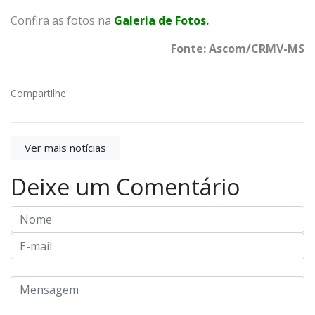
Confira as fotos na
Galeria de Fotos.
Fonte: Ascom/
CRMV-MS
Compartilhe:
Ver mais notícias
Deixe um Comentário