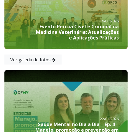
19/06/2026
Evento Perícia Cível e Criminal na
Medicina Veterinária: Atualizações
e Aplicações Práticas
Ver galeria de fotos
22/01/2026
Saúde Mental no Dia a Dia – Ep. 4 –
Manejo, promoção e prevenção em