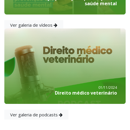
saúde mental
Ver galeria de vídeos
01/11/2024
Direito médico veterinário
Ver galeria de podcasts