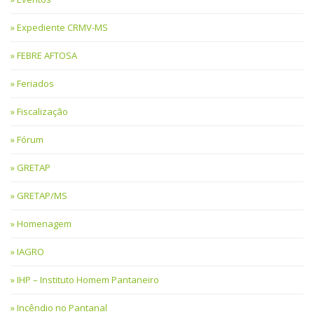
Expediente CRMV-MS
FEBRE AFTOSA
Feriados
Fiscalização
Fórum
GRETAP
GRETAP/MS
Homenagem
IAGRO
IHP – Instituto Homem Pantaneiro
Incêndio no Pantanal