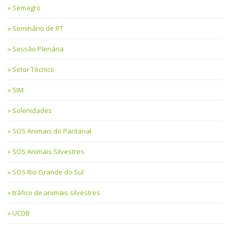
Semagro
Seminário de RT
Sessão Plenária
Setor Técnico
SIM
Solenidades
SOS Animais do Pantanal
SOS Animais Silvestres
SOS Rio Grande do Sul
tráfico de animais silvestres
UCDB