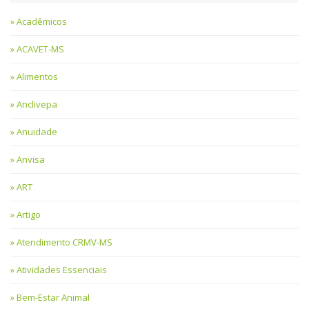
Acadêmicos
ACAVET-MS
Alimentos
Anclivepa
Anuidade
Anvisa
ART
Artigo
Atendimento CRMV-MS
Atividades Essenciais
Bem-Estar Animal