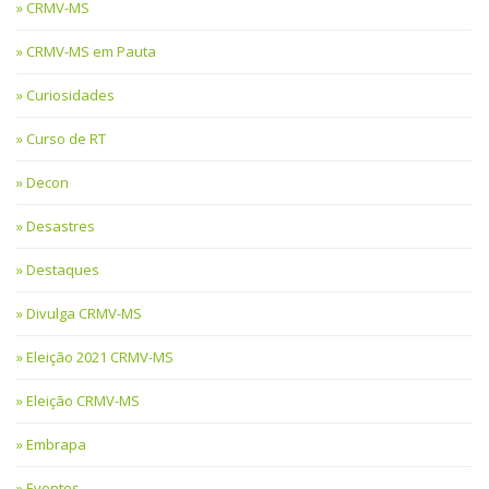
CRMV-MS
CRMV-MS em Pauta
Curiosidades
Curso de RT
Decon
Desastres
Destaques
Divulga CRMV-MS
Eleição 2021 CRMV-MS
Eleição CRMV-MS
Embrapa
Eventos