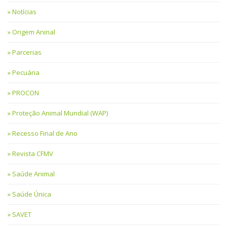
Notícias
Origem Aninal
Parcerias
Pecuária
PROCON
Proteção Animal Mundial (WAP)
Recesso Final de Ano
Revista CFMV
Saúde Animal
Saúde Única
SAVET