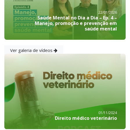
22/01/2026
Saúde Mental no Dia a Dia – Ep. 4 –
Manejo, promoção e prevenção em
saúde mental
Ver galeria de vídeos
01/11/2024
Direito médico veterinário