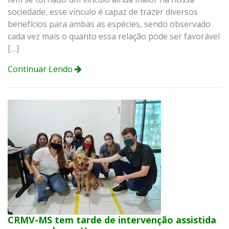
sociedade, esse vínculo é capaz de trazer diversos
benefícios para ambas as espécies, sendo observado
cada vez mais o quanto essa relação pode ser favorável
[…]
Continuar Lendo
CRMV-MS tem tarde de intervenção assistida