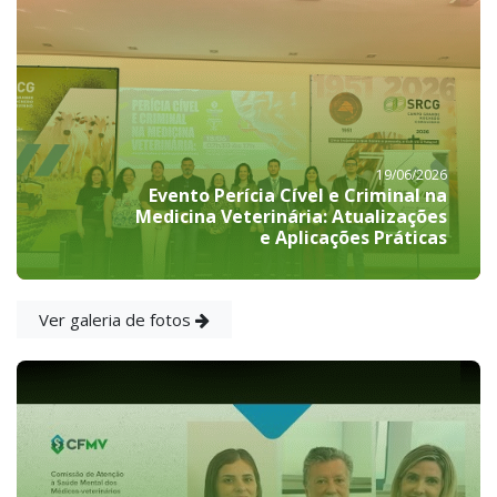
19/06/2026
Evento Perícia Cível e Criminal na
Medicina Veterinária: Atualizações
e Aplicações Práticas
Ver galeria de fotos