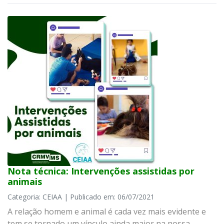
Nota técnica: Intervenções assistidas por
animais
Categoria: CEIAA | Publicado em: 06/07/2021
A relação homem e animal é cada vez mais evidente e
tem se tornado um vínculo ainda maior na nossa