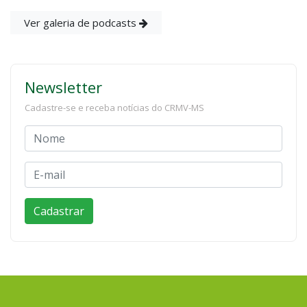
Ver galeria de podcasts
Newsletter
Cadastre-se e receba notícias do CRMV-MS