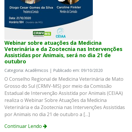
Webinar sobre atuações da Medicina
Veterinária e da Zootecnia nas Intervenções
Assistidas por Animais, será no dia 21 de
outubro
Categoria: Acadêmicos | Publicado em: 09/10/2020
O Conselho Regional de Medicina Veterinária de Mato
Grosso do Sul (CRMV-MS) por meio da Comissão
Estadual de Intervenção Assistida por Animais (CEIAA)
realiza o Webinar Sobre Atuações da Medicina
Veterinária e da Zootecnia nas Intervenções Assistidas
por Animais no dia 21 de outubro a […]
Continuar Lendo