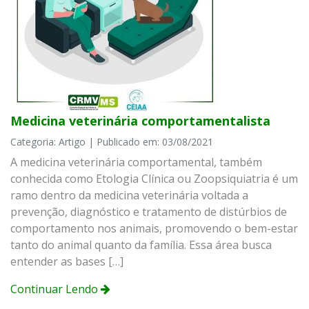
Medicina veterinária comportamentalista
Categoria: Artigo | Publicado em: 03/08/2021
A medicina veterinária comportamental, também
conhecida como Etologia Clínica ou Zoopsiquiatria é um
ramo dentro da medicina veterinária voltada a
prevenção, diagnóstico e tratamento de distúrbios de
comportamento nos animais, promovendo o bem-estar
tanto do animal quanto da família. Essa área busca
entender as bases […]
Continuar Lendo