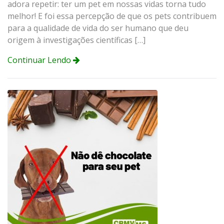
adora repetir: ter um pet em nossas vidas torna tudo
melhor! E foi essa percepção de que os pets contribuem
para a qualidade de vida do ser humano que deu
origem à investigações científicas […]
Continuar Lendo