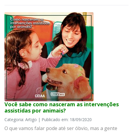
Você sabe como nasceram as intervenções
assistidas por animais?
Categoria: Artigo | Publicado em: 18/09/2020
O que vamos falar pode até ser óbvio, mas a gente