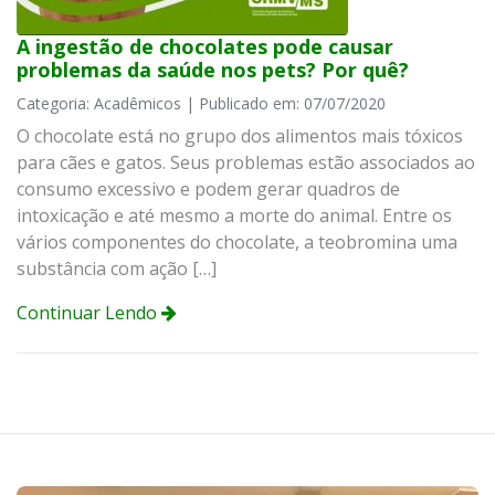
A ingestão de chocolates pode causar
problemas da saúde nos pets? Por quê?
Categoria: Acadêmicos | Publicado em: 07/07/2020
O chocolate está no grupo dos alimentos mais tóxicos
para cães e gatos. Seus problemas estão associados ao
consumo excessivo e podem gerar quadros de
intoxicação e até mesmo a morte do animal. Entre os
vários componentes do chocolate, a teobromina uma
substância com ação […]
Continuar Lendo