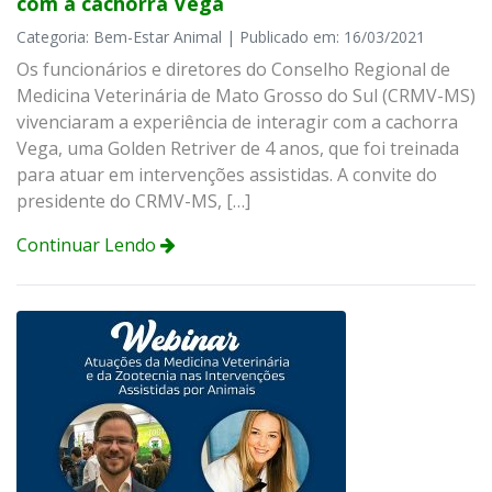
com a cachorra Vega
Categoria: Bem-Estar Animal | Publicado em: 16/03/2021
Os funcionários e diretores do Conselho Regional de
Medicina Veterinária de Mato Grosso do Sul (CRMV-MS)
vivenciaram a experiência de interagir com a cachorra
Vega, uma Golden Retriver de 4 anos, que foi treinada
para atuar em intervenções assistidas. A convite do
presidente do CRMV-MS, […]
Continuar Lendo