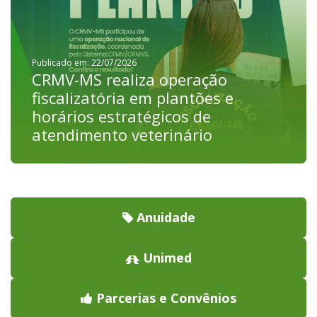
Publicado em: 22/07/2026
CRMV-MS realiza operação
fiscalizatória em plantões e
horários estratégicos de
atendimento veterinário
Anuidade
Unimed
Parcerias e Convênios