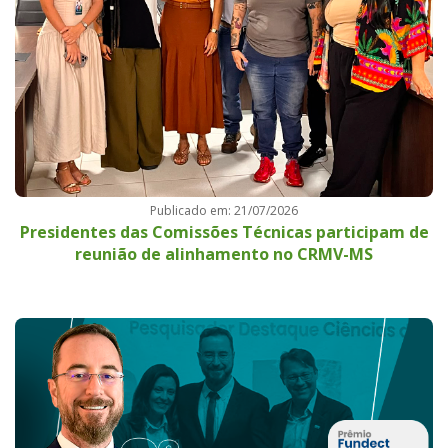
Publicado em: 21/07/2026
Presidentes das Comissões Técnicas participam de
reunião de alinhamento no CRMV-MS