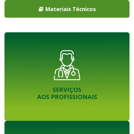
Materiais Técnicos
SERVIÇOS
AOS PROFISSIONAIS