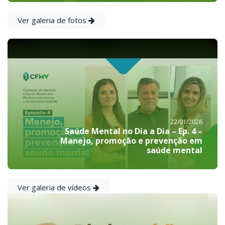
Ver galeria de fotos
22/01/2026
Saúde Mental no Dia a Dia – Ep. 4 –
Manejo, promoção e prevenção em
saúde mental
Ver galeria de vídeos