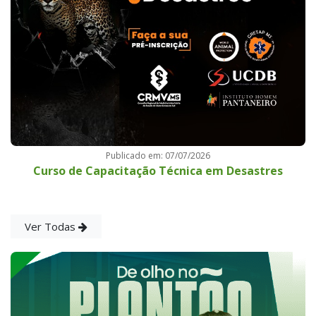
Publicado em: 07/07/2026
Curso de Capacitação Técnica em Desastres
Ver Todas