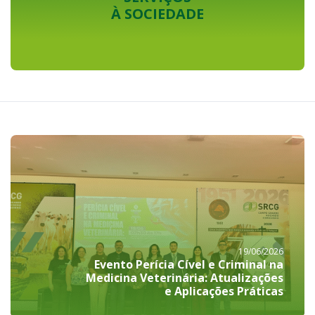
19/06/2026
Evento Perícia Cível e Criminal na
Medicina Veterinária: Atualizações
e Aplicações Práticas