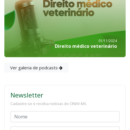
01/11/2024
Direito médico veterinário
Ver galeria de podcasts
Newsletter
Cadastre-se e receba notícias do CRMV-MS