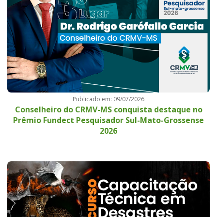
Publicado em: 09/07/2026
Conselheiro do CRMV-MS conquista destaque no
Prêmio Fundect Pesquisador Sul-Mato-Grossense
2026