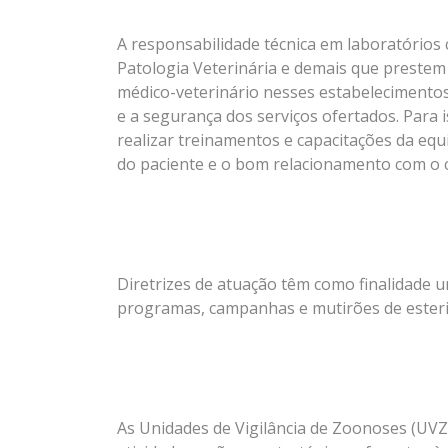
A responsabilidade técnica em laboratórios c
Patologia Veterinária e demais que prestem 
médico-veterinário nesses estabelecimentos. 
e a segurança dos serviços ofertados. Para 
realizar treinamentos e capacitações da equ
do paciente e o bom relacionamento com o c
Diretrizes de atuação têm como finalidade
programas, campanhas e mutirões de esteril
As Unidades de Vigilância de Zoonoses (UVZ