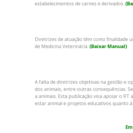
estabelecimentos de carnes e derivados.
(Ba
Diretrizes de atuação têm como finalidade
de Medicina Veterinária.
(Baixar Manual)
A falta de diretrizes objetivas na gestão e
dos animais, entre outras consequências. Se
a animais. Esta publicação visa apoiar o RT
estar animal e projetos educativos quanto 
Em