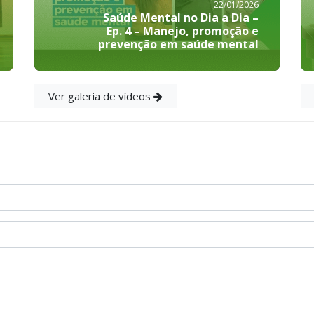
22/01/2026
Saúde Mental no Dia a Dia –
Ep. 4 – Manejo, promoção e
prevenção em saúde mental
Ver galeria de vídeos