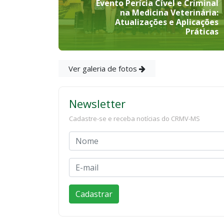
Evento Perícia Cível e Criminal
na Medicina Veterinária:
Atualizações e Aplicações
Práticas
Ver galeria de fotos
Newsletter
Cadastre-se e receba notícias do CRMV-MS