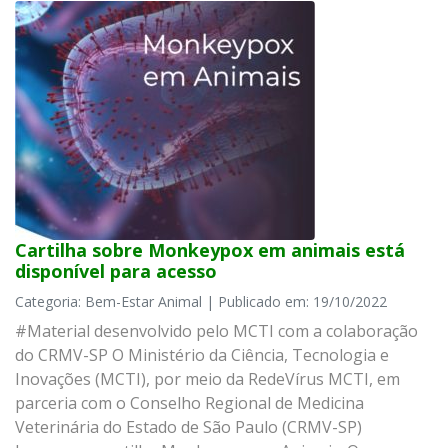
Cartilha sobre Monkeypox em animais está
disponível para acesso
Categoria: Bem-Estar Animal | Publicado em: 19/10/2022
#Material desenvolvido pelo MCTI com a colaboração
do CRMV-SP O Ministério da Ciência, Tecnologia e
Inovações (MCTI), por meio da RedeVírus MCTI, em
parceria com o Conselho Regional de Medicina
Veterinária do Estado de São Paulo (CRMV-SP)