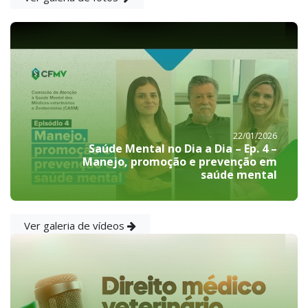
22/01/2026
Saúde Mental no Dia a Dia – Ep. 4 –
Manejo, promoção e prevenção em
saúde mental
Ver galeria de vídeos