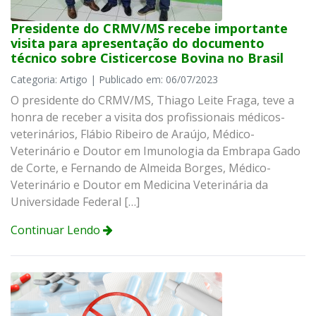
Presidente do CRMV/MS recebe importante
visita para apresentação do documento
técnico sobre Cisticercose Bovina no Brasil
Categoria: Artigo | Publicado em: 06/07/2023
O presidente do CRMV/MS, Thiago Leite Fraga, teve a
honra de receber a visita dos profissionais médicos-
veterinários, Flábio Ribeiro de Araújo, Médico-
Veterinário e Doutor em Imunologia da Embrapa Gado
de Corte, e Fernando de Almeida Borges, Médico-
Veterinário e Doutor em Medicina Veterinária da
Universidade Federal […]
Continuar Lendo