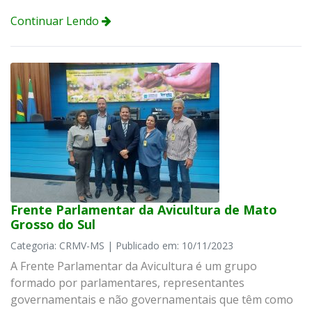
Continuar Lendo
Frente Parlamentar da Avicultura de Mato
Grosso do Sul
Categoria: CRMV-MS | Publicado em: 10/11/2023
A Frente Parlamentar da Avicultura é um grupo
formado por parlamentares, representantes
governamentais e não governamentais que têm como