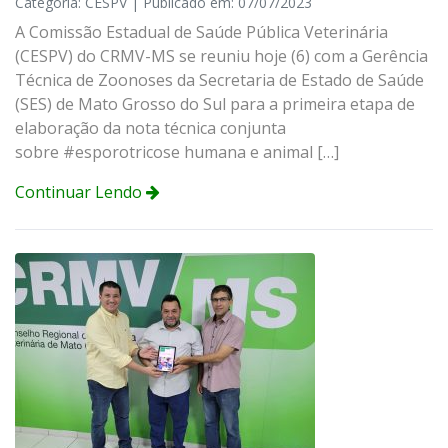
Categoria: CESPV | Publicado em: 07/07/2023
A Comissão Estadual de Saúde Pública Veterinária
(CESPV) do CRMV-MS se reuniu hoje (6) com a Gerência
Técnica de Zoonoses da Secretaria de Estado de Saúde
(SES) de Mato Grosso do Sul para a primeira etapa de
elaboração da nota técnica conjunta
sobre #esporotricose humana e animal […]
Continuar Lendo