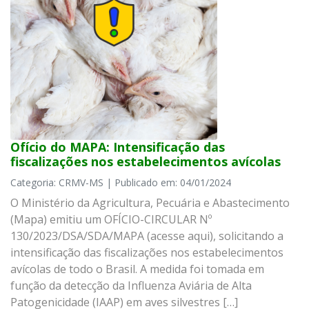
Ofício do MAPA: Intensificação das
fiscalizações nos estabelecimentos avícolas
Categoria: CRMV-MS | Publicado em: 04/01/2024
O Ministério da Agricultura, Pecuária e Abastecimento
(Mapa) emitiu um OFÍCIO-CIRCULAR Nº
130/2023/DSA/SDA/MAPA (acesse aqui), solicitando a
intensificação das fiscalizações nos estabelecimentos
avícolas de todo o Brasil. A medida foi tomada em
função da detecção da Influenza Aviária de Alta
Patogenicidade (IAAP) em aves silvestres […]