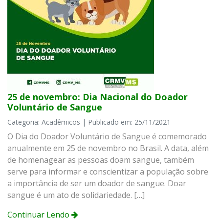
25 de novembro: Dia Nacional do Doador
Voluntário de Sangue
Categoria: Acadêmicos | Publicado em: 25/11/2021
O Dia do Doador Voluntário de Sangue é comemorado
anualmente em 25 de novembro no Brasil. A data, além
de homenagear as pessoas doam sangue, também
serve para informar e conscientizar a população sobre
a importância de ser um doador de sangue. Doar
sangue é um ato de solidariedade. […]
Continuar Lendo