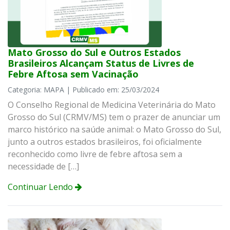
Mato Grosso do Sul e Outros Estados
Brasileiros Alcançam Status de Livres de
Febre Aftosa sem Vacinação
Categoria: MAPA | Publicado em: 25/03/2024
O Conselho Regional de Medicina Veterinária do Mato
Grosso do Sul (CRMV/MS) tem o prazer de anunciar um
marco histórico na saúde animal: o Mato Grosso do Sul,
junto a outros estados brasileiros, foi oficialmente
reconhecido como livre de febre aftosa sem a
necessidade de […]
Continuar Lendo