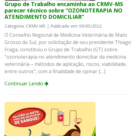
Grupo de Trabalho encaminha ao CRMV-MS
parecer técnico sobre “OZONOTERAPIA NO
ATENDIMENTO DOMICILIAR”
Categoria: CRMV-MS | Publicado em: 09/05/2022
O Conselho Regional de Medicina Veterinária de Mato
Grosso do Sul, por solicitação de seu presidente Thiago
Fraga, constituiu o Grupo de Trabalho (GT) sobre
“ozonoterapia no atendimento domiciliar da medicina
veterinária – métodos de aplicação, riscos, viabilidade,
entre outros”, com a finalidade de opinar […]
Continuar Lendo