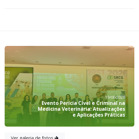
19/06/2026
Evento Perícia Cível e Criminal na
Medicina Veterinária: Atualizações
e Aplicações Práticas
Ver galeria de fotos