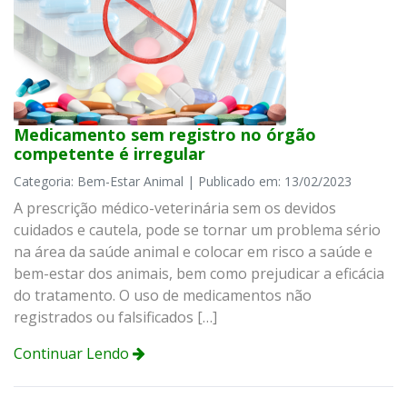
Medicamento sem registro no órgão
competente é irregular
Categoria: Bem-Estar Animal | Publicado em: 13/02/2023
A prescrição médico-veterinária sem os devidos
cuidados e cautela, pode se tornar um problema sério
na área da saúde animal e colocar em risco a saúde e
bem-estar dos animais, bem como prejudicar a eficácia
do tratamento. O uso de medicamentos não
registrados ou falsificados […]
Continuar Lendo