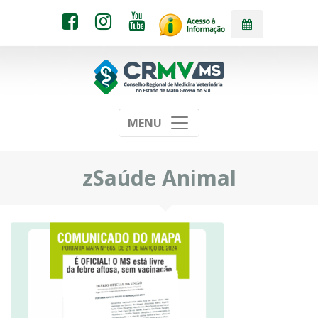
MENU
zSaúde Animal