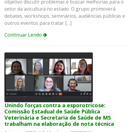
objetivo discutir problemas e buscar melhorias para o
setor da avicultura no estado. O grupo promoverá
debates, workshops, seminários, audiências públicas e
outros eventos para tratar […]
Continuar Lendo
Unindo forças contra a esporotricose:
Comissão Estadual de Saúde Pública
Veterinária e Secretaria de Saúde de MS
trabalham na elaboração de nota técnica