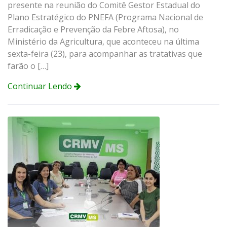
presente na reunião do Comitê Gestor Estadual do
Plano Estratégico do PNEFA (Programa Nacional de
Erradicação e Prevenção da Febre Aftosa), no
Ministério da Agricultura, que aconteceu na última
sexta-feira (23), para acompanhar as tratativas que
farão o […]
Continuar Lendo