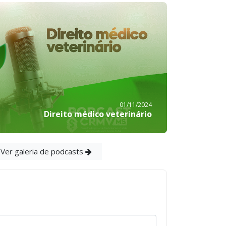
01/11/2024
Direito médico veterinário
Ver galeria de podcasts