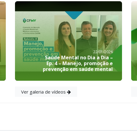
22/01/2026
Saúde Mental no Dia a Dia –
Ep. 4 – Manejo, promoção e
prevenção em saúde mental
Ver galeria de vídeos