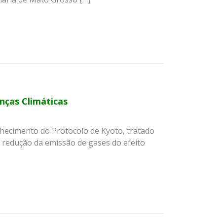
nças Climáticas
hecimento do Protocolo de Kyoto, tratado
e redução da emissão de gases do efeito