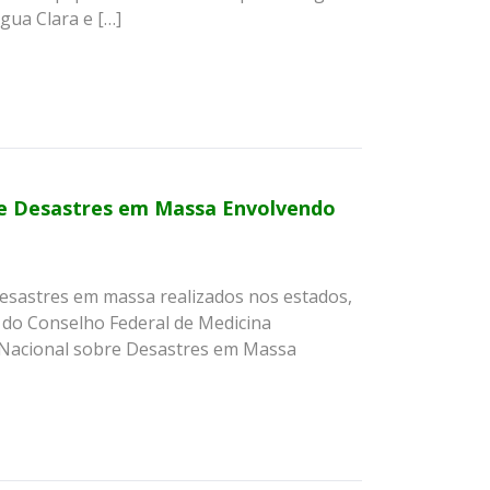
gua Clara e […]
re Desastres em Massa Envolvendo
 desastres em massa realizados nos estados,
do Conselho Federal de Medicina
 Nacional sobre Desastres em Massa