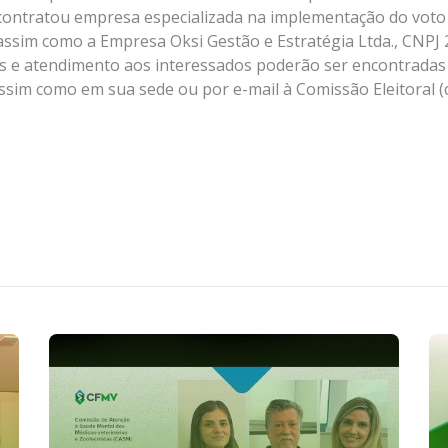
ontratou empresa especializada na implementação do voto 
assim como a Empresa Oksi Gestão e Estratégia Ltda., CNPJ 
ais e atendimento aos interessados poderão ser encontradas
assim como em sua sede ou por e-mail à Comissão Eleitoral 