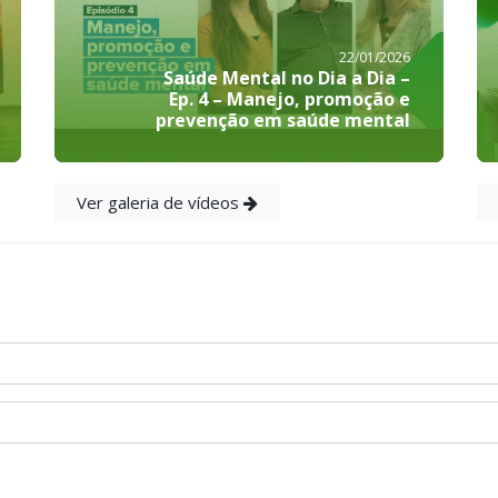
22/01/2026
Saúde Mental no Dia a Dia –
Ep. 4 – Manejo, promoção e
prevenção em saúde mental
Ver galeria de vídeos