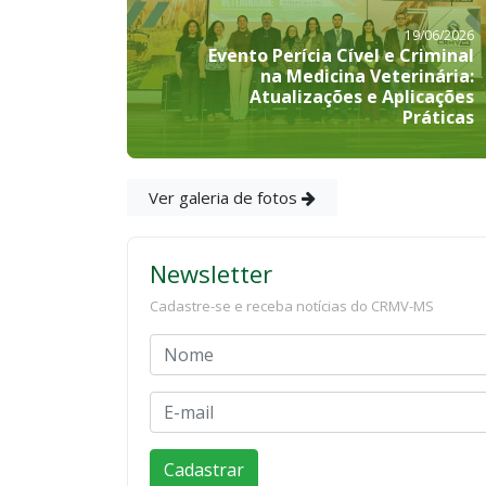
19/06/2026
Evento Perícia Cível e Criminal
na Medicina Veterinária:
Atualizações e Aplicações
Práticas
Ver galeria de fotos
Newsletter
Cadastre-se e receba notícias do CRMV-MS