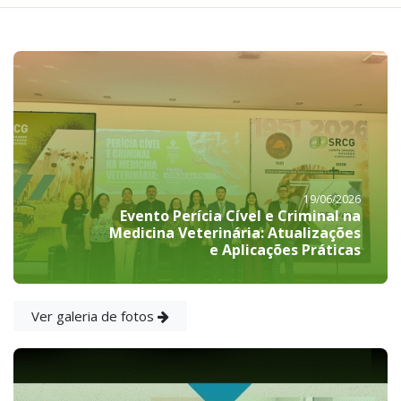
19/06/2026
Evento Perícia Cível e Criminal na
Medicina Veterinária: Atualizações
e Aplicações Práticas
Ver galeria de fotos