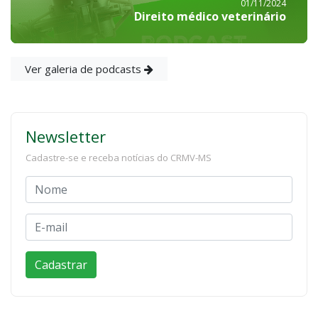
01/11/2024
Direito médico veterinário
Ver galeria de podcasts
Newsletter
Cadastre-se e receba notícias do CRMV-MS