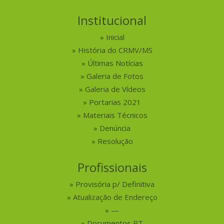
Institucional
Inicial
História do CRMV/MS
Últimas Notícias
Galeria de Fotos
Galeria de Vídeos
Portarias 2021
Materiais Técnicos
Denúncia
Resolução
Profissionais
Provisória p/ Definitiva
Atualização de Endereço
—
Documentos RT