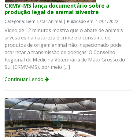
CRMV-MS lança documentário sobre a
produção legal de animal silvestre
Categoria: Bem-Estar Animal | Publicado em: 17/01/2022
Vídeo de 12 minutos mostra que o abate de animais
silvestres na natureza é crime e o consumo de
produtos de origem animal não inspecionado pode
acarretar a transmissão de doenças. O Conselho
Regional de Medicina Veterinária de Mato Grosso do
Sul (CRMV-MS), por meio […]
Continuar Lendo