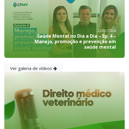
22/01/2026
Saúde Mental no Dia a Dia – Ep. 4 –
Manejo, promoção e prevenção em
saúde mental
Ver galeria de vídeos