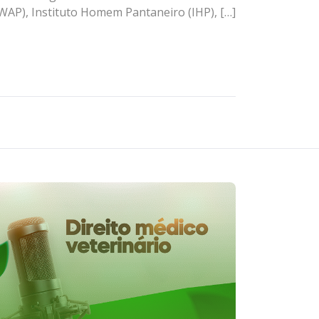
WAP), Instituto Homem Pantaneiro (IHP), […]