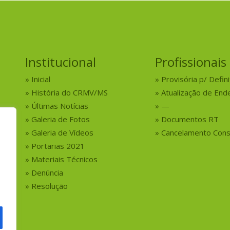
Institucional
Profissionais
Inicial
Provisória p/ Defini
História do CRMV/MS
Atualização de End
Últimas Notícias
—
Galeria de Fotos
Documentos RT
Galeria de Vídeos
Cancelamento Cons
Portarias 2021
Materiais Técnicos
Denúncia
Resolução