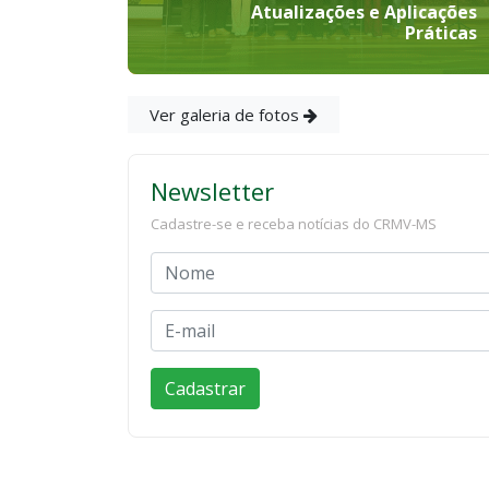
Atualizações e Aplicações
Práticas
Ver galeria de fotos
Newsletter
Cadastre-se e receba notícias do CRMV-MS