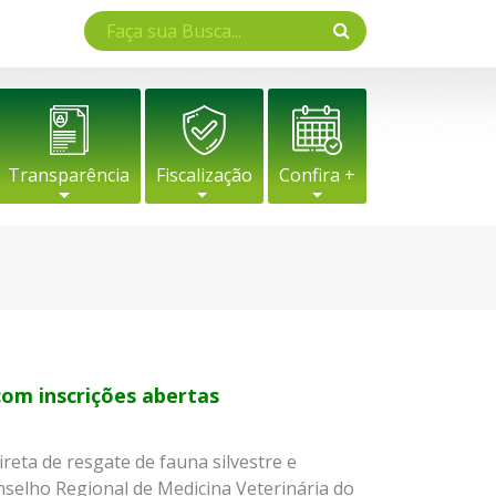
Transparência
Fiscalização
Confira +
om inscrições abertas
ireta de resgate de fauna silvestre e
nselho Regional de Medicina Veterinária do