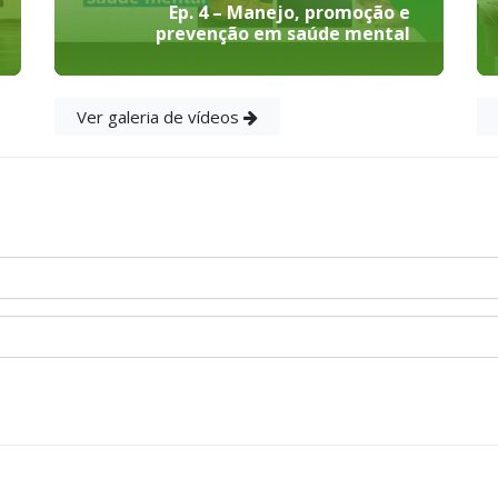
Ep. 4 – Manejo, promoção e
prevenção em saúde mental
Ver galeria de vídeos