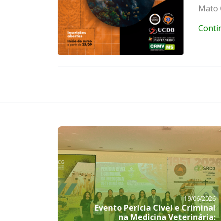
Mato 
Conti
19/06/2026
Evento Perícia Cível e Criminal
na Medicina Veterinária: