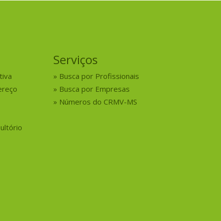
Serviços
tiva
Busca por Profissionais
ereço
Busca por Empresas
Números do CRMV-MS
ultório