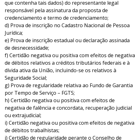
que contenha tais dados) do representante legal
responsável pela assinatura da proposta de
credenciamento e termo de credenciamento;
d) Prova de inscrição no Cadastro Nacional de Pessoa
Jurídica;
e) Prova de inscrição estadual ou declaração assinada
de desnecessidade;
f) Certidão negativa ou positiva com efeitos de negativa
de débitos relativos a créditos tributários federais e à
dívida ativa da União, incluindo-se os relativos à
Seguridade Social;
g) Prova de regularidade relativa ao Fundo de Garantia
por Tempo de Serviço – FGTS;
h) Certidão negativa ou positiva com efeitos de
negativa de falência e concordata, recuperação judicial
ou extrajudicial;
i) Certidão negativa ou positiva com efeitos de negativa
de débitos trabalhistas;
j) Certidão de regularidade perante o Conselho de