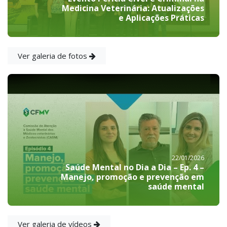
Medicina Veterinária: Atualizações
e Aplicações Práticas
Ver galeria de fotos
22/01/2026
Saúde Mental no Dia a Dia – Ep. 4 –
Manejo, promoção e prevenção em
saúde mental
Ver galeria de vídeos