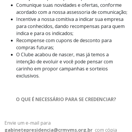
Comunique suas novidades e ofertas, conforme
acordado com a nossa assessoria de comunicação;
Incentive a nossa comitiva a indicar sua empresa
para conhecidos, dando recompensas para quem
indica e para os indicados;
Recompense com cupons de desconto para
compras futuras;
O Clube acabou de nascer, mas já temos a
intenção de evoluir e você pode pensar com
carinho em propor campanhas e sorteios
exclusivos.
O QUE É NECESSÁRIO PARA SE CREDENCIAR?
Envie um e-mail para
gabinetepresidencia@crmvms.org.br
com cópia