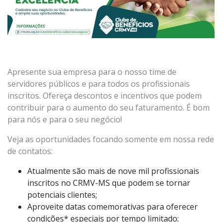
Apresente sua empresa para o nosso time de
servidores públicos e para todos os profissionais
inscritos. Ofereça descontos e incentivos que podem
contribuir para o aumento do seu faturamento. É bom
para nós e para o seu negócio!
Veja as oportunidades focando somente em nossa rede
de contatos:
Atualmente são mais de nove mil profissionais
inscritos no CRMV-MS que podem se tornar
potenciais clientes;
Aproveite datas comemorativas para oferecer
condições* especiais por tempo limitado;