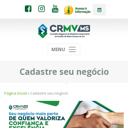
MENU
Cadastre seu negócio
Página Inicial
» Cadastre seu negócio