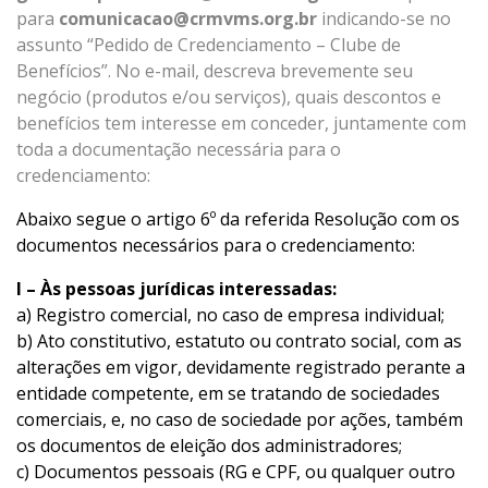
para
comunicacao@crmvms.org.br
indicando-se no
assunto “Pedido de Credenciamento – Clube de
Benefícios”. No e-mail, descreva brevemente seu
negócio (produtos e/ou serviços), quais descontos e
benefícios tem interesse em conceder, juntamente com
toda a documentação necessária para o
credenciamento:
Abaixo segue o a
rtigo 6º da referida Resolução com os
documentos necessários para o credenciamento:
I – Às pessoas jurídicas interessadas:
a) Registro comercial, no caso de empresa individual;
b) Ato constitutivo, estatuto ou contrato social, com as
alterações em vigor, devidamente registrado perante a
entidade competente, em se tratando de sociedades
comerciais, e, no caso de sociedade por ações, também
os documentos de eleição dos administradores;
c) Documentos pessoais (RG e CPF, ou qualquer outro