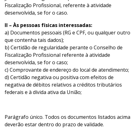
Fiscalização Profissional, referente à atividade
desenvolvida, se for o caso.
II – Às pessoas físicas interessadas:
a) Documentos pessoais (RG e CPF, ou qualquer outro
que contenha tais dados);
b) Certidão de regularidade perante o Conselho de
Fiscalização Profissional referente à atividade
desenvolvida, se for o caso;
c) Comprovante de endereço do local de atendimento;
d) Certidão negativa ou positiva com efeitos de
negativa de débitos relativos a créditos tributários
federais e à dívida ativa da União;
Parágrafo único. Todos os documentos listados acima
deverão estar dentro do prazo de validade.