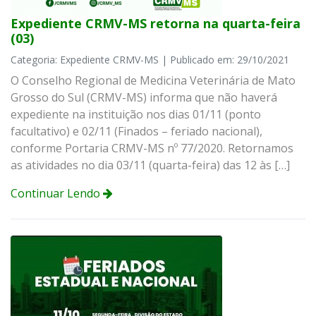
Expediente CRMV-MS retorna na quarta-feira
(03)
Categoria: Expediente CRMV-MS | Publicado em: 29/10/2021
O Conselho Regional de Medicina Veterinária de Mato
Grosso do Sul (CRMV-MS) informa que não haverá
expediente na instituição nos dias 01/11 (ponto
facultativo) e 02/11 (Finados – feriado nacional),
conforme Portaria CRMV-MS nº 77/2020. Retornamos
as atividades no dia 03/11 (quarta-feira) das 12 às […]
Continuar Lendo