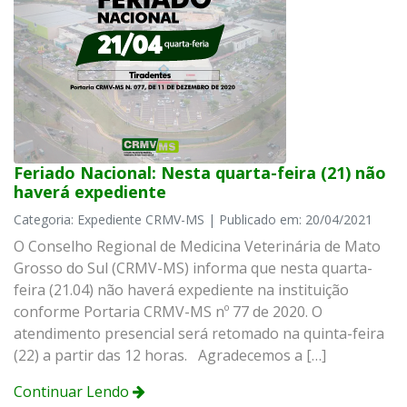
Feriado Nacional: Nesta quarta-feira (21) não
haverá expediente
Categoria: Expediente CRMV-MS | Publicado em: 20/04/2021
O Conselho Regional de Medicina Veterinária de Mato
Grosso do Sul (CRMV-MS) informa que nesta quarta-
feira (21.04) não haverá expediente na instituição
conforme Portaria CRMV-MS nº 77 de 2020. O
atendimento presencial será retomado na quinta-feira
(22) a partir das 12 horas. Agradecemos a […]
Continuar Lendo