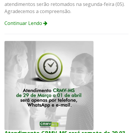
atendimentos serão retomados na segunda-feira (05).
Agradecemos a compreensão.
Continuar Lendo