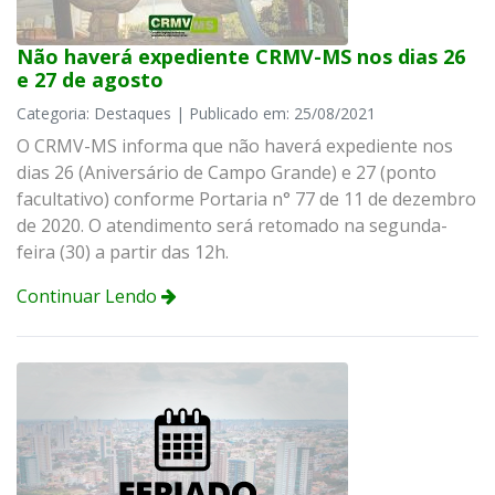
Não haverá expediente CRMV-MS nos dias 26
e 27 de agosto
Categoria: Destaques | Publicado em: 25/08/2021
O CRMV-MS informa que não haverá expediente nos
dias 26 (Aniversário de Campo Grande) e 27 (ponto
facultativo) conforme Portaria n° 77 de 11 de dezembro
de 2020. O atendimento será retomado na segunda-
feira (30) a partir das 12h.
Continuar Lendo