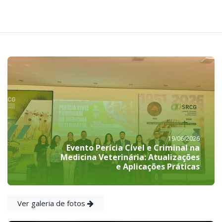
19/06/2026
Evento Perícia Cível e Criminal na
Medicina Veterinária: Atualizações
e Aplicações Práticas
Ver galeria de fotos