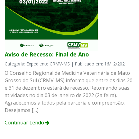
Aviso de Recesso: Final de Ano
Categoria: Expediente CRMV-MS | Publicado em: 16/12/2021
O Conselho Regional de Medicina Veterinária de Mato
Grosso do Sul (CRMV-MS) informa que entre os dias 20
e 31 de dezembro estará de recesso. Retomando suas
atividades no dia 03 de janeiro de 2022 (2a feira).
Agradecemos a todos pela parceria e compreensão.
Desejamos […]
Continuar Lendo