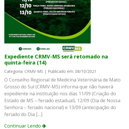
Expediente CRMV-MS será retomado na
quinta-feira (14)
Categoria: CRMV-MS | Publicado em: 08/10/2021
O Conselho Regional de Medicina Veterinária de Mato
Grosso do Sul (CRMV-MS) informa que não haverá
expediente na instituição nos dias 11/09 (Criação do
Estado de MS – feriado estadual), 12/09 (Dia de Nossa
Senhora – feriado nacional) e 13/09 (antecipação do
feriado do Dia […]
Continuar Lendo