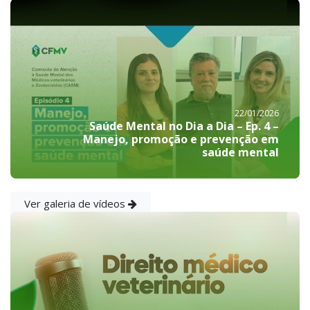
22/01/2026
Saúde Mental no Dia a Dia – Ep. 4 –
Manejo, promoção e prevenção em
saúde mental
Ver galeria de vídeos