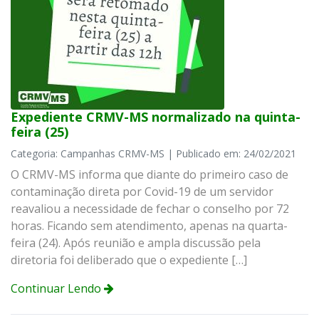
Expediente CRMV-MS normalizado na quinta-
feira (25)
Categoria: Campanhas CRMV-MS | Publicado em: 24/02/2021
O CRMV-MS informa que diante do primeiro caso de
contaminação direta por Covid-19 de um servidor
reavaliou a necessidade de fechar o conselho por 72
horas. Ficando sem atendimento, apenas na quarta-
feira (24). Após reunião e ampla discussão pela
diretoria foi deliberado que o expediente […]
Continuar Lendo