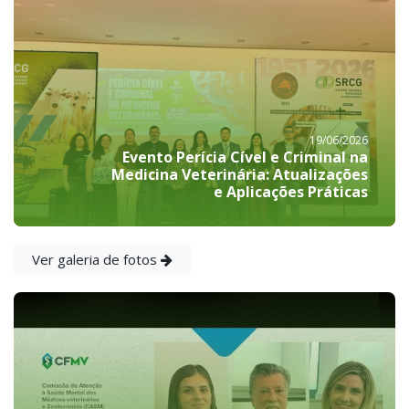
19/06/2026
Evento Perícia Cível e Criminal na
Medicina Veterinária: Atualizações
e Aplicações Práticas
Ver galeria de fotos