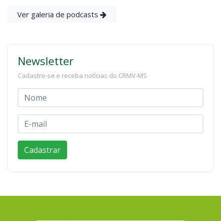
Ver galeria de podcasts
Newsletter
Cadastre-se e receba notícias do CRMV-MS