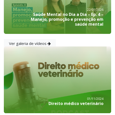
22/01/2026
Saúde Mental no Dia a Dia – Ep. 4 –
Manejo, promoção e prevenção em
saúde mental
Ver galeria de vídeos
01/11/2024
Direito médico veterinário