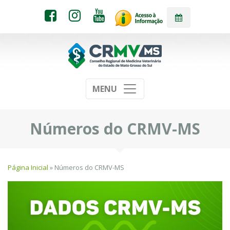
MENU
Números do CRMV-MS
Página Inicial
» Números do CRMV-MS