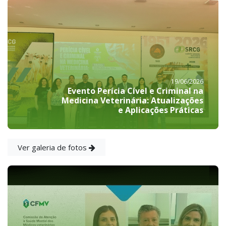
19/06/2026
Evento Perícia Cível e Criminal na
Medicina Veterinária: Atualizações
e Aplicações Práticas
Ver galeria de fotos