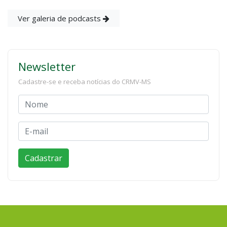
Ver galeria de podcasts
Newsletter
Cadastre-se e receba notícias do CRMV-MS