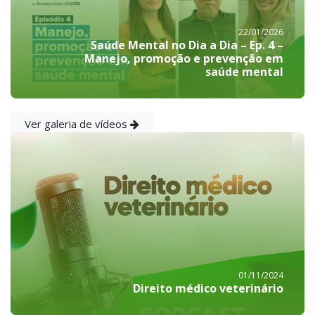
22/01/2026
Saúde Mental no Dia a Dia – Ep. 4 –
Manejo, promoção e prevenção em
saúde mental
Ver galeria de vídeos
01/11/2024
Direito médico veterinário