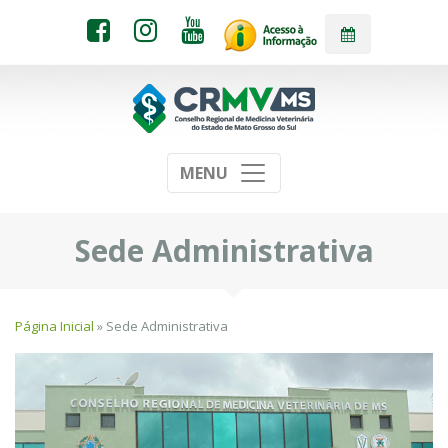
MENU
Sede Administrativa
Página Inicial
» Sede Administrativa