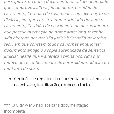
passaporte; ou outro documento oficial de identidade
que comprove a alteração do nome; Certidão de
casamento; Certidão de casamento com averbação de
divórcio, em que conste o nome adotado durante o
casamento; Certidão de nascimento ou de casamento,
que possua averbação do nome anterior que tenha
sido alterado por decisão judicial; Certidão de inteiro
teor, em que constem todos os nomes anteriores;
documento antigo ou cópia autenticada de sentença
judicial, desde que a alteração tenha ocorrido por
motivo de reconhecimento de paternidade, adoção ou
mudança de sexo)
Certidão de registro da ocorrência policial em caso
de extravio, inutilização, roubo ou furto.
*** O CRMV-MS não aceitará documentação
incompleta.