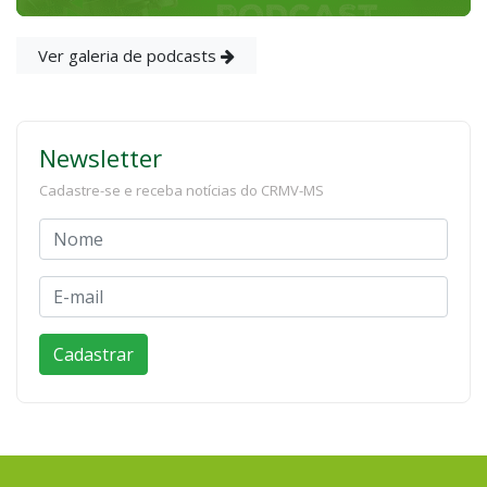
Ver galeria de podcasts
Newsletter
Cadastre-se e receba notícias do CRMV-MS