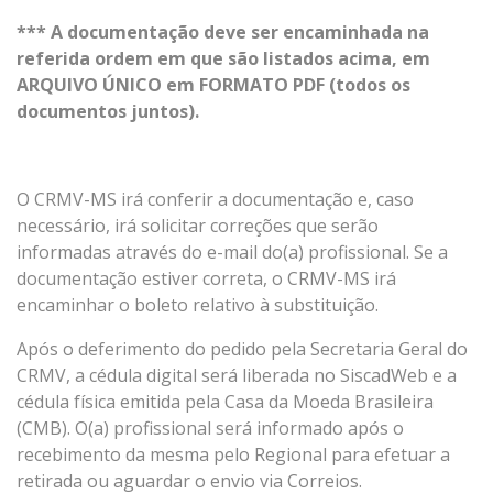
*** A documentação deve ser encaminhada na
referida ordem em que são listados acima, em
ARQUIVO ÚNICO em FORMATO PDF (todos os
documentos juntos).
O CRMV-MS irá conferir a documentação e, caso
necessário, irá solicitar correções que serão
informadas através do e-mail do(a) profissional. Se a
documentação estiver correta, o CRMV-MS irá
encaminhar o boleto relativo à substituição.
Após o deferimento do pedido pela Secretaria Geral do
CRMV, a cédula digital será liberada no SiscadWeb e a
cédula física emitida pela Casa da Moeda Brasileira
(CMB). O(a) profissional será informado após o
recebimento da mesma pelo Regional para efetuar a
retirada ou aguardar o envio via Correios.