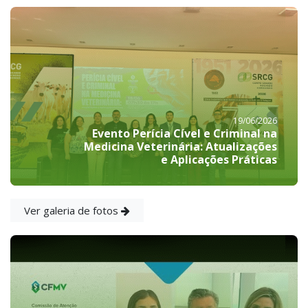
19/06/2026
Evento Perícia Cível e Criminal na
Medicina Veterinária: Atualizações
e Aplicações Práticas
Ver galeria de fotos