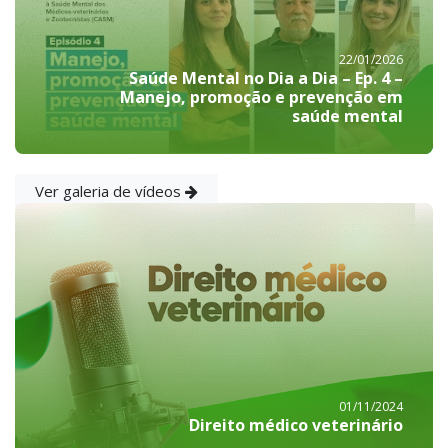
22/01/2026
Saúde Mental no Dia a Dia – Ep. 4 –
Manejo, promoção e prevenção em
saúde mental
Ver galeria de vídeos
01/11/2024
Direito médico veterinário