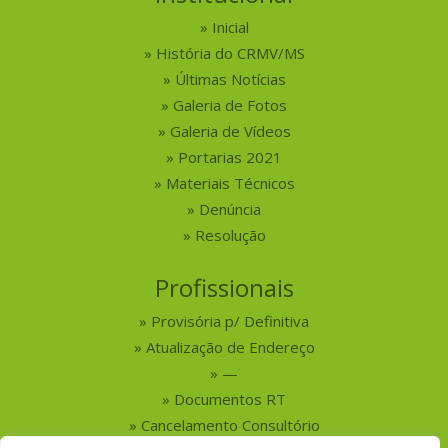
Inicial
História do CRMV/MS
Últimas Notícias
Galeria de Fotos
Galeria de Vídeos
Portarias 2021
Materiais Técnicos
Denúncia
Resolução
Profissionais
Provisória p/ Definitiva
Atualização de Endereço
—
Documentos RT
Cancelamento Consultório