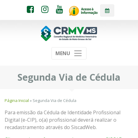
MENU
Segunda Via de Cédula
Página Inicial
» Segunda Via de Cédula
Para emissão da Cédula de Identidade Profissional
Digital (e-CIP), o(a) profissional deverá realizar o
recadastramento através do SiscadWeb.