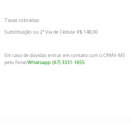
Taxas cobradas:
Substituição ou 2ª Via de Cédula: R$ 148,00
Em caso de dúvidas entrar em contato com o CRMV-MS
pelo Fone/
Whatsapp: (67) 3331-1655.