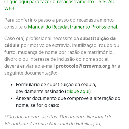
Clique aqui para fazer o recadastramento – SISCAD
WEB
Para conferir o passo a passo do recadastramento
consulte o
Manual do Recadastramento Profissional.
Caso o(a) profissional necessite da
substituição da
cédula
por motivo de extravio, inutilização, roubo ou
furto, mudança de nome por razão de matrimônio,
divórcio ou interesse de inclusão do nome social,
deverá enviar ao e-mail
protocolo@crmvms.org.br
a
seguinte documentação:
Formulário de substituição da cédula,
devidamente assinado (
clique aqui
);
Anexar documento que comprove a alteração do
nome, se for o caso;
(São documento aceitos: Documento Nacional de
Identidade; Carteira Nacional de Habilitação;