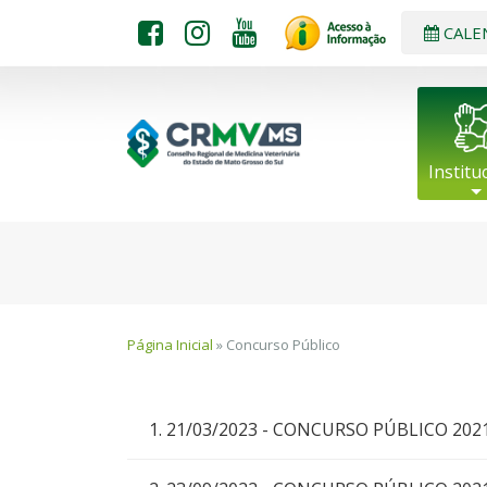
CALE
Institu
Página Inicial
» Concurso Público
1. 21/03/2023 - CONCURSO PÚBLICO 2