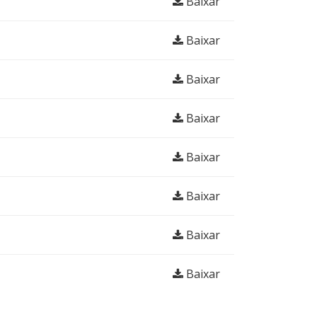
Baixar
Baixar
Baixar
Baixar
Baixar
Baixar
Baixar
Baixar