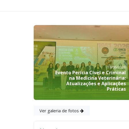
19/06/2026
Evento Perícia Cível e Criminal
na Medicina Veterinária:
Atualizações e Aplicações
Práticas
Ver galeria de fotos