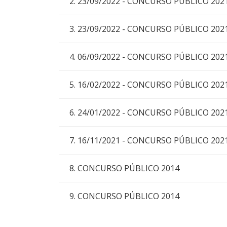
2. 23/09/2022 - CONCURSO PÚBLICO 20
3. 23/09/2022 - CONCURSO PÚBLICO 20
4. 06/09/2022 - CONCURSO PÚBLICO 202
5. 16/02/2022 - CONCURSO PÚBLICO 202
6. 24/01/2022 - CONCURSO PÚBLICO 2021
7. 16/11/2021 - CONCURSO PÚBLICO 2021
8. CONCURSO PÚBLICO 2014
9. CONCURSO PÚBLICO 2014