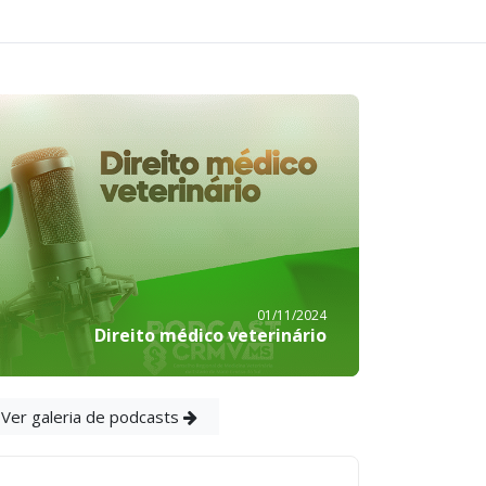
01/11/2024
Direito médico veterinário
Ver galeria de podcasts