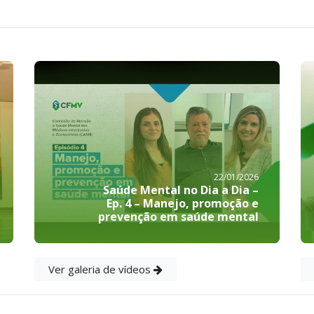
22/01/2026
Saúde Mental no Dia a Dia –
Ep. 4 – Manejo, promoção e
prevenção em saúde mental
Ver galeria de vídeos