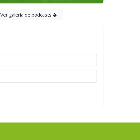
Ver galeria de podcasts