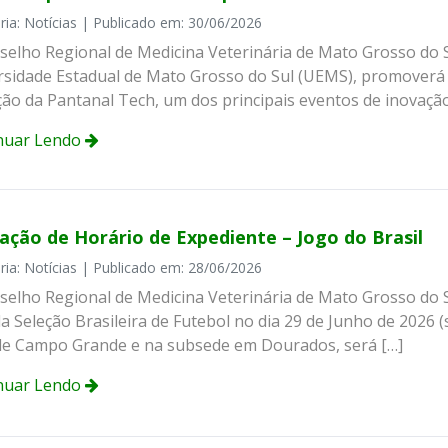
ria: Notícias | Publicado em: 30/06/2026
selho Regional de Medicina Veterinária de Mato Grosso do 
rsidade Estadual de Mato Grosso do Sul (UEMS), promoverá 
ção da Pantanal Tech, um dos principais eventos de inovação,
nuar Lendo
ação de Horário de Expediente – Jogo do Brasil
ria: Notícias | Publicado em: 28/06/2026
selho Regional de Medicina Veterinária de Mato Grosso do
a Seleção Brasileira de Futebol no dia 29 de Junho de 2026 
de Campo Grande e na subsede em Dourados, será […]
nuar Lendo