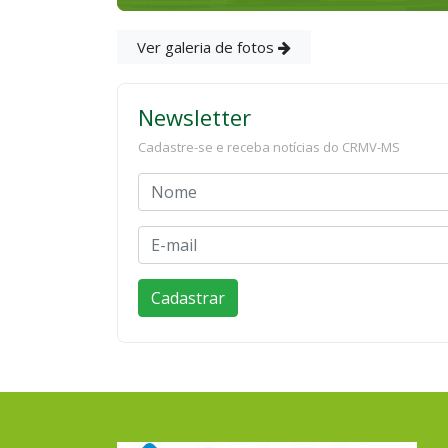
Ver galeria de fotos
Newsletter
Cadastre-se e receba notícias do CRMV-MS