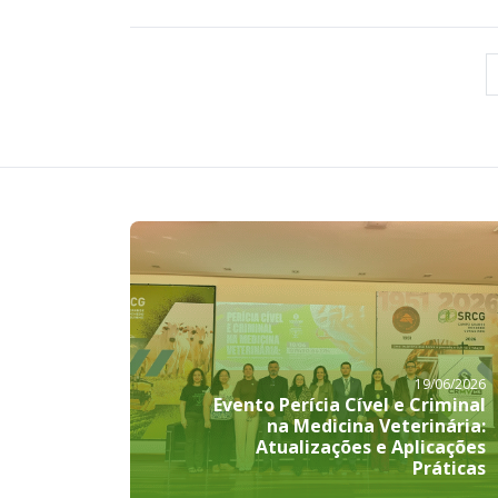
19/06/2026
Evento Perícia Cível e Criminal
na Medicina Veterinária:
Atualizações e Aplicações
Práticas