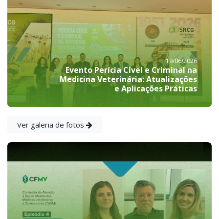
19/06/2026
Evento Perícia Cível e Criminal na
Medicina Veterinária: Atualizações
e Aplicações Práticas
Ver galeria de fotos