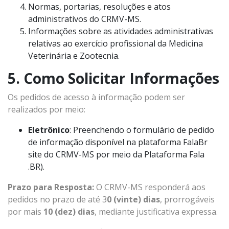
Normas, portarias, resoluções e atos
administrativos do CRMV-MS.
Informações sobre as atividades administrativas
relativas ao exercício profissional da Medicina
Veterinária e Zootecnia.
5. Como Solicitar Informações
Os pedidos de acesso à informação podem ser
realizados por meio:
Eletrônico
: Preenchendo o formulário de pedido
de informação disponível na plataforma FalaBr
site do CRMV-MS por meio da Plataforma Fala
.BR).
Prazo para Resposta:
O CRMV-MS responderá aos
pedidos no prazo de até 3
0 (vinte) dias
, prorrogáveis
por mais
10 (dez) dias
, mediante justificativa expressa.