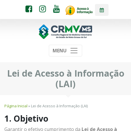
MENU
Lei de Acesso à Informação
(LAI)
Página Inicial
» Lei de Acesso à Informação (LAI)
1. Objetivo
Garantir o efetivo cumprimento da
Lei de Acesso à