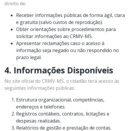
direito de:
Receber informações públicas de forma ágil, clara
e gratuita (salvo custos de reprodução).
Obter orientações sobre procedimentos para
solicitar informações ao CRMV-MS.
Apresentar reclamações caso o acesso à
informação seja negado ou não respondido no
prazo legal.
4. Informações Disponíveis
No site oficial do CRMV-MS, o cidadão terá acesso às
seguintes informações públicas:
Estrutura organizacional, competências,
endereços e telefones.
Registros contábeis, contratos, licitações e
despesas realizadas.
Relatórios de gestão e prestação de contas.