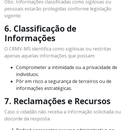
Obs.: Informações classificadas como sigilosas ou
pessoais estarão protegidas conforme legislação
vigente.
6. Classificação de
Informações
O CRMV-MS identifica como sigilosas ou restritas
apenas aquelas informações que possam:
Comprometer a intimidade ou a privacidade de
indivíduos.
Pôr em risco a segurança de terceiros ou de
informações estratégicas.
7. Reclamações e Recursos
Caso o cidadão não receba a informação solicitada ou
discorde da resposta: