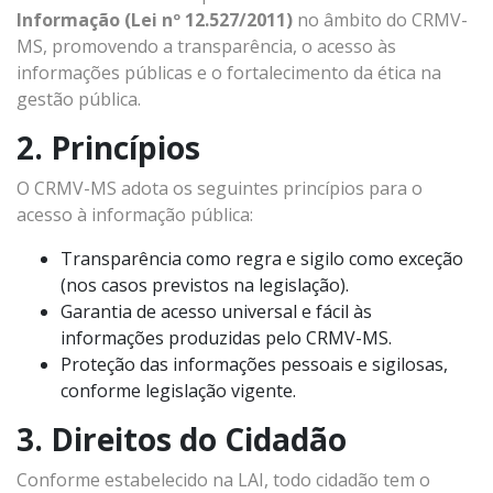
Informação (Lei nº 12.527/2011)
no âmbito do CRMV-
MS, promovendo a transparência, o acesso às
informações públicas e o fortalecimento da ética na
gestão pública.
2. Princípios
O CRMV-MS adota os seguintes princípios para o
acesso à informação pública:
Transparência como regra e sigilo como exceção
(nos casos previstos na legislação).
Garantia de acesso universal e fácil às
informações produzidas pelo CRMV-MS.
Proteção das informações pessoais e sigilosas,
conforme legislação vigente.
3. Direitos do Cidadão
Conforme estabelecido na LAI, todo cidadão tem o