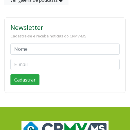
Newsletter
Cadastre-se e receba notícias do CRMV-MS