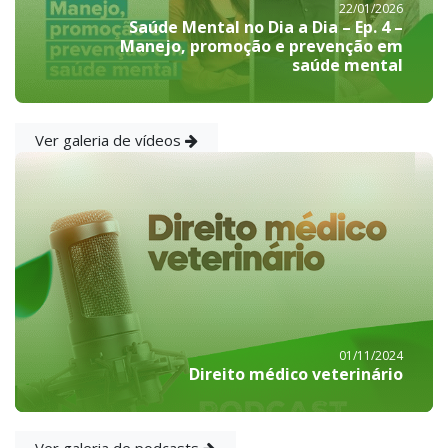
22/01/2026
Saúde Mental no Dia a Dia – Ep. 4 –
Manejo, promoção e prevenção em
saúde mental
Ver galeria de vídeos
01/11/2024
Direito médico veterinário
Ver galeria de podcasts