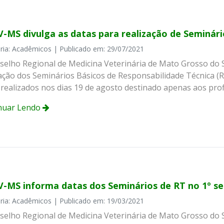
-MS divulga as datas para realização de Seminári
ria: Acadêmicos | Publicado em: 29/07/2021
selho Regional de Medicina Veterinária de Mato Grosso do 
zação dos Seminários Básicos de Responsabilidade Técnica (R
realizados nos dias 19 de agosto destinado apenas aos profi
nuar Lendo
-MS informa datas dos Seminários de RT no 1º s
ria: Acadêmicos | Publicado em: 19/03/2021
selho Regional de Medicina Veterinária de Mato Grosso do 