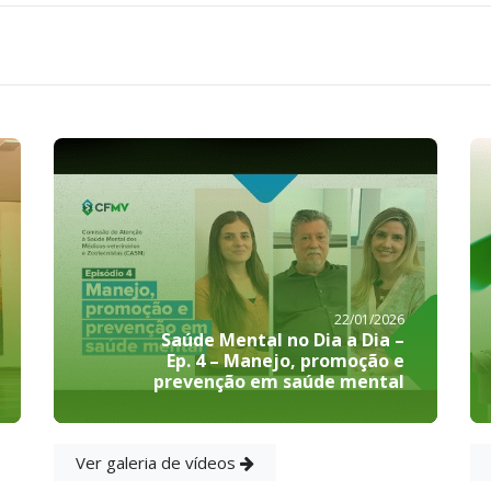
22/01/2026
Saúde Mental no Dia a Dia –
Ep. 4 – Manejo, promoção e
prevenção em saúde mental
Ver galeria de vídeos