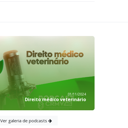
01/11/2024
Direito médico veterinário
Ver galeria de podcasts