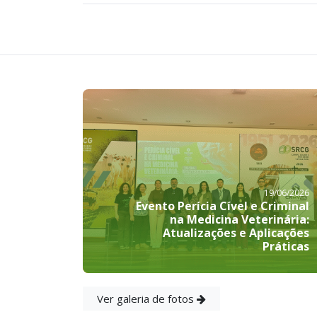
19/06/2026
Evento Perícia Cível e Criminal
na Medicina Veterinária:
Atualizações e Aplicações
Práticas
Ver galeria de fotos