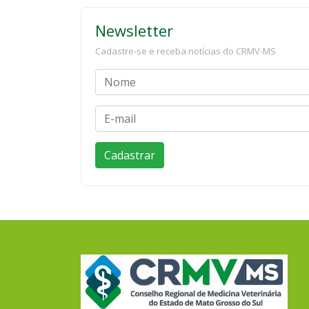
Newsletter
Cadastre-se e receba notícias do CRMV-MS