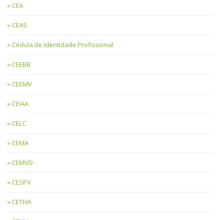
CEA
CEAS
Cédula de Identidade Profissional
CEEBB
CEEMV
CEIAA
CELC
CEMA
CEMVD
CESPV
CETHA