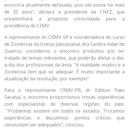
encontra atualmente defasada, pois ela existe há mais
de 20 anos”, declara a presidente da CNEZ, que
encaminhará a proposta consolidada para a
presidência do CFMV.
A representante do CRMV-SP e coordenadora do curso
de Zootecnia da Unesp-Jabuticabal, dra Sandra Aidar de
Queiroz, considerou o encontro produtivo por ter
tratado de temas relevantes, que poderão afetar o dia-
a-dia dos profissionais da área. "A realidade mudou e a
Zootecnia tem que se adequar. É muito importante a
atualização da resolução, por exemplo".
Para o representante CRMV-PB, dr. Edilson Paes
Saraiva, o encontro proporcionou trocas experiências
com especialistas de diversas regiões do país.
"Problemas existem em todos os estados. Trocamos
experiências e discutimos pontos críticos que
necessitam ser adequados", concluiu.