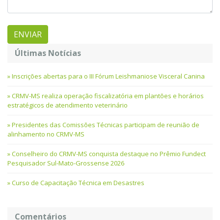
Últimas Notícias
Inscrições abertas para o III Fórum Leishmaniose Visceral Canina
CRMV-MS realiza operação fiscalizatória em plantões e horários
estratégicos de atendimento veterinário
Presidentes das Comissões Técnicas participam de reunião de
alinhamento no CRMV-MS
Conselheiro do CRMV-MS conquista destaque no Prêmio Fundect
Pesquisador Sul-Mato-Grossense 2026
Curso de Capacitação Técnica em Desastres
Comentários