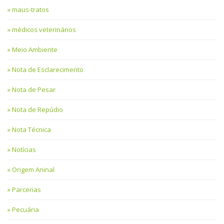
maus-tratos
médicos veterinários
Meio Ambiente
Nota de Esclarecimento
Nota de Pesar
Nota de Repúdio
Nota Técnica
Notícias
Origem Aninal
Parcerias
Pecuária