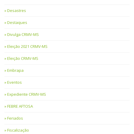
Desastres
Destaques
Divulga CRMV-MS
Eleição 2021 CRMV-MS
Eleição CRMV-MS
Embrapa
Eventos
Expediente CRMV-MS
FEBRE AFTOSA
Feriados
Fiscalização