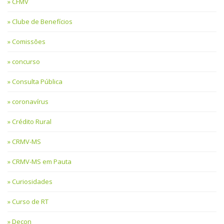
CFMV
Clube de Benefícios
Comissões
concurso
Consulta Pública
coronavírus
Crédito Rural
CRMV-MS
CRMV-MS em Pauta
Curiosidades
Curso de RT
Decon