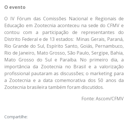
O evento
O IV Fórum das Comissões Nacional e Regionais de
Educação em Zootecnia aconteceu na sede do CFMV e
contou com a participação de representantes do
Distrito Federal e de 13 estados: Minas Gerais, Paraná,
Rio Grande do Sul, Espírito Santo, Goiás, Pernambuco,
Rio de Janeiro, Mato Grosso, São Paulo, Sergipe, Bahia,
Mato Grosso do Sul e Paraíba. No primeiro dia, a
importância da Zootecnia no Brasil e a valorização
profissional pautaram as discussões; o marketing para
a Zootecnia e a data comemorativa dos 50 anos da
Zootecnia brasileira também foram discutidos.
Fonte: Ascom/CFMV
Compartilhe: