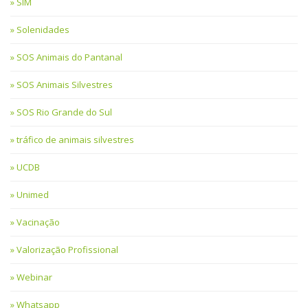
SIM
Solenidades
SOS Animais do Pantanal
SOS Animais Silvestres
SOS Rio Grande do Sul
tráfico de animais silvestres
UCDB
Unimed
Vacinação
Valorização Profissional
Webinar
Whatsapp