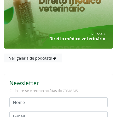
01/11/2024
Direito médico veterinário
Ver galeria de podcasts
Newsletter
Cadastre-se e receba notícias do CRMV-MS