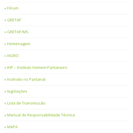
Fórum
GRETAP
GRETAP/MS
Homenagem
IAGRO
IHP – Instituto Homem Pantaneiro
Incêndio no Pantanal
legislações
Lista de Transmissão
Manual de Responsabilidade Técnica
MAPA