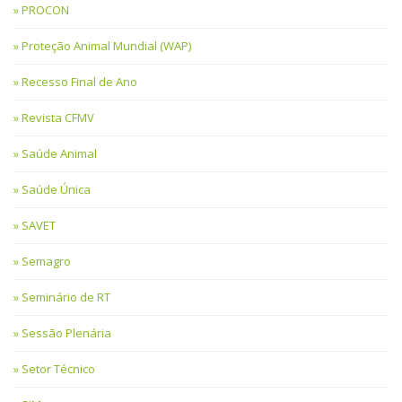
PROCON
Proteção Animal Mundial (WAP)
Recesso Final de Ano
Revista CFMV
Saúde Animal
Saúde Única
SAVET
Semagro
Seminário de RT
Sessão Plenária
Setor Técnico