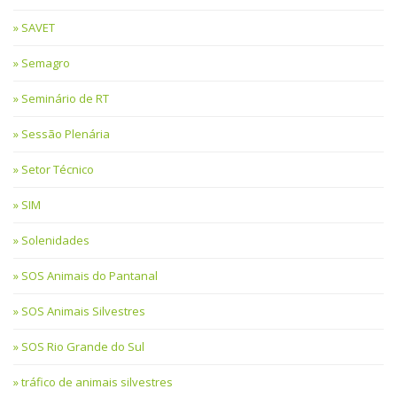
SAVET
Semagro
Seminário de RT
Sessão Plenária
Setor Técnico
SIM
Solenidades
SOS Animais do Pantanal
SOS Animais Silvestres
SOS Rio Grande do Sul
tráfico de animais silvestres