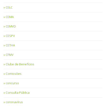
CELC
CEMA
CEMVD
CESPV
CETHA
CFMV
Clube de Benefícios
Comissões
concurso
Consulta Pública
coronavírus