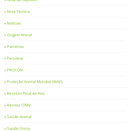
Nota Técnica
Notícias
Origem Aninal
Parcerias
Pecuária
PROCON
Proteção Animal Mundial (WAP)
Recesso Final de Ano
Revista CFMV
Saúde Animal
Saúde Única