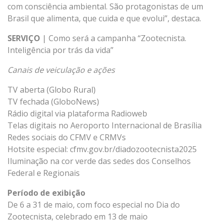
com consciência ambiental. São protagonistas de um
Brasil que alimenta, que cuida e que evolui”, destaca.
SERVIÇO
| Como será a campanha “Zootecnista.
Inteligência por trás da vida”
Canais de veiculação e ações
TV aberta (Globo Rural)
TV fechada (GloboNews)
Rádio digital via plataforma Radioweb
Telas digitais no Aeroporto Internacional de Brasília
Redes sociais do CFMV e CRMVs
Hotsite especial: cfmv.gov.br/diadozootecnista2025
Iluminação na cor verde das sedes dos Conselhos
Federal e Regionais
Período de exibição
De 6 a 31 de maio, com foco especial no Dia do
Zootecnista, celebrado em 13 de maio