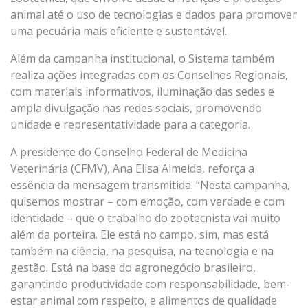
animal até o uso de tecnologias e dados para promover
uma pecuária mais eficiente e sustentável.
Além da campanha institucional, o Sistema também
realiza ações integradas com os Conselhos Regionais,
com materiais informativos, iluminação das sedes e
ampla divulgação nas redes sociais, promovendo
unidade e representatividade para a categoria.
A presidente do Conselho Federal de Medicina
Veterinária (CFMV), Ana Elisa Almeida, reforça a
essência da mensagem transmitida. “Nesta campanha,
quisemos mostrar – com emoção, com verdade e com
identidade – que o trabalho do zootecnista vai muito
além da porteira. Ele está no campo, sim, mas está
também na ciência, na pesquisa, na tecnologia e na
gestão. Está na base do agronegócio brasileiro,
garantindo produtividade com responsabilidade, bem-
estar animal com respeito, e alimentos de qualidade