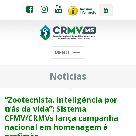
MENU
Notícias
“Zootecnista. Inteligência por
trás da vida”: Sistema
CFMV/CRMVs lança campanha
nacional em homenagem à