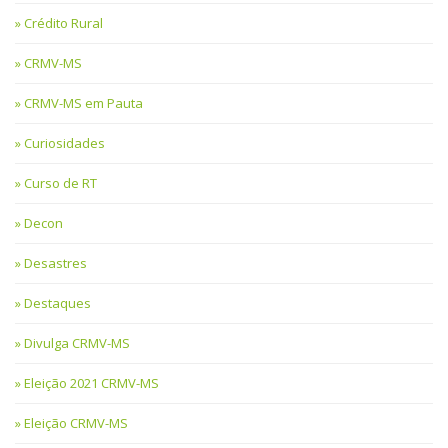
Crédito Rural
CRMV-MS
CRMV-MS em Pauta
Curiosidades
Curso de RT
Decon
Desastres
Destaques
Divulga CRMV-MS
Eleição 2021 CRMV-MS
Eleição CRMV-MS