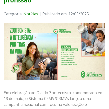
profissão
Categoria:
Notícias
| Publicado em: 12/05/2025
Em celebração ao Dia do Zootecnista, comemorado em
13 de maio, o Sistema CFMV/CRMVs lançou uma
campanha nacional com foco na valorização e