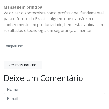
Mensagem principal
Valorizar o zootecnista como profissional fundamental
para o futuro do Brasil – alguém que transforma
conhecimento em produtividade, bem-estar animal em
resultados e tecnologia em segurança alimentar.
Compartilhe:
Ver mais notícias
Deixe um Comentário