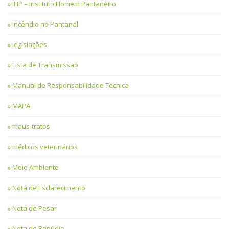
IHP – Instituto Homem Pantaneiro
Incêndio no Pantanal
legislações
Lista de Transmissão
Manual de Responsabilidade Técnica
MAPA
maus-tratos
médicos veterinários
Meio Ambiente
Nota de Esclarecimento
Nota de Pesar
Nota de Repúdio