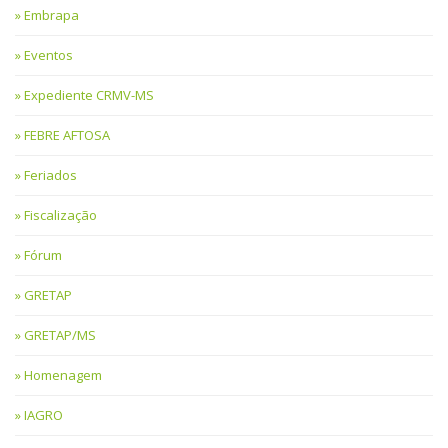
Embrapa
Eventos
Expediente CRMV-MS
FEBRE AFTOSA
Feriados
Fiscalização
Fórum
GRETAP
GRETAP/MS
Homenagem
IAGRO