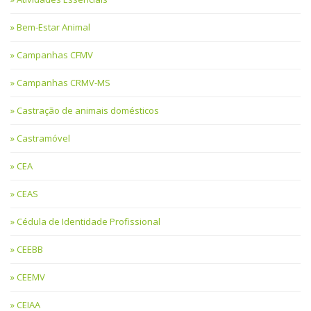
Bem-Estar Animal
Campanhas CFMV
Campanhas CRMV-MS
Castração de animais domésticos
Castramóvel
CEA
CEAS
Cédula de Identidade Profissional
CEEBB
CEEMV
CEIAA