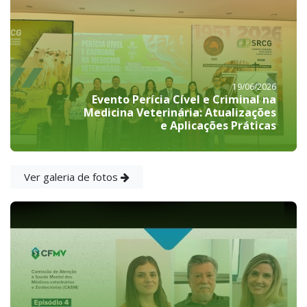
19/06/2026
Evento Perícia Cível e Criminal na
Medicina Veterinária: Atualizações
e Aplicações Práticas
Ver galeria de fotos