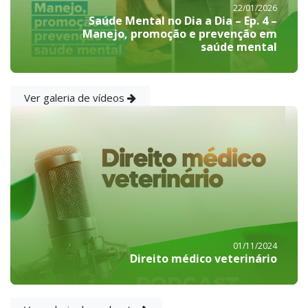
22/01/2026
Saúde Mental no Dia a Dia – Ep. 4 –
Manejo, promoção e prevenção em
saúde mental
Ver galeria de vídeos
01/11/2024
Direito médico veterinário