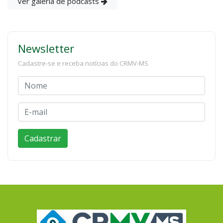
Ver galeria de podcasts
Newsletter
Cadastre-se e receba notícias do CRMV-MS