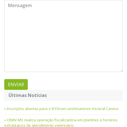
Últimas Notícias
Inscrições abertas para o III Fórum Leishmaniose Visceral Canina
CRMV-MS realiza operação fiscalizatória em plantões e horários
estratégicos de atendimento veterinário