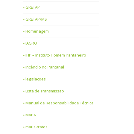
GRETAP
GRETAP/MS
Homenagem
IAGRO
IHP – Instituto Homem Pantaneiro
Incêndio no Pantanal
legislações
Lista de Transmissão
Manual de Responsabilidade Técnica
MAPA
maus-tratos