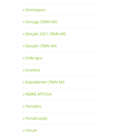
Destaques
Divulga CRMV-MS
Eleição 2021 CRMV-MS
Eleição CRMV-MS
Embrapa
Eventos
Expediente CRMV-MS
FEBRE AFTOSA
Feriados
Fiscalização
Fórum