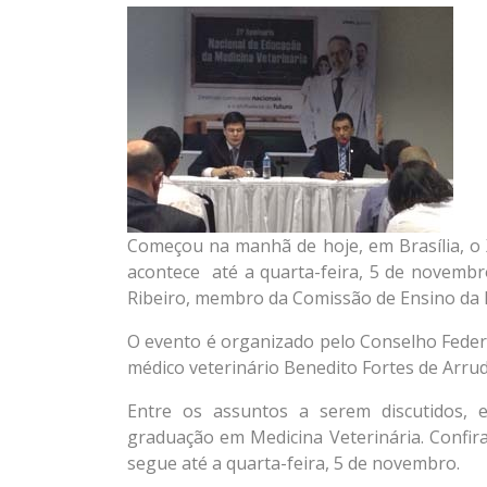
Começou na manhã de hoje, em Brasília, o 
acontece até a quarta-feira, 5 de novembro
Ribeiro, membro da Comissão de Ensino da 
O evento é organizado pelo Conselho Federa
médico veterinário Benedito Fortes de Arrud
Entre os assuntos a serem discutidos, e
graduação em Medicina Veterinária. Confir
segue até a quarta-feira, 5 de novembro.