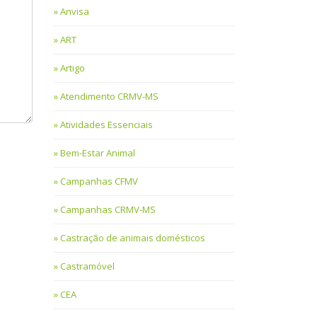
Anvisa
ART
Artigo
Atendimento CRMV-MS
Atividades Essenciais
Bem-Estar Animal
Campanhas CFMV
Campanhas CRMV-MS
Castração de animais domésticos
Castramóvel
CEA