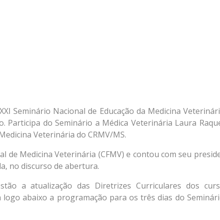
XXI Seminário Nacional de Educação da Medicina Veterinári
. Participa do Seminário a Médica Veterinária Laura Raque
Medicina Veterinária do CRMV/MS.
l de Medicina Veterinária (CFMV) e contou com seu preside
a, no discurso de abertura.
stão a atualização das Diretrizes Curriculares dos cur
a logo abaixo a programação para os três dias do Seminári