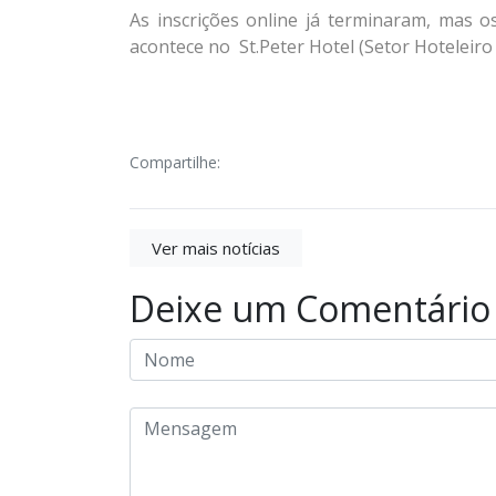
As inscrições online já terminaram, mas o
acontece no St.Peter Hotel (Setor Hoteleiro 
Compartilhe:
Ver mais notícias
Deixe um Comentário