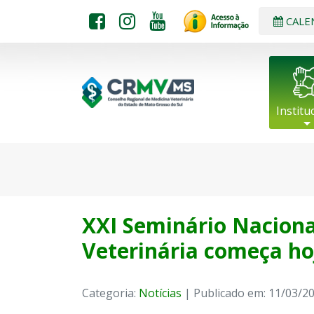
CALE
Institu
XXI Seminário Naciona
Veterinária começa ho
Categoria:
Notícias
| Publicado em: 11/03/2