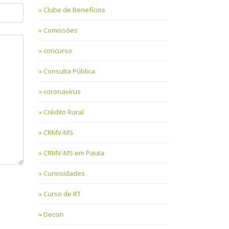
Clube de Benefícios
Comissões
concurso
Consulta Pública
coronavírus
Crédito Rural
CRMV-MS
CRMV-MS em Pauta
Curiosidades
Curso de RT
Decon