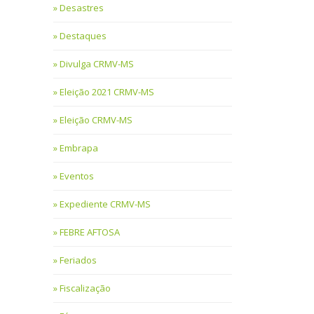
Desastres
Destaques
Divulga CRMV-MS
Eleição 2021 CRMV-MS
Eleição CRMV-MS
Embrapa
Eventos
Expediente CRMV-MS
FEBRE AFTOSA
Feriados
Fiscalização