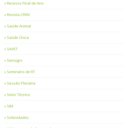
Recesso Final de Ano
Revista CFMV
Saúde Animal
Saúde Única
SAVET
Semagro
Seminário de RT
Sessão Plenária
Setor Técnico
SIM
Solenidades