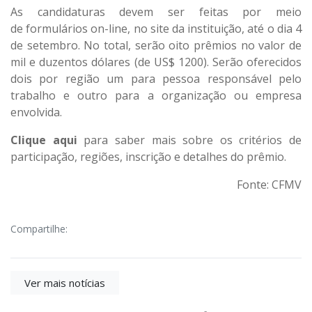
As candidaturas devem ser feitas por meio
de
formulários on-line
, no site da instituição, até o dia 4
de setembro. No total, serão oito prêmios no valor de
mil e duzentos dólares (de US$ 1200). Serão oferecidos
dois por região um para pessoa responsável pelo
trabalho e outro para a organização ou empresa
envolvida.
Clique aqui
para saber mais sobre os critérios de
participação, regiões, inscrição e detalhes do prêmio.
Fonte: CFMV
Compartilhe:
Ver mais notícias