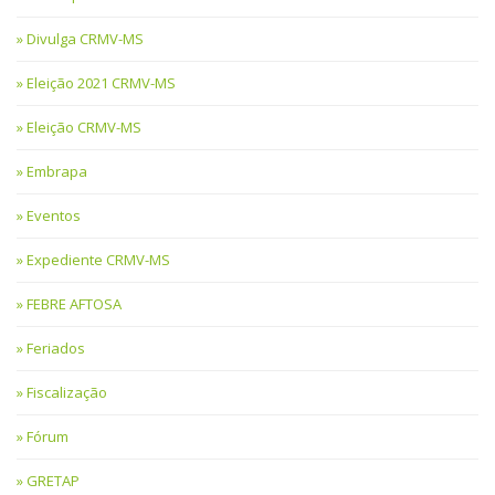
Divulga CRMV-MS
Eleição 2021 CRMV-MS
Eleição CRMV-MS
Embrapa
Eventos
Expediente CRMV-MS
FEBRE AFTOSA
Feriados
Fiscalização
Fórum
GRETAP