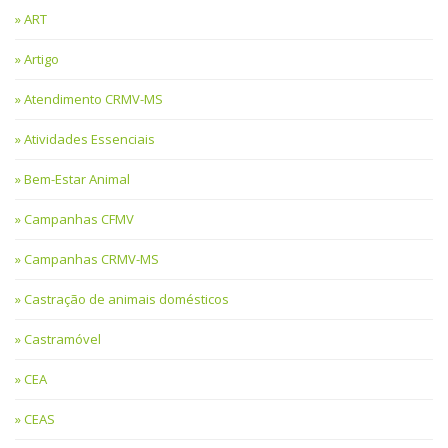
ART
Artigo
Atendimento CRMV-MS
Atividades Essenciais
Bem-Estar Animal
Campanhas CFMV
Campanhas CRMV-MS
Castração de animais domésticos
Castramóvel
CEA
CEAS