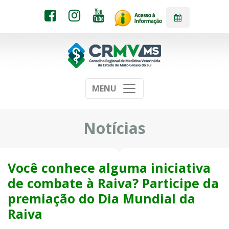
MENU
Notícias
Você conhece alguma iniciativa
de combate à Raiva? Participe da
premiação do Dia Mundial da
Raiva