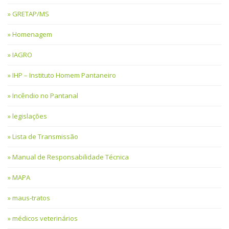
GRETAP/MS
Homenagem
IAGRO
IHP – Instituto Homem Pantaneiro
Incêndio no Pantanal
legislações
Lista de Transmissão
Manual de Responsabilidade Técnica
MAPA
maus-tratos
médicos veterinários