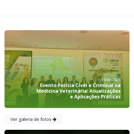
19/06/2026
Evento Perícia Cível e Criminal na
Medicina Veterinária: Atualizações
e Aplicações Práticas
Ver galeria de fotos