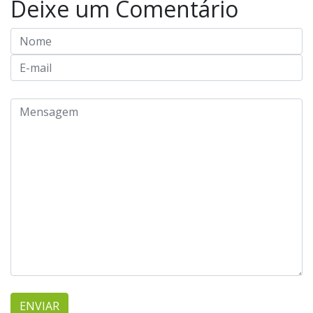
Deixe um Comentário