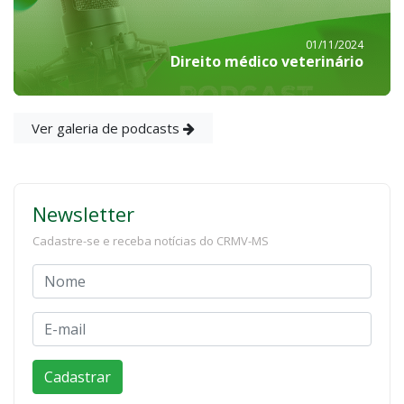
01/11/2024
Direito médico veterinário
Ver galeria de podcasts
Newsletter
Cadastre-se e receba notícias do CRMV-MS