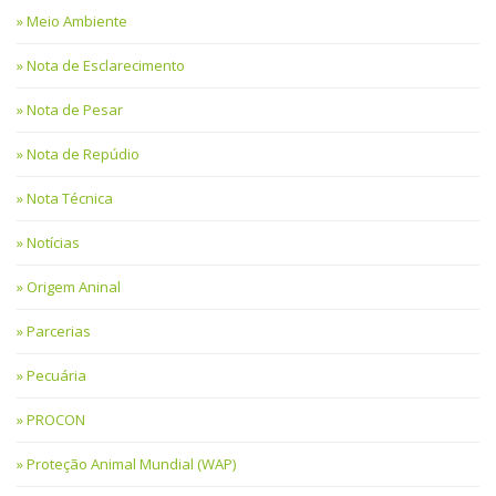
Meio Ambiente
Nota de Esclarecimento
Nota de Pesar
Nota de Repúdio
Nota Técnica
Notícias
Origem Aninal
Parcerias
Pecuária
PROCON
Proteção Animal Mundial (WAP)