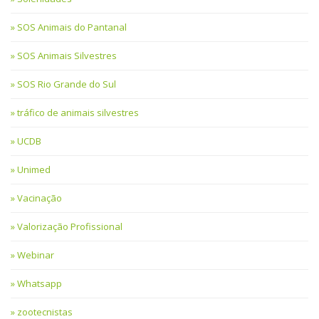
SOS Animais do Pantanal
SOS Animais Silvestres
SOS Rio Grande do Sul
tráfico de animais silvestres
UCDB
Unimed
Vacinação
Valorização Profissional
Webinar
Whatsapp
zootecnistas