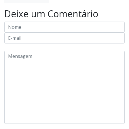
Deixe um Comentário