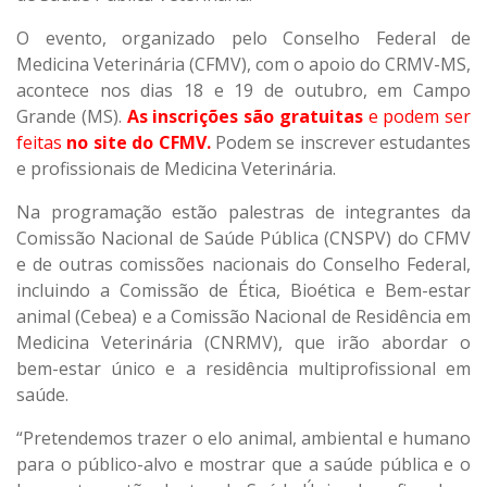
O evento, organizado pelo Conselho Federal de
Medicina Veterinária (CFMV), com o apoio do CRMV-MS,
acontece nos dias 18 e 19 de outubro, em Campo
Grande (MS).
As inscrições são gratuitas
e podem ser
feitas
no site do CFMV
.
Podem se inscrever estudantes
e profissionais de Medicina Veterinária.
Na programação estão palestras de integrantes da
Comissão Nacional de Saúde Pública (CNSPV) do CFMV
e de outras comissões nacionais do Conselho Federal,
incluindo a Comissão de Ética, Bioética e Bem-estar
animal (Cebea) e a Comissão Nacional de Residência em
Medicina Veterinária (CNRMV), que irão abordar o
bem-estar único e a residência multiprofissional em
saúde.
“Pretendemos trazer o elo animal, ambiental e humano
para o público-alvo e mostrar que a saúde pública e o