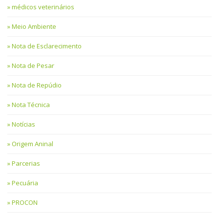
médicos veterinários
Meio Ambiente
Nota de Esclarecimento
Nota de Pesar
Nota de Repúdio
Nota Técnica
Notícias
Origem Aninal
Parcerias
Pecuária
PROCON