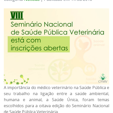
A importância do médico veterinário na Saúde Pública e
seu trabalho na ligação entre a saúde ambiental,
humana e animal, a Saúde Única, foram temas
escolhidos para a oitava edição do Seminário Nacional
de Saúde Pública Veterinária.