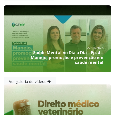
22/01/2026
Saúde Mental no Dia a Dia – Ep. 4 –
Manejo, promoção e prevenção em
saúde mental
Ver galeria de vídeos