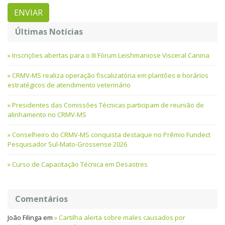
Últimas Notícias
Inscrições abertas para o III Fórum Leishmaniose Visceral Canina
CRMV-MS realiza operação fiscalizatória em plantões e horários
estratégicos de atendimento veterinário
Presidentes das Comissões Técnicas participam de reunião de
alinhamento no CRMV-MS
Conselheiro do CRMV-MS conquista destaque no Prêmio Fundect
Pesquisador Sul-Mato-Grossense 2026
Curso de Capacitação Técnica em Desastres
Comentários
João Filinga
em
Cartilha alerta sobre males causados por