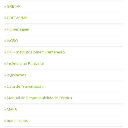
GRETAP
GRETAP/MS
Homenagem
IAGRO
IHP – Instituto Homem Pantaneiro
Incêndio no Pantanal
legislações
Lista de Transmissão
Manual de Responsabilidade Técnica
MAPA
maus-tratos