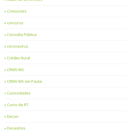
Comissões
concurso
Consulta Pública
coronavírus
Crédito Rural
CRMV-MS
CRMV-MS em Pauta
Curiosidades
Curso de RT
Decon
Desastres