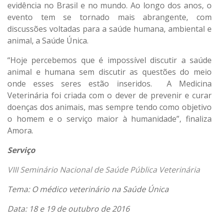
evidência no Brasil e no mundo. Ao longo dos anos, o
evento tem se tornado mais abrangente, com
discussões voltadas para a saúde humana, ambiental e
animal, a Saúde Única.
“Hoje percebemos que é impossível discutir a saúde
animal e humana sem discutir as questões do meio
onde esses seres estão inseridos. A Medicina
Veterinária foi criada com o dever de prevenir e curar
doenças dos animais, mas sempre tendo como objetivo
o homem e o serviço maior à humanidade”, finaliza
Amora.
Serviço
VIII Seminário Nacional de Saúde Pública Veterinária
Tema: O médico veterinário na Saúde Única
Data: 18 e 19 de outubro de 2016