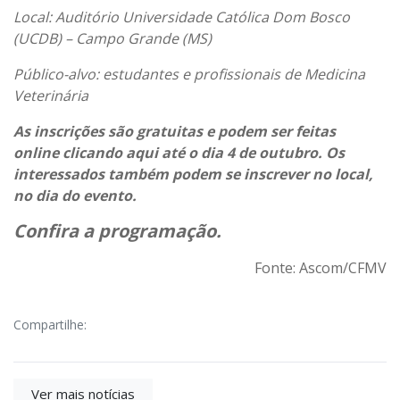
Local: Auditório Universidade Católica Dom Bosco
(UCDB) – Campo Grande (MS)
Público-alvo: estudantes e profissionais de Medicina
Veterinária
As inscrições são gratuitas e podem ser feitas
online
clicando aqui
até o dia 4 de outubro. Os
interessados também podem se inscrever no local,
no dia do evento.
Confira a programação.
Fonte: Ascom/CFMV
Compartilhe:
Ver mais notícias