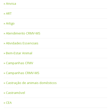
Anvisa
ART
Artigo
Atendimento CRMV-MS
Atividades Essenciais
Bem-Estar Animal
Campanhas CFMV
Campanhas CRMV-MS
Castração de animais domésticos
Castramóvel
CEA