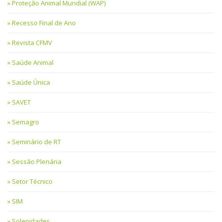
Proteção Animal Mundial (WAP)
Recesso Final de Ano
Revista CFMV
Saúde Animal
Saúde Única
SAVET
Semagro
Seminário de RT
Sessão Plenária
Setor Técnico
SIM
Solenidades