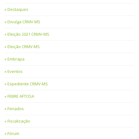
Destaques
Divulga CRMV-MS
Eleição 2021 CRMV-MS
Eleição CRMV-MS
Embrapa
Eventos
Expediente CRMV-MS
FEBRE AFTOSA
Feriados
Fiscalização
Fórum