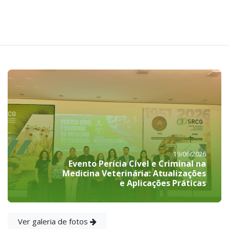
19/06/2026
Evento Perícia Cível e Criminal na
Medicina Veterinária: Atualizações
e Aplicações Práticas
Ver galeria de fotos