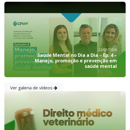
22/01/2026
Saúde Mental no Dia a Dia – Ep. 4 –
Manejo, promoção e prevenção em
saúde mental
Ver galeria de vídeos