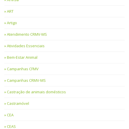
ART
Artigo
Atendimento CRMV-MS
Atividades Essenciais
Bem-Estar Animal
Campanhas CFMV
Campanhas CRMV-MS
Castração de animais domésticos
Castramóvel
CEA
CEAS