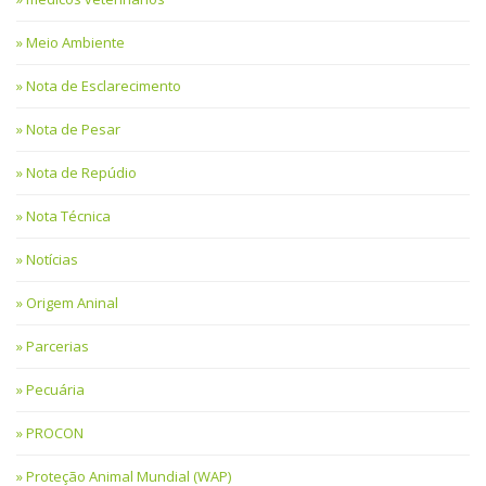
Meio Ambiente
Nota de Esclarecimento
Nota de Pesar
Nota de Repúdio
Nota Técnica
Notícias
Origem Aninal
Parcerias
Pecuária
PROCON
Proteção Animal Mundial (WAP)