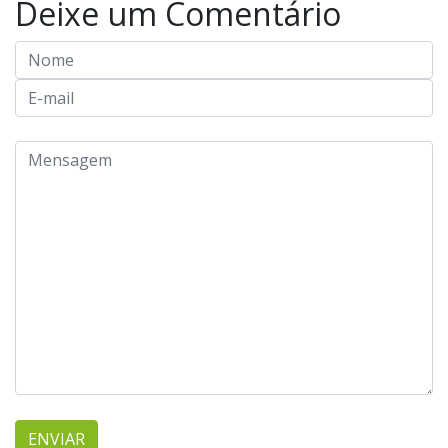
Deixe um Comentário