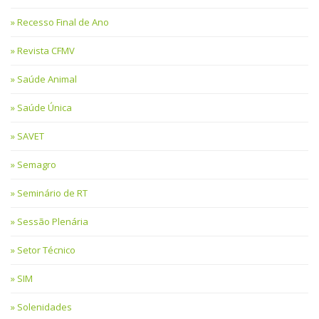
Recesso Final de Ano
Revista CFMV
Saúde Animal
Saúde Única
SAVET
Semagro
Seminário de RT
Sessão Plenária
Setor Técnico
SIM
Solenidades