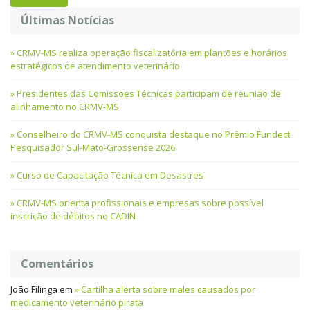
Últimas Notícias
CRMV-MS realiza operação fiscalizatória em plantões e horários
estratégicos de atendimento veterinário
Presidentes das Comissões Técnicas participam de reunião de
alinhamento no CRMV-MS
Conselheiro do CRMV-MS conquista destaque no Prêmio Fundect
Pesquisador Sul-Mato-Grossense 2026
Curso de Capacitação Técnica em Desastres
CRMV-MS orienta profissionais e empresas sobre possível
inscrição de débitos no CADIN
Comentários
João Filinga
em
Cartilha alerta sobre males causados por
medicamento veterinário pirata