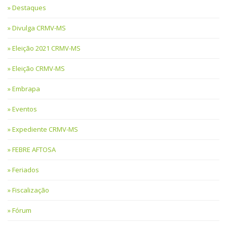
Destaques
Divulga CRMV-MS
Eleição 2021 CRMV-MS
Eleição CRMV-MS
Embrapa
Eventos
Expediente CRMV-MS
FEBRE AFTOSA
Feriados
Fiscalização
Fórum