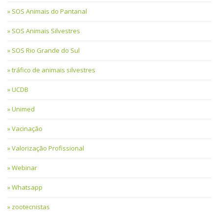
SOS Animais do Pantanal
SOS Animais Silvestres
SOS Rio Grande do Sul
tráfico de animais silvestres
UCDB
Unimed
Vacinação
Valorização Profissional
Webinar
Whatsapp
zootecnistas