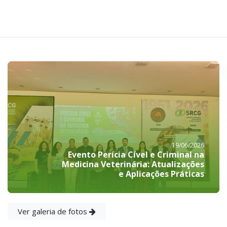
19/06/2026
Evento Perícia Cível e Criminal na
Medicina Veterinária: Atualizações
e Aplicações Práticas
Ver galeria de fotos