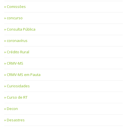
Comissões
concurso
Consulta Pública
coronavírus
Crédito Rural
CRMV-MS
CRMV-MS em Pauta
Curiosidades
Curso de RT
Decon
Desastres