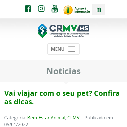
MENU
Notícias
Vai viajar com o seu pet? Confira
as dicas.
Categoria:
Bem-Estar Animal
,
CFMV
| Publicado em:
05/01/2022