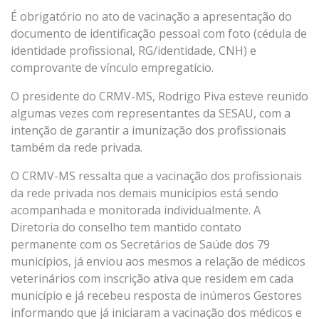
É obrigatório no ato de vacinação a apresentação do
documento de identificação pessoal com foto (cédula de
identidade profissional, RG/identidade, CNH) e
comprovante de vínculo empregatício.
O presidente do CRMV-MS, Rodrigo Piva esteve reunido
algumas vezes com representantes da SESAU, com a
intenção de garantir a imunização dos profissionais
também da rede privada.
O CRMV-MS ressalta que a vacinação dos profissionais
da rede privada nos demais municípios está sendo
acompanhada e monitorada individualmente. A
Diretoria do conselho tem mantido contato
permanente com os Secretários de Saúde dos 79
municípios, já enviou aos mesmos a relação de médicos
veterinários com inscrição ativa que residem em cada
município e já recebeu resposta de inúmeros Gestores
informando que já iniciaram a vacinação dos médicos e