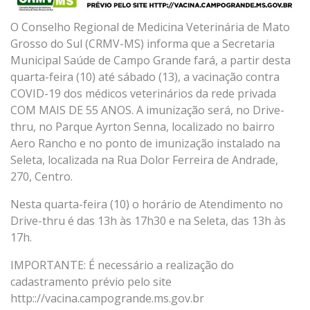
O Conselho Regional de Medicina Veterinária de Mato
Grosso do Sul (CRMV-MS) informa que a Secretaria
Municipal Saúde de Campo Grande fará, a partir desta
quarta-feira (10) até sábado (13), a vacinação contra
COVID-19 dos médicos veterinários da rede privada
COM MAIS DE 55 ANOS. A imunização será, no Drive-
thru, no Parque Ayrton Senna, localizado no bairro
Aero Rancho e no ponto de imunização instalado na
Seleta, localizada na Rua Dolor Ferreira de Andrade,
270, Centro.
Nesta quarta-feira (10) o horário de Atendimento no
Drive-thru é das 13h às 17h30 e na Seleta, das 13h às
17h.
IMPORTANTE: É necessário a realização do
cadastramento prévio pelo site
http:://vacina.campogrande.ms.gov.br