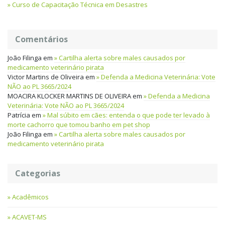
Curso de Capacitação Técnica em Desastres
Comentários
João Filinga
em
Cartilha alerta sobre males causados por
medicamento veterinário pirata
Victor Martins de Oliveira
em
Defenda a Medicina Veterinária: Vote
NÃO ao PL 3665/2024
MOACIRA KLOCKER MARTINS DE OLIVEIRA
em
Defenda a Medicina
Veterinária: Vote NÃO ao PL 3665/2024
Patrícia
em
Mal súbito em cães: entenda o que pode ter levado à
morte cachorro que tomou banho em pet shop
João Filinga
em
Cartilha alerta sobre males causados por
medicamento veterinário pirata
Categorias
Acadêmicos
ACAVET-MS