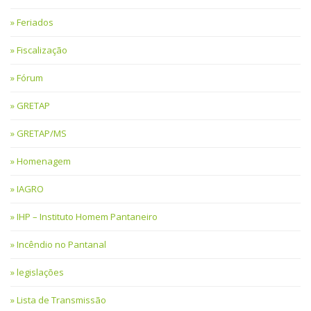
Feriados
Fiscalização
Fórum
GRETAP
GRETAP/MS
Homenagem
IAGRO
IHP – Instituto Homem Pantaneiro
Incêndio no Pantanal
legislações
Lista de Transmissão