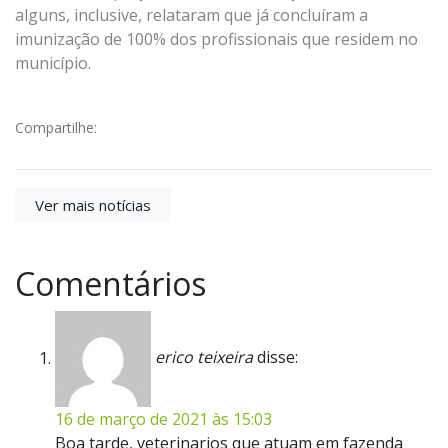
alguns, inclusive, relataram que já concluíram a
imunização de 100% dos profissionais que residem no
município.
Compartilhe:
Ver mais notícias
Comentários
erico teixeira
disse:
16 de março de 2021 às 15:03
Boa tarde, veterinarios que atuam em fazenda