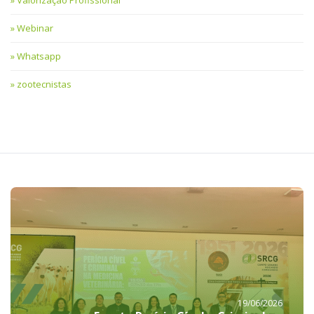
Webinar
Whatsapp
zootecnistas
19/06/2026