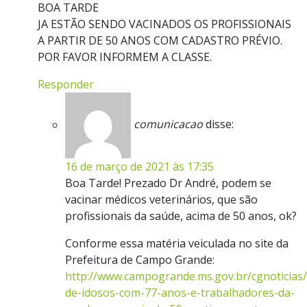
BOA TARDE
JA ESTÃO SENDO VACINADOS OS PROFISSIONAIS
A PARTIR DE 50 ANOS COM CADASTRO PRÉVIO.
POR FAVOR INFORMEM A CLASSE.
Responder
comunicacao
disse:
16 de março de 2021 às 17:35
Boa Tarde! Prezado Dr André, podem se
vacinar médicos veterinários, que são
profissionais da saúde, acima de 50 anos, ok?
Conforme essa matéria veiculada no site da
Prefeitura de Campo Grande:
http://www.campogrande.ms.gov.br/cgnoticias/
de-idosos-com-77-anos-e-trabalhadores-da-