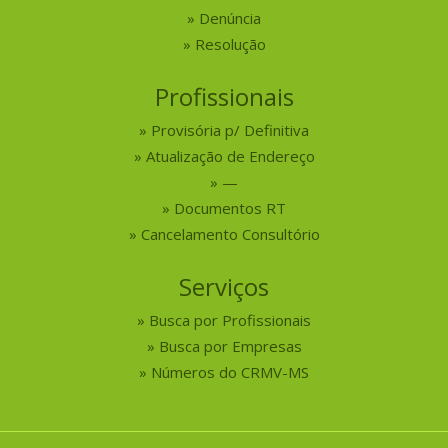
Denúncia
Resolução
Profissionais
Provisória p/ Definitiva
Atualização de Endereço
—
Documentos RT
Cancelamento Consultório
Serviços
Busca por Profissionais
Busca por Empresas
Números do CRMV-MS