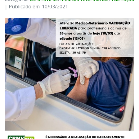
| Publicado em: 10/03/2021