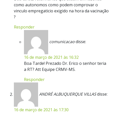
como autonomos como podem comprovar o
vinculo empregaticio exigido na hora da vacinação
?
Responder
comunicacao
disse:
16 de março de 2021 às 16:32
Boa Tarde! Prezado Dr. Erico o senhor teria
a RT? Att Equipe CRMV-MS.
Responder
ANDRÉ ALBUQUERQUE VILLAS
disse:
16 de março de 2021 às 17:30