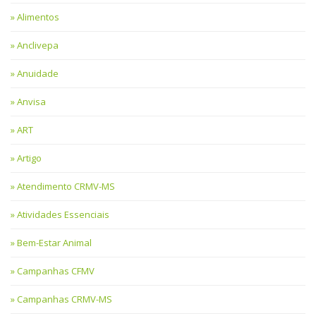
Alimentos
Anclivepa
Anuidade
Anvisa
ART
Artigo
Atendimento CRMV-MS
Atividades Essenciais
Bem-Estar Animal
Campanhas CFMV
Campanhas CRMV-MS