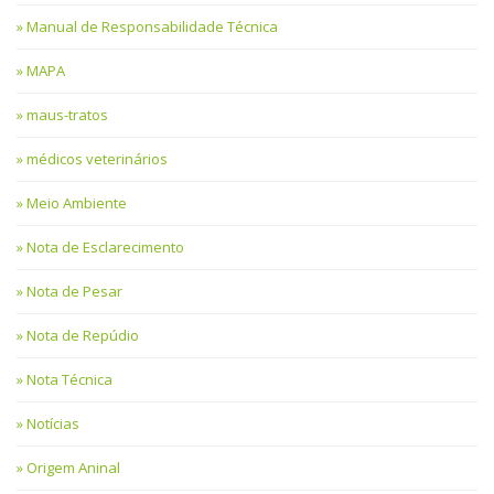
Manual de Responsabilidade Técnica
MAPA
maus-tratos
médicos veterinários
Meio Ambiente
Nota de Esclarecimento
Nota de Pesar
Nota de Repúdio
Nota Técnica
Notícias
Origem Aninal