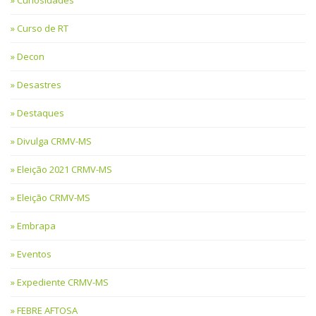
Curso de RT
Decon
Desastres
Destaques
Divulga CRMV-MS
Eleição 2021 CRMV-MS
Eleição CRMV-MS
Embrapa
Eventos
Expediente CRMV-MS
FEBRE AFTOSA