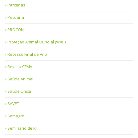
Parcerias
Pecuária
PROCON
Proteção Animal Mundial (WAP)
Recesso Final de Ano
Revista CFMV
Saúde Animal
Saúde Única
SAVET
Semagro
Seminário de RT