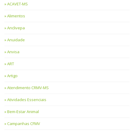
ACAVET-MS
Alimentos
Anclivepa
Anuidade
Anvisa
ART
Artigo
Atendimento CRMV-MS
Atividades Essenciais
Bem-Estar Animal
Campanhas CFMV