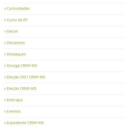
Curiosidades
Curso de RT
Decon
Desastres
Destaques
Divulga CRMV-MS
Eleição 2021 CRMV-MS
Eleição CRMV-MS
Embrapa
Eventos
Expediente CRMV-MS