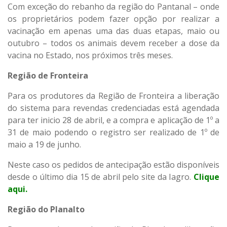
Com exceção do rebanho da região do Pantanal – onde
os proprietários podem fazer opção por realizar a
vacinação em apenas uma das duas etapas, maio ou
outubro – todos os animais devem receber a dose da
vacina no Estado, nos próximos três meses.
Região de Fronteira
Para os produtores da Região de Fronteira a liberação
do sistema para revendas credenciadas está agendada
para ter inicio 28 de abril, e a compra e aplicação de 1º a
31 de maio podendo o registro ser realizado de 1º de
maio a 19 de junho.
Neste caso os pedidos de antecipação estão disponíveis
desde o último dia 15 de abril pelo site da Iagro.
Clique
aqui
.
Região do Planalto