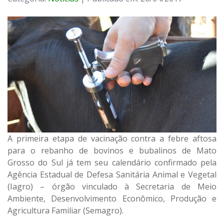
A primeira etapa de vacinação contra a febre aftosa
para o rebanho de bovinos e bubalinos de Mato
Grosso do Sul já tem seu calendário confirmado pela
Agência Estadual de Defesa Sanitária Animal e Vegetal
(Iagro) – órgão vinculado à Secretaria de Meio
Ambiente, Desenvolvimento Econômico, Produção e
Agricultura Familiar (Semagro).