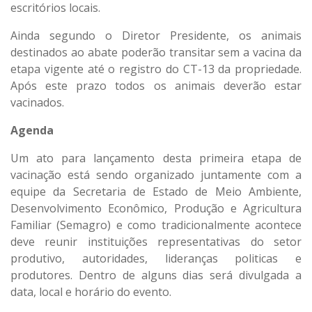
escritórios locais.
Ainda segundo o Diretor Presidente, os animais
destinados ao abate poderão transitar sem a vacina da
etapa vigente até o registro do CT-13 da propriedade.
Após este prazo todos os animais deverão estar
vacinados.
Agenda
Um ato para lançamento desta primeira etapa de
vacinação está sendo organizado juntamente com a
equipe da Secretaria de Estado de Meio Ambiente,
Desenvolvimento Econômico, Produção e Agricultura
Familiar (Semagro) e como tradicionalmente acontece
deve reunir instituições representativas do setor
produtivo, autoridades, lideranças politicas e
produtores. Dentro de alguns dias será divulgada a
data, local e horário do evento.