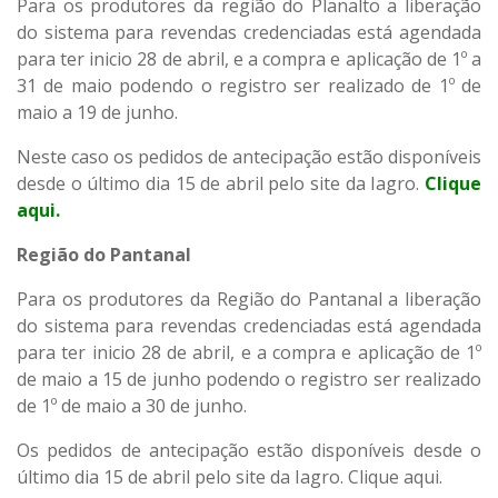
Para os produtores da região do Planalto a liberação
do sistema para revendas credenciadas está agendada
para ter inicio 28 de abril, e a compra e aplicação de 1º a
31 de maio podendo o registro ser realizado de 1º de
maio a 19 de junho.
Neste caso os pedidos de antecipação estão disponíveis
desde o último dia 15 de abril pelo site da Iagro.
Clique
aqui
.
Região do Pantanal
Para os produtores da Região do Pantanal a liberação
do sistema para revendas credenciadas está agendada
para ter inicio 28 de abril, e a compra e aplicação de 1º
de maio a 15 de junho podendo o registro ser realizado
de 1º de maio a 30 de junho.
Os pedidos de antecipação estão disponíveis desde o
último dia 15 de abril pelo site da Iagro.
Clique aqui
.