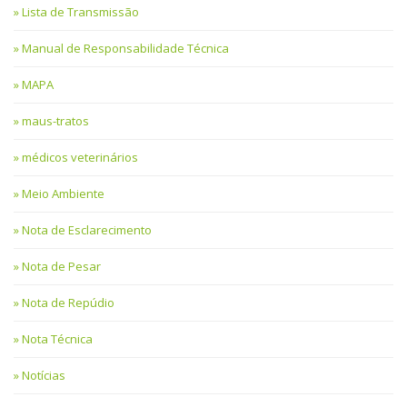
Lista de Transmissão
Manual de Responsabilidade Técnica
MAPA
maus-tratos
médicos veterinários
Meio Ambiente
Nota de Esclarecimento
Nota de Pesar
Nota de Repúdio
Nota Técnica
Notícias