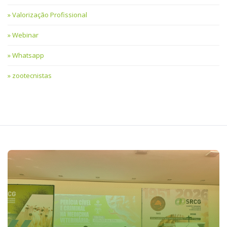
Valorização Profissional
Webinar
Whatsapp
zootecnistas