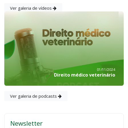
Ver galeria de vídeos
01/11/2024
Direito médico veterinário
Ver galeria de podcasts
Newsletter