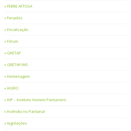
FEBRE AFTOSA
Feriados
Fiscalização
Fórum
GRETAP
GRETAP/MS
Homenagem
IAGRO
IHP – Instituto Homem Pantaneiro
Incêndio no Pantanal
legislações