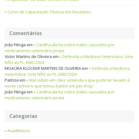
Curso de Capacitação Técnica em Desastres
Comentários
João Filinga
em
Cartilha alerta sobre males causados por
medicamento veterinário pirata
Victor Martins de Oliveira
em
Defenda a Medicina Veterinária: Vote
NÃO ao PL 3665/2024
MOACIRA KLOCKER MARTINS DE OLIVEIRA
em
Defenda a Medicina
Veterinária: Vote NÃO ao PL 3665/2024
Patrícia
em
Mal súbito em cães: entenda o que pode ter levado à
morte cachorro que tomou banho em pet shop
João Filinga
em
Cartilha alerta sobre males causados por
medicamento veterinário pirata
Categorias
Acadêmicos