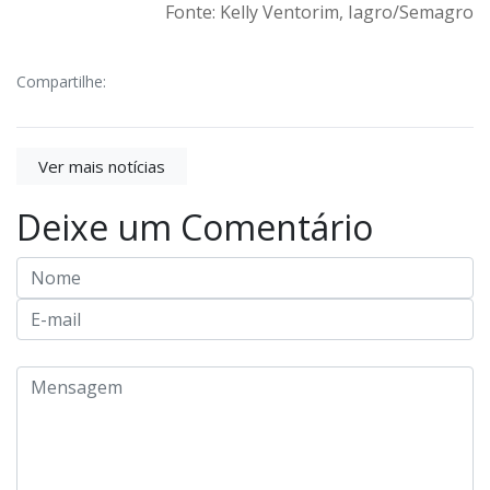
Fonte: Kelly Ventorim, Iagro/Semagro
Compartilhe:
Ver mais notícias
Deixe um Comentário