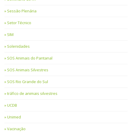
Sessão Plenária
Setor Técnico
SIM
Solenidades
SOS Animais do Pantanal
SOS Animais Silvestres
SOS Rio Grande do Sul
tráfico de animais silvestres
UCDB
Unimed
Vacinação