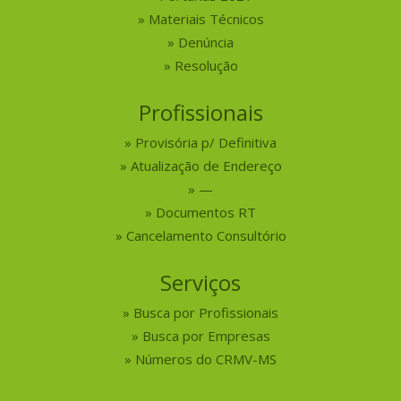
Materiais Técnicos
Denúncia
Resolução
Profissionais
Provisória p/ Definitiva
Atualização de Endereço
—
Documentos RT
Cancelamento Consultório
Serviços
Busca por Profissionais
Busca por Empresas
Números do CRMV-MS