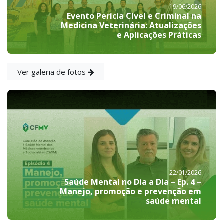
19/06/2026
Evento Perícia Cível e Criminal na
Medicina Veterinária: Atualizações
e Aplicações Práticas
Ver galeria de fotos
22/01/2026
Saúde Mental no Dia a Dia – Ep. 4 –
Manejo, promoção e prevenção em
saúde mental