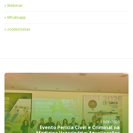
Webinar
Whatsapp
zootecnistas
19/06/2026
Evento Perícia Cível e Criminal na