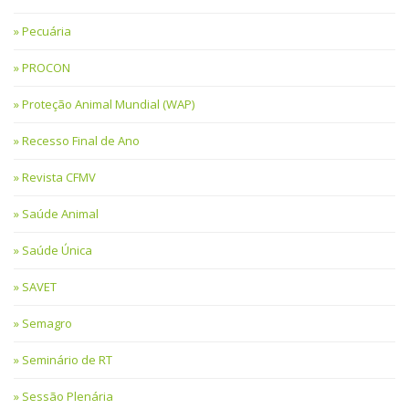
Pecuária
PROCON
Proteção Animal Mundial (WAP)
Recesso Final de Ano
Revista CFMV
Saúde Animal
Saúde Única
SAVET
Semagro
Seminário de RT
Sessão Plenária