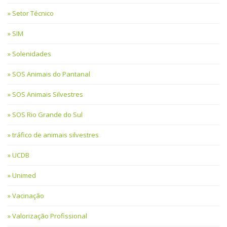
Setor Técnico
SIM
Solenidades
SOS Animais do Pantanal
SOS Animais Silvestres
SOS Rio Grande do Sul
tráfico de animais silvestres
UCDB
Unimed
Vacinação
Valorização Profissional