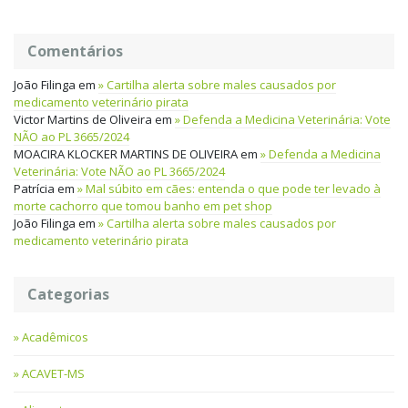
Comentários
João Filinga
em
Cartilha alerta sobre males causados por
medicamento veterinário pirata
Victor Martins de Oliveira
em
Defenda a Medicina Veterinária: Vote
NÃO ao PL 3665/2024
MOACIRA KLOCKER MARTINS DE OLIVEIRA
em
Defenda a Medicina
Veterinária: Vote NÃO ao PL 3665/2024
Patrícia
em
Mal súbito em cães: entenda o que pode ter levado à
morte cachorro que tomou banho em pet shop
João Filinga
em
Cartilha alerta sobre males causados por
medicamento veterinário pirata
Categorias
Acadêmicos
ACAVET-MS