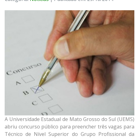
A Universidade Estadual de Mato Grosso do Sul (UEMS)
abriu concurso público para preencher três vagas para
Técnico de Nível Superior do Grupo Profissional da