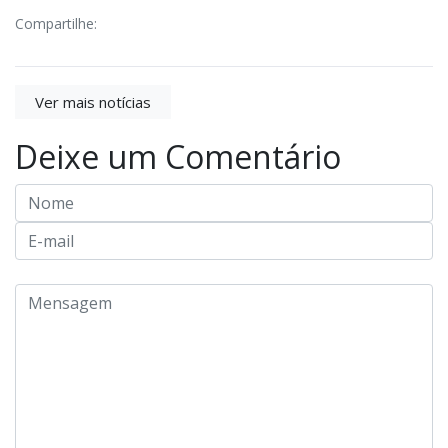
Compartilhe:
Ver mais notícias
Deixe um Comentário