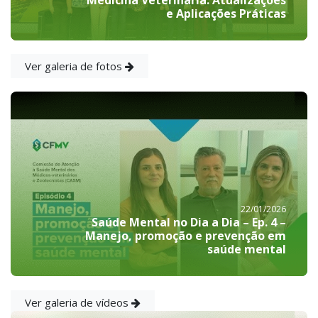
Medicina Veterinária: Atualizações
e Aplicações Práticas
Ver galeria de fotos
22/01/2026
Saúde Mental no Dia a Dia – Ep. 4 –
Manejo, promoção e prevenção em
saúde mental
Ver galeria de vídeos