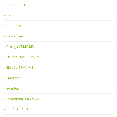
Curso de RT
Decon
Desastres
Destaques
Divulga CRMV-MS
Eleição 2021 CRMV-MS
Eleição CRMV-MS
Embrapa
Eventos
Expediente CRMV-MS
FEBRE AFTOSA