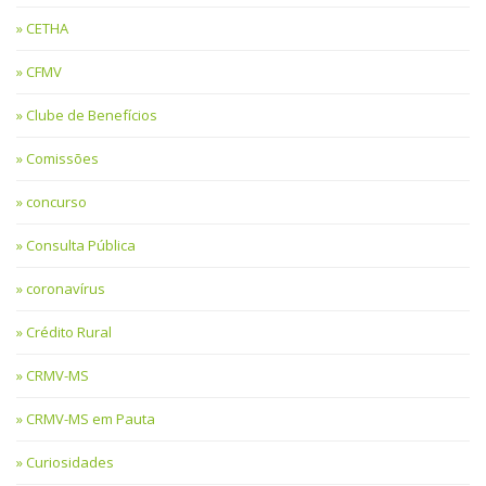
CETHA
CFMV
Clube de Benefícios
Comissões
concurso
Consulta Pública
coronavírus
Crédito Rural
CRMV-MS
CRMV-MS em Pauta
Curiosidades