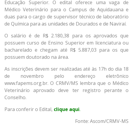
Educação Superior. O edital oferece uma vaga de
Médico Veterinário para o Campus de Aquidauana e
duas para o cargo de supervisor técnico de laboratório
de Química para as unidades de Dourados e de Naviraí.
O salário é de R$ 2.180,38 para os aprovados que
possuem curso de Ensino Superior em licenciatura ou
bacharelado e chegam até R$ 5.887,03 para os que
possuem doutorado na área.
As inscrições devem ser realizadas até às 17h do dia 18
de novembro pelo endereço eletrônico
www.fapems.org.br
. O CRMV/MS lembra que o Médico
Veterinário aprovado deve ter registro perante o
Conselho.
Para conferir o Edital,
clique aqui
.
Fonte: Ascom/CRMV-MS