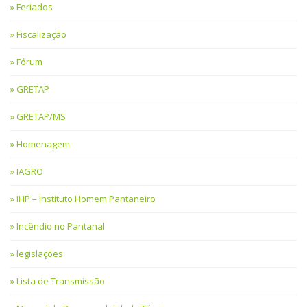
Feriados
Fiscalização
Fórum
GRETAP
GRETAP/MS
Homenagem
IAGRO
IHP – Instituto Homem Pantaneiro
Incêndio no Pantanal
legislações
Lista de Transmissão