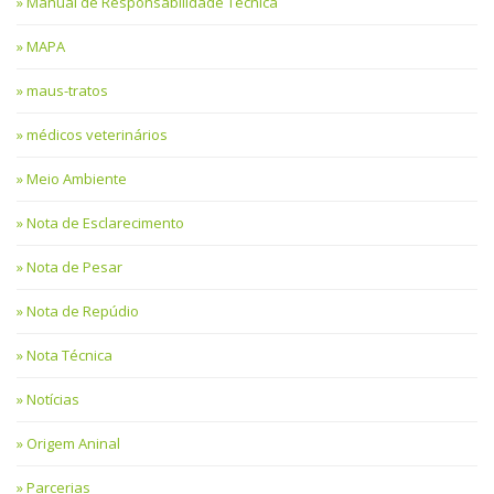
Manual de Responsabilidade Técnica
MAPA
maus-tratos
médicos veterinários
Meio Ambiente
Nota de Esclarecimento
Nota de Pesar
Nota de Repúdio
Nota Técnica
Notícias
Origem Aninal
Parcerias