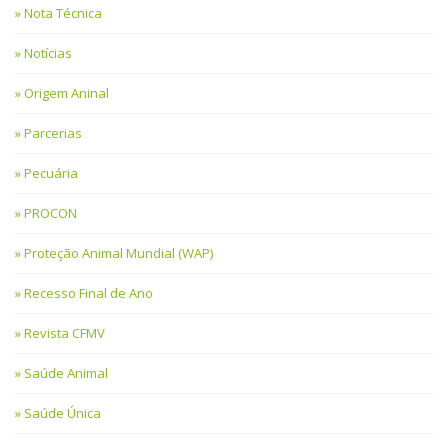
Nota Técnica
Notícias
Origem Aninal
Parcerias
Pecuária
PROCON
Proteção Animal Mundial (WAP)
Recesso Final de Ano
Revista CFMV
Saúde Animal
Saúde Única