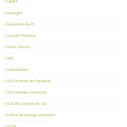
SAVET
Semagro
Seminário de RT
Sessão Plenária
Setor Técnico
SIM
Solenidades
SOS Animais do Pantanal
SOS Animais Silvestres
SOS Rio Grande do Sul
tráfico de animais silvestres
UCDB