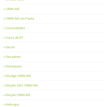
CRMV-MS
CRMV-MS em Pauta
Curiosidades
Curso de RT
Decon
Desastres
Destaques
Divulga CRMV-MS
Eleição 2021 CRMV-MS
Eleição CRMV-MS
Embrapa