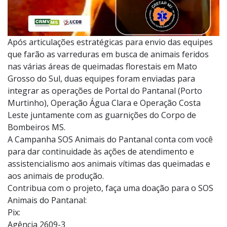
Após articulações estratégicas para envio das equipes
que farão as varreduras em busca de animais feridos
nas várias áreas de queimadas florestais em Mato
Grosso do Sul, duas equipes foram enviadas para
integrar as operações de Portal do Pantanal (Porto
Murtinho), Operação Água Clara e Operação Costa
Leste juntamente com as guarnições do Corpo de
Bombeiros MS.
A Campanha SOS Animais do Pantanal conta com você
para dar continuidade às ações de atendimento e
assistencialismo aos animais vítimas das queimadas e
aos animais de produção.
Contribua com o projeto, faça uma doação para o SOS
Animais do Pantanal:
Pix:
Agência 2609-3