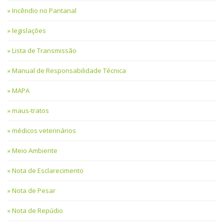
Incêndio no Pantanal
legislações
Lista de Transmissão
Manual de Responsabilidade Técnica
MAPA
maus-tratos
médicos veterinários
Meio Ambiente
Nota de Esclarecimento
Nota de Pesar
Nota de Repúdio