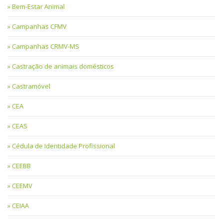
Bem-Estar Animal
Campanhas CFMV
Campanhas CRMV-MS
Castração de animais domésticos
Castramóvel
CEA
CEAS
Cédula de Identidade Profissional
CEEBB
CEEMV
CEIAA