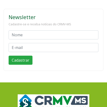
Newsletter
Cadastre-se e receba notícias do CRMV-MS