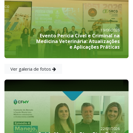
19/06/2026
Evento Perícia Cível e Criminal na
Medicina Veterinária: Atualizações
e Aplicações Práticas
Ver galeria de fotos
22/01/2026