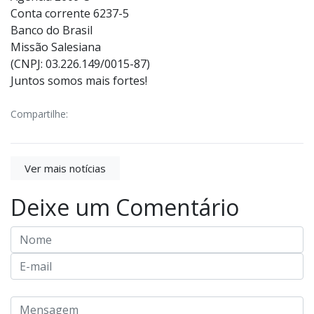
Conta corrente 6237-5
Banco do Brasil
Missão Salesiana
(CNPJ: 03.226.149/0015-87)
Juntos somos mais fortes!
Compartilhe:
Ver mais notícias
Deixe um Comentário