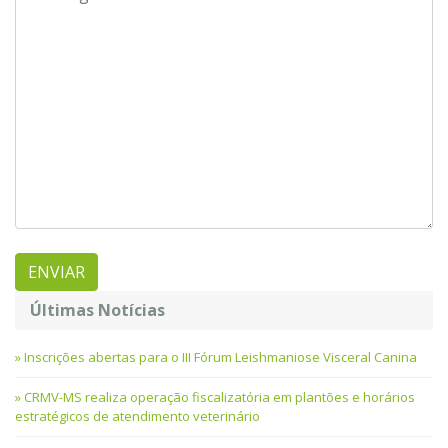
Últimas Notícias
Inscrições abertas para o III Fórum Leishmaniose Visceral Canina
CRMV-MS realiza operação fiscalizatória em plantões e horários
estratégicos de atendimento veterinário