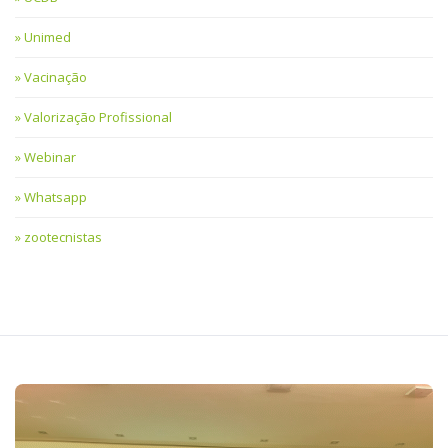
Unimed
Vacinação
Valorização Profissional
Webinar
Whatsapp
zootecnistas