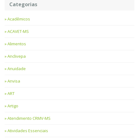
Categorias
Acadêmicos
ACAVET-MS
Alimentos
Anclivepa
Anuidade
Anvisa
ART
Artigo
Atendimento CRMV-MS
Atividades Essenciais