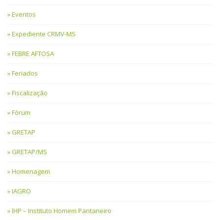
Eventos
Expediente CRMV-MS
FEBRE AFTOSA
Feriados
Fiscalização
Fórum
GRETAP
GRETAP/MS
Homenagem
IAGRO
IHP – Instituto Homem Pantaneiro