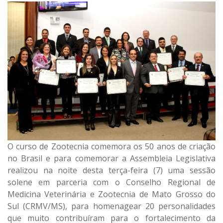
O curso de Zootecnia comemora os 50 anos de criação
no Brasil e para comemorar a Assembleia Legislativa
realizou na noite desta terça-feira (7) uma sessão
solene em parceria com o Conselho Regional de
Medicina Veterinária e Zootecnia de Mato Grosso do
Sul (CRMV/MS), para homenagear 20 personalidades
que muito contribuíram para o fortalecimento da