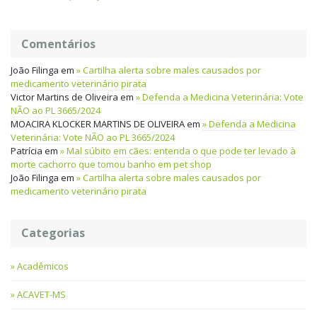
Comentários
João Filinga
em
Cartilha alerta sobre males causados por
medicamento veterinário pirata
Victor Martins de Oliveira
em
Defenda a Medicina Veterinária: Vote
NÃO ao PL 3665/2024
MOACIRA KLOCKER MARTINS DE OLIVEIRA
em
Defenda a Medicina
Veterinária: Vote NÃO ao PL 3665/2024
Patrícia
em
Mal súbito em cães: entenda o que pode ter levado à
morte cachorro que tomou banho em pet shop
João Filinga
em
Cartilha alerta sobre males causados por
medicamento veterinário pirata
Categorias
Acadêmicos
ACAVET-MS