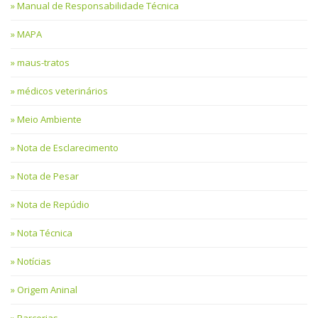
Manual de Responsabilidade Técnica
MAPA
maus-tratos
médicos veterinários
Meio Ambiente
Nota de Esclarecimento
Nota de Pesar
Nota de Repúdio
Nota Técnica
Notícias
Origem Aninal