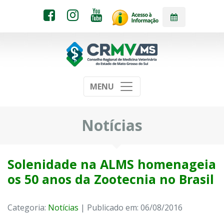
MENU
Notícias
Solenidade na ALMS homenageia
os 50 anos da Zootecnia no Brasil
Categoria:
Notícias
| Publicado em: 06/08/2016