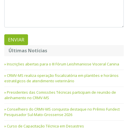
Últimas Notícias
Inscrições abertas para o III Fórum Leishmaniose Visceral Canina
CRMV-MS realiza operação fiscalizatória em plantões e horários
estratégicos de atendimento veterinário
Presidentes das Comissões Técnicas participam de reunião de
alinhamento no CRMV-MS
Conselheiro do CRMV-MS conquista destaque no Prêmio Fundect
Pesquisador Sul-Mato-Grossense 2026
Curso de Capacitação Técnica em Desastres