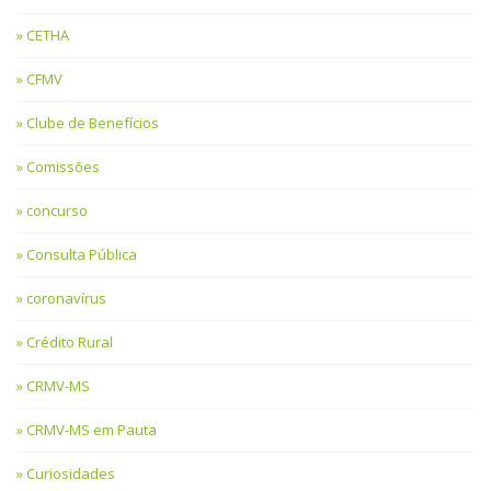
CETHA
CFMV
Clube de Benefícios
Comissões
concurso
Consulta Pública
coronavírus
Crédito Rural
CRMV-MS
CRMV-MS em Pauta
Curiosidades