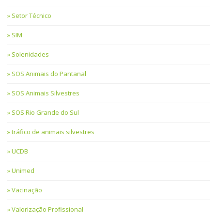
Setor Técnico
SIM
Solenidades
SOS Animais do Pantanal
SOS Animais Silvestres
SOS Rio Grande do Sul
tráfico de animais silvestres
UCDB
Unimed
Vacinação
Valorização Profissional