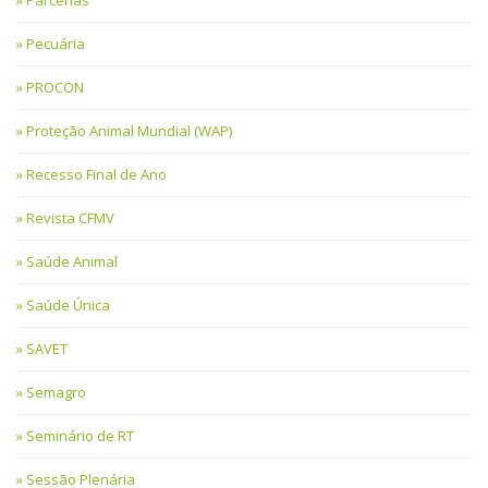
Parcerias
Pecuária
PROCON
Proteção Animal Mundial (WAP)
Recesso Final de Ano
Revista CFMV
Saúde Animal
Saúde Única
SAVET
Semagro
Seminário de RT
Sessão Plenária