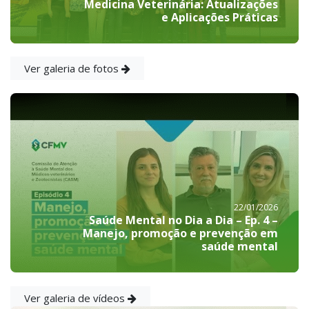
Medicina Veterinária: Atualizações
e Aplicações Práticas
Ver galeria de fotos
22/01/2026
Saúde Mental no Dia a Dia – Ep. 4 –
Manejo, promoção e prevenção em
saúde mental
Ver galeria de vídeos