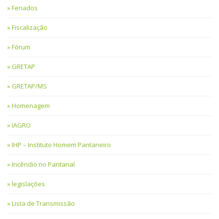
Feriados
Fiscalização
Fórum
GRETAP
GRETAP/MS
Homenagem
IAGRO
IHP – Instituto Homem Pantaneiro
Incêndio no Pantanal
legislações
Lista de Transmissão