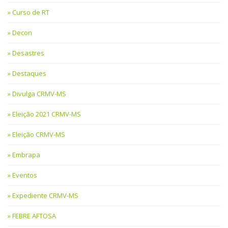
Curso de RT
Decon
Desastres
Destaques
Divulga CRMV-MS
Eleição 2021 CRMV-MS
Eleição CRMV-MS
Embrapa
Eventos
Expediente CRMV-MS
FEBRE AFTOSA