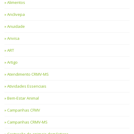
Alimentos
Anclivepa
Anuidade
Anvisa
ART
Artigo
Atendimento CRMV-MS
Atividades Essenciais
Bem-Estar Animal
Campanhas CFMV
Campanhas CRMV-MS