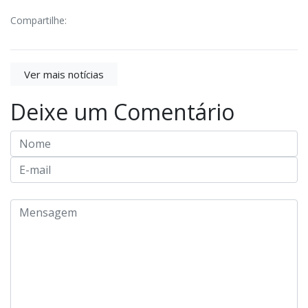
Compartilhe:
Ver mais notícias
Deixe um Comentário