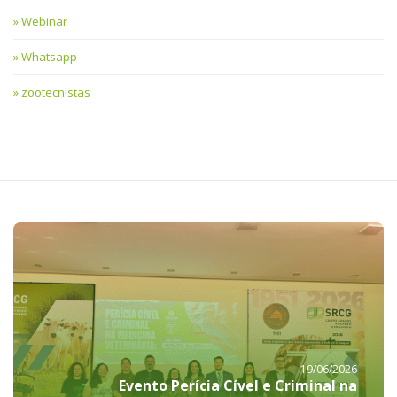
Webinar
Whatsapp
zootecnistas
19/06/2026
Evento Perícia Cível e Criminal na