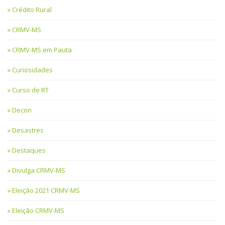
Crédito Rural
CRMV-MS
CRMV-MS em Pauta
Curiosidades
Curso de RT
Decon
Desastres
Destaques
Divulga CRMV-MS
Eleição 2021 CRMV-MS
Eleição CRMV-MS