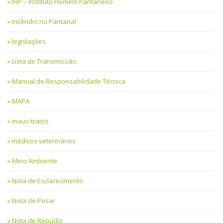
IHP – Instituto Homem Pantaneiro
Incêndio no Pantanal
legislações
Lista de Transmissão
Manual de Responsabilidade Técnica
MAPA
maus-tratos
médicos veterinários
Meio Ambiente
Nota de Esclarecimento
Nota de Pesar
Nota de Repúdio