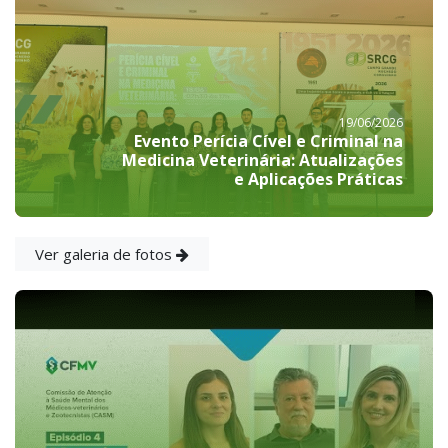
19/06/2026
Evento Perícia Cível e Criminal na
Medicina Veterinária: Atualizações
e Aplicações Práticas
Ver galeria de fotos