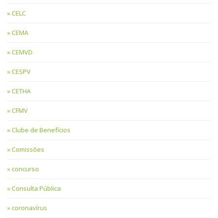
CELC
CEMA
CEMVD
CESPV
CETHA
CFMV
Clube de Benefícios
Comissões
concurso
Consulta Pública
coronavírus