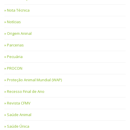
Nota Técnica
Notícias
Origem Aninal
Parcerias
Pecuária
PROCON
Proteção Animal Mundial (WAP)
Recesso Final de Ano
Revista CFMV
Saúde Animal
Saúde Única