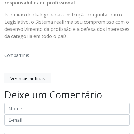
responsabilidade profissional
.
Por meio do diálogo e da construção conjunta com o
Legislativo, o Sistema reafirma seu compromisso com o
desenvolvimento da profissão e a defesa dos interesses
da categoria em todo o país.
Compartilhe:
Ver mais notícias
Deixe um Comentário