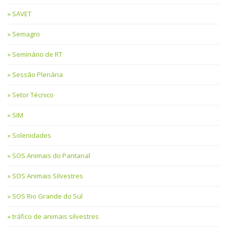
SAVET
Semagro
Seminário de RT
Sessão Plenária
Setor Técnico
SIM
Solenidades
SOS Animais do Pantanal
SOS Animais Silvestres
SOS Rio Grande do Sul
tráfico de animais silvestres