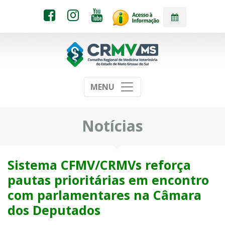
MENU
Notícias
Sistema CFMV/CRMVs reforça
pautas prioritárias em encontro
com parlamentares na Câmara
dos Deputados