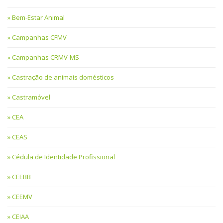
Bem-Estar Animal
Campanhas CFMV
Campanhas CRMV-MS
Castração de animais domésticos
Castramóvel
CEA
CEAS
Cédula de Identidade Profissional
CEEBB
CEEMV
CEIAA