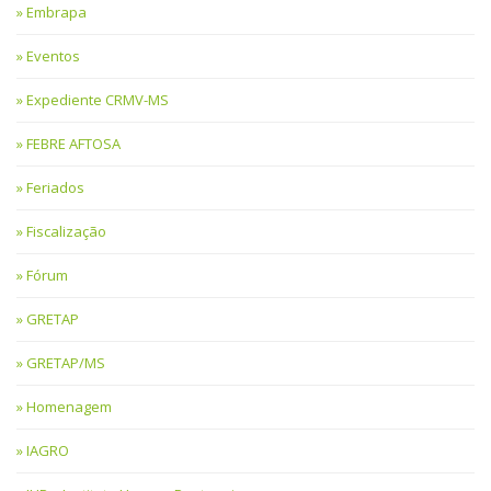
Embrapa
Eventos
Expediente CRMV-MS
FEBRE AFTOSA
Feriados
Fiscalização
Fórum
GRETAP
GRETAP/MS
Homenagem
IAGRO