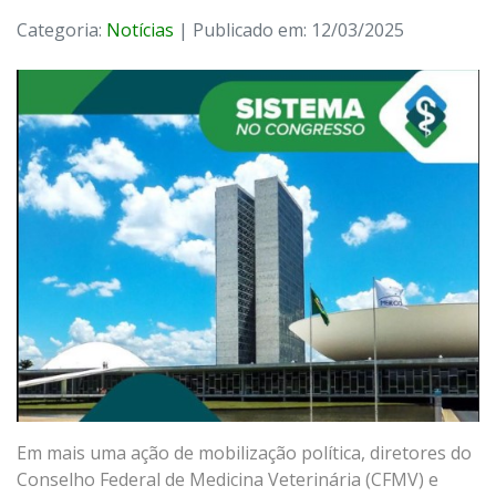
Categoria:
Notícias
| Publicado em: 12/03/2025
Em mais uma ação de mobilização política, diretores do
Conselho Federal de Medicina Veterinária (CFMV) e