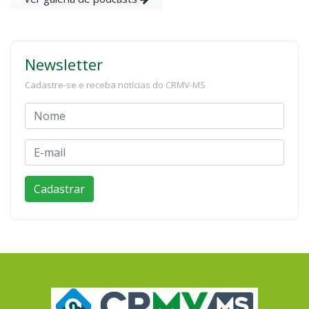
Newsletter
Cadastre-se e receba notícias do CRMV-MS