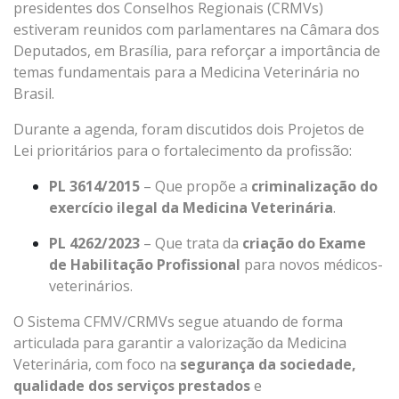
presidentes dos Conselhos Regionais (CRMVs)
estiveram reunidos com parlamentares na Câmara dos
Deputados, em Brasília, para reforçar a importância de
temas fundamentais para a Medicina Veterinária no
Brasil.
Durante a agenda, foram discutidos dois Projetos de
Lei prioritários para o fortalecimento da profissão:
PL 3614/2015
– Que propõe a
criminalização do
exercício ilegal da Medicina Veterinária
.
PL 4262/2023
– Que trata da
criação do Exame
de Habilitação Profissional
para novos médicos-
veterinários.
O Sistema CFMV/CRMVs segue atuando de forma
articulada para garantir a valorização da Medicina
Veterinária, com foco na
segurança da sociedade,
qualidade dos serviços prestados
e