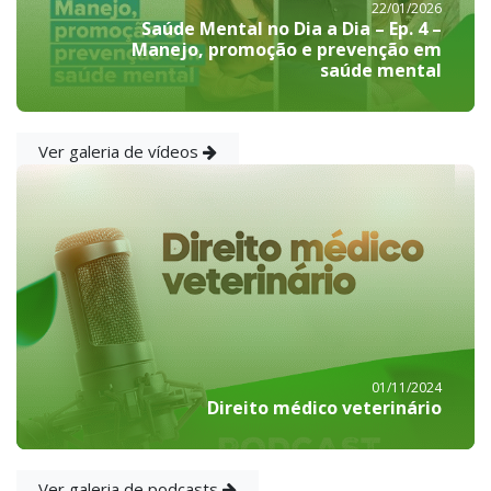
22/01/2026
Saúde Mental no Dia a Dia – Ep. 4 –
Manejo, promoção e prevenção em
saúde mental
Ver galeria de vídeos
01/11/2024
Direito médico veterinário
Ver galeria de podcasts