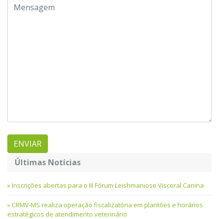
Últimas Notícias
Inscrições abertas para o III Fórum Leishmaniose Visceral Canina
CRMV-MS realiza operação fiscalizatória em plantões e horários
estratégicos de atendimento veterinário