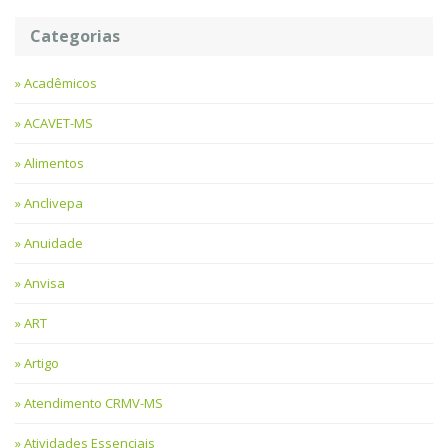
Categorias
Acadêmicos
ACAVET-MS
Alimentos
Anclivepa
Anuidade
Anvisa
ART
Artigo
Atendimento CRMV-MS
Atividades Essenciais