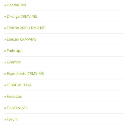
Destaques
Divulga CRMV-MS
Eleição 2021 CRMV-MS
Eleição CRMV-MS
Embrapa
Eventos
Expediente CRMV-MS
FEBRE AFTOSA
Feriados
Fiscalização
Fórum