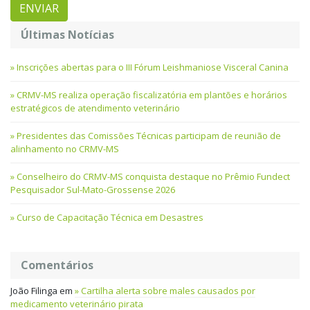
Últimas Notícias
Inscrições abertas para o III Fórum Leishmaniose Visceral Canina
CRMV-MS realiza operação fiscalizatória em plantões e horários
estratégicos de atendimento veterinário
Presidentes das Comissões Técnicas participam de reunião de
alinhamento no CRMV-MS
Conselheiro do CRMV-MS conquista destaque no Prêmio Fundect
Pesquisador Sul-Mato-Grossense 2026
Curso de Capacitação Técnica em Desastres
Comentários
João Filinga
em
Cartilha alerta sobre males causados por
medicamento veterinário pirata