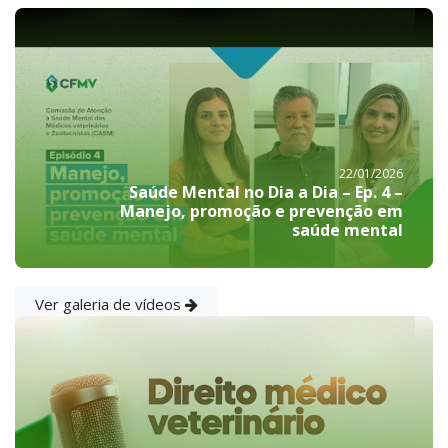
22/01/2026
Saúde Mental no Dia a Dia – Ep. 4 –
Manejo, promoção e prevenção em
saúde mental
Ver galeria de vídeos