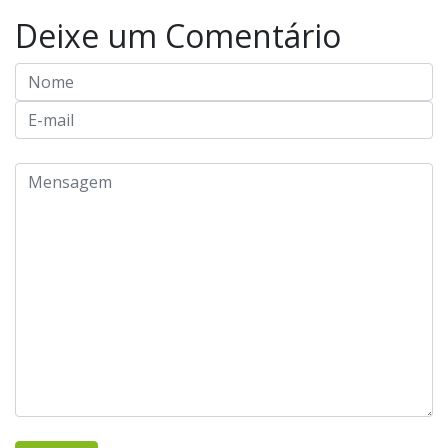
Deixe um Comentário