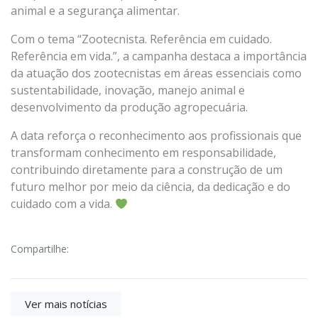
animal e a segurança alimentar.
Com o tema “Zootecnista. Referência em cuidado.
Referência em vida.”, a campanha destaca a importância
da atuação dos zootecnistas em áreas essenciais como
sustentabilidade, inovação, manejo animal e
desenvolvimento da produção agropecuária.
A data reforça o reconhecimento aos profissionais que
transformam conhecimento em responsabilidade,
contribuindo diretamente para a construção de um
futuro melhor por meio da ciência, da dedicação e do
cuidado com a vida.
Compartilhe:
Ver mais notícias