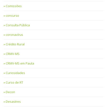
Comissões
concurso
Consulta Pública
coronavírus
Crédito Rural
CRMV-MS
CRMV-MS em Pauta
Curiosidades
Curso de RT
Decon
Desastres