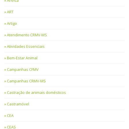
Anvisa
ART
Artigo
Atendimento CRMV-MS
Atividades Essenciais
Bem-Estar Animal
Campanhas CFMV
Campanhas CRMV-MS
Castração de animais domésticos
Castramóvel
CEA
CEAS