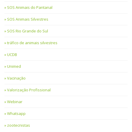
SOS Animais do Pantanal
SOS Animais Silvestres
SOS Rio Grande do Sul
tráfico de animais silvestres
UCDB
Unimed
Vacinação
Valorização Profissional
Webinar
Whatsapp
zootecnistas