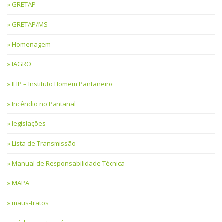
GRETAP
GRETAP/MS
Homenagem
IAGRO
IHP – Instituto Homem Pantaneiro
Incêndio no Pantanal
legislações
Lista de Transmissão
Manual de Responsabilidade Técnica
MAPA
maus-tratos