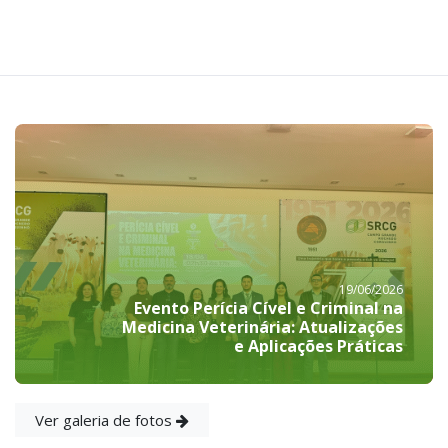
19/06/2026
Evento Perícia Cível e Criminal na
Medicina Veterinária: Atualizações
e Aplicações Práticas
Ver galeria de fotos