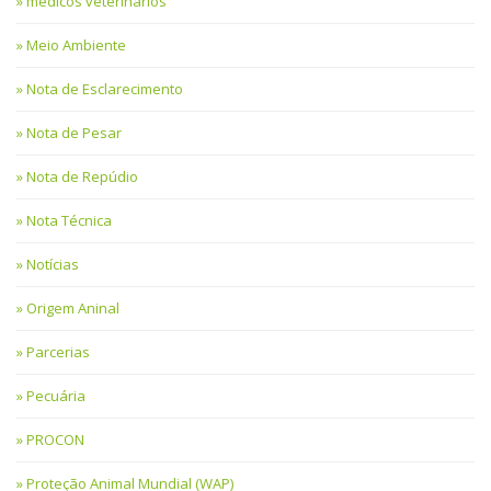
médicos veterinários
Meio Ambiente
Nota de Esclarecimento
Nota de Pesar
Nota de Repúdio
Nota Técnica
Notícias
Origem Aninal
Parcerias
Pecuária
PROCON
Proteção Animal Mundial (WAP)