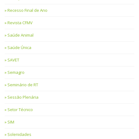
Recesso Final de Ano
Revista CFMV
Saúde Animal
Saúde Única
SAVET
Semagro
Seminário de RT
Sessão Plenária
Setor Técnico
SIM
Solenidades