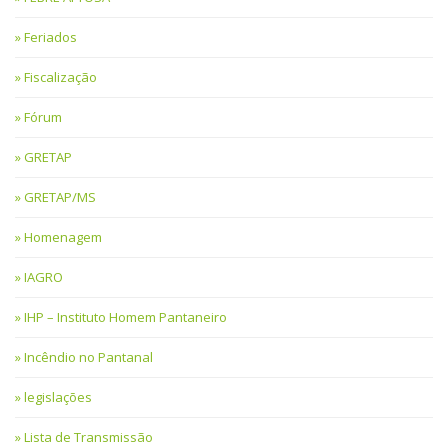
Feriados
Fiscalização
Fórum
GRETAP
GRETAP/MS
Homenagem
IAGRO
IHP – Instituto Homem Pantaneiro
Incêndio no Pantanal
legislações
Lista de Transmissão