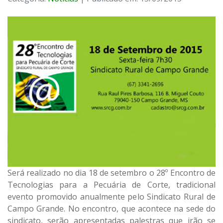
Será realizado no dia 18 de setembro o 28º Encontro de
Tecnologias para a Pecuária de Corte, tradicional
evento promovido anualmente pelo Sindicato Rural de
Campo Grande. No encontro, que acontece na sede do
sindicato, serão apresentadas palestras que irão se