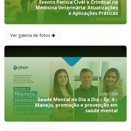
Evento Perícia Cível e Criminal na
Medicina Veterinária: Atualizações
e Aplicações Práticas
Ver galeria de fotos
22/01/2026
Saúde Mental no Dia a Dia – Ep. 4 –
Manejo, promoção e prevenção em
saúde mental