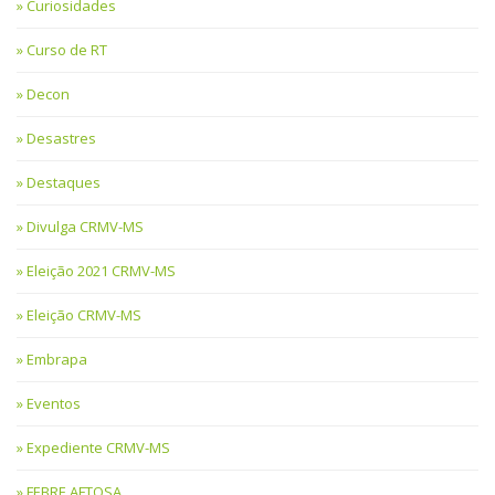
Curiosidades
Curso de RT
Decon
Desastres
Destaques
Divulga CRMV-MS
Eleição 2021 CRMV-MS
Eleição CRMV-MS
Embrapa
Eventos
Expediente CRMV-MS
FEBRE AFTOSA