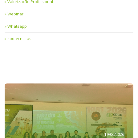
Valorização Profissional
Webinar
Whatsapp
zootecnistas
19/06/2026