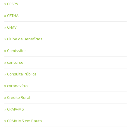
CESPV
CETHA
CFMV
Clube de Benefícios
Comissões
concurso
Consulta Pública
coronavírus
Crédito Rural
CRMV-MS
CRMV-MS em Pauta