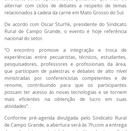
alternar com ciclos de debates a respeito de temas
relacionados à cadeia da carne em Mato Grosso do Sul.
De acordo com Oscar Sturhk, presidente do Sindicato
Rural de Campo Grande, o evento é hoje referência
nacional do setor.
“O encontro promove a integração e troca de
experiências entre pecuaristas, técnicos, estudantes,
pesquisadores, professores e profissionais da área,
que participam de palestras e debates de alto nível
ministradas por conferencistas competentes e de
renome, contribuindo para que os participantes
possam ter acesso às novas tecnologias e se tornem
mais eficientes na obtenção de lucro em suas
atividades”.
Conforme pré-agenda divulgada pelo Sindicato Rural
de Campo Grande, a abertura será às 7h,com a entrega