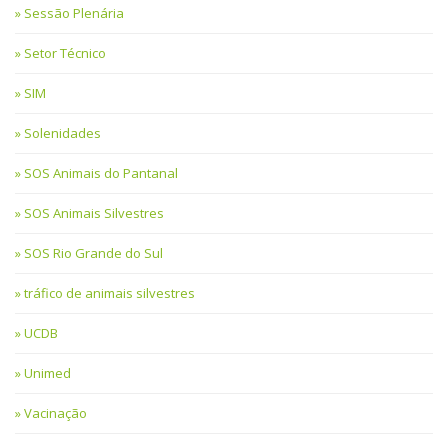
Sessão Plenária
Setor Técnico
SIM
Solenidades
SOS Animais do Pantanal
SOS Animais Silvestres
SOS Rio Grande do Sul
tráfico de animais silvestres
UCDB
Unimed
Vacinação