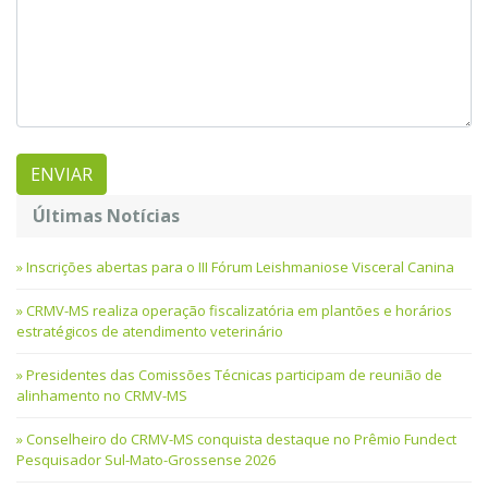
Últimas Notícias
Inscrições abertas para o III Fórum Leishmaniose Visceral Canina
CRMV-MS realiza operação fiscalizatória em plantões e horários
estratégicos de atendimento veterinário
Presidentes das Comissões Técnicas participam de reunião de
alinhamento no CRMV-MS
Conselheiro do CRMV-MS conquista destaque no Prêmio Fundect
Pesquisador Sul-Mato-Grossense 2026