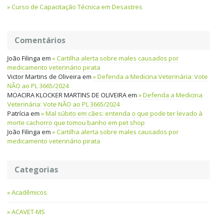
Curso de Capacitação Técnica em Desastres
Comentários
João Filinga
em
Cartilha alerta sobre males causados por
medicamento veterinário pirata
Victor Martins de Oliveira
em
Defenda a Medicina Veterinária: Vote
NÃO ao PL 3665/2024
MOACIRA KLOCKER MARTINS DE OLIVEIRA
em
Defenda a Medicina
Veterinária: Vote NÃO ao PL 3665/2024
Patrícia
em
Mal súbito em cães: entenda o que pode ter levado à
morte cachorro que tomou banho em pet shop
João Filinga
em
Cartilha alerta sobre males causados por
medicamento veterinário pirata
Categorias
Acadêmicos
ACAVET-MS