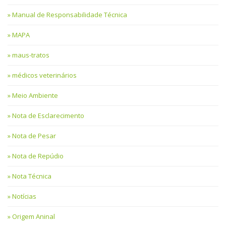
Manual de Responsabilidade Técnica
MAPA
maus-tratos
médicos veterinários
Meio Ambiente
Nota de Esclarecimento
Nota de Pesar
Nota de Repúdio
Nota Técnica
Notícias
Origem Aninal