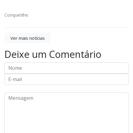
Compartilhe:
Ver mais notícias
Deixe um Comentário