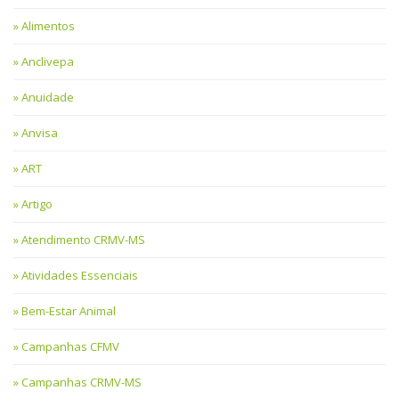
Alimentos
Anclivepa
Anuidade
Anvisa
ART
Artigo
Atendimento CRMV-MS
Atividades Essenciais
Bem-Estar Animal
Campanhas CFMV
Campanhas CRMV-MS