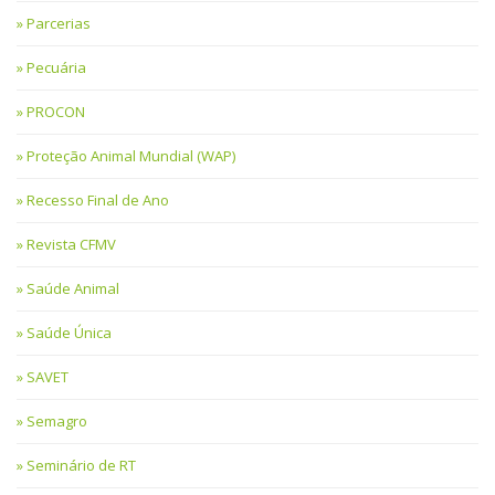
Parcerias
Pecuária
PROCON
Proteção Animal Mundial (WAP)
Recesso Final de Ano
Revista CFMV
Saúde Animal
Saúde Única
SAVET
Semagro
Seminário de RT