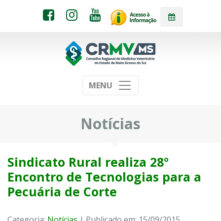
MENU
Notícias
Sindicato Rural realiza 28°
Encontro de Tecnologias para a
Pecuária de Corte
Categoria:
Notícias
| Publicado em: 15/09/2015