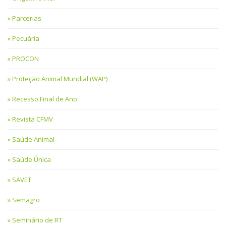
Parcerias
Pecuária
PROCON
Proteção Animal Mundial (WAP)
Recesso Final de Ano
Revista CFMV
Saúde Animal
Saúde Única
SAVET
Semagro
Seminário de RT