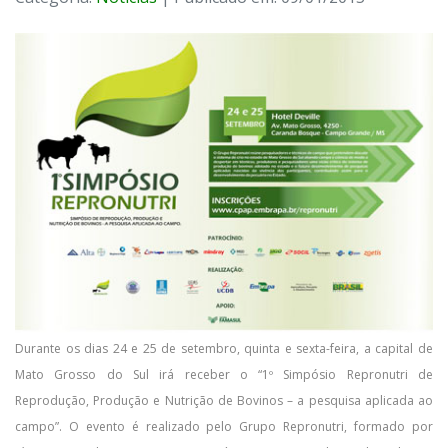
Durante os dias 24 e 25 de setembro, quinta e sexta-feira, a capital de
Mato Grosso do Sul irá receber o “1º Simpósio Repronutri de
Reprodução, Produção e Nutrição de Bovinos – a pesquisa aplicada ao
campo”. O evento é realizado pelo Grupo Repronutri, formado por