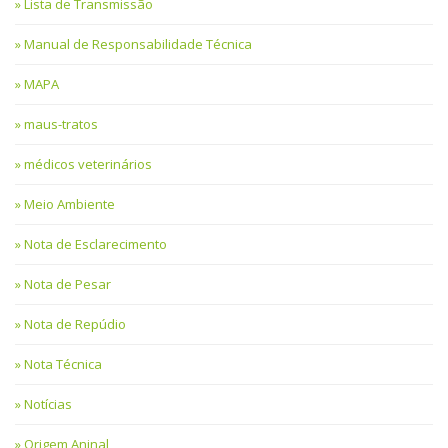
Lista de Transmissão
Manual de Responsabilidade Técnica
MAPA
maus-tratos
médicos veterinários
Meio Ambiente
Nota de Esclarecimento
Nota de Pesar
Nota de Repúdio
Nota Técnica
Notícias
Origem Aninal