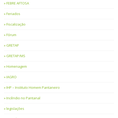
FEBRE AFTOSA
Feriados
Fiscalização
Fórum
GRETAP
GRETAP/MS
Homenagem
IAGRO
IHP – Instituto Homem Pantaneiro
Incêndio no Pantanal
legislações