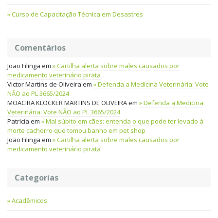
Curso de Capacitação Técnica em Desastres
Comentários
João Filinga
em
Cartilha alerta sobre males causados por
medicamento veterinário pirata
Victor Martins de Oliveira
em
Defenda a Medicina Veterinária: Vote
NÃO ao PL 3665/2024
MOACIRA KLOCKER MARTINS DE OLIVEIRA
em
Defenda a Medicina
Veterinária: Vote NÃO ao PL 3665/2024
Patrícia
em
Mal súbito em cães: entenda o que pode ter levado à
morte cachorro que tomou banho em pet shop
João Filinga
em
Cartilha alerta sobre males causados por
medicamento veterinário pirata
Categorias
Acadêmicos