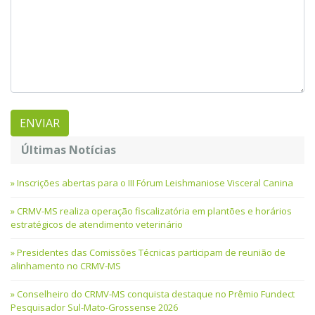
Últimas Notícias
Inscrições abertas para o III Fórum Leishmaniose Visceral Canina
CRMV-MS realiza operação fiscalizatória em plantões e horários
estratégicos de atendimento veterinário
Presidentes das Comissões Técnicas participam de reunião de
alinhamento no CRMV-MS
Conselheiro do CRMV-MS conquista destaque no Prêmio Fundect
Pesquisador Sul-Mato-Grossense 2026