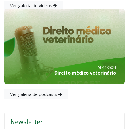
Ver galeria de vídeos
01/11/2024
Direito médico veterinário
Ver galeria de podcasts
Newsletter