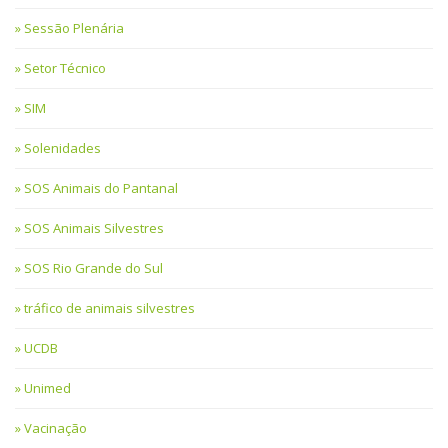
Sessão Plenária
Setor Técnico
SIM
Solenidades
SOS Animais do Pantanal
SOS Animais Silvestres
SOS Rio Grande do Sul
tráfico de animais silvestres
UCDB
Unimed
Vacinação