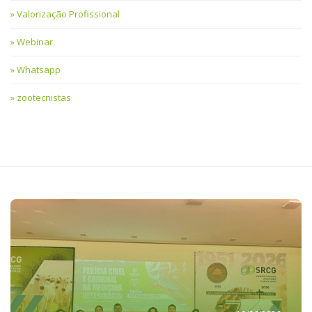
Valorização Profissional
Webinar
Whatsapp
zootecnistas