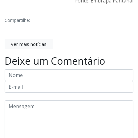
Fonte: Embrapa Pantanal
Compartilhe:
Ver mais notícias
Deixe um Comentário