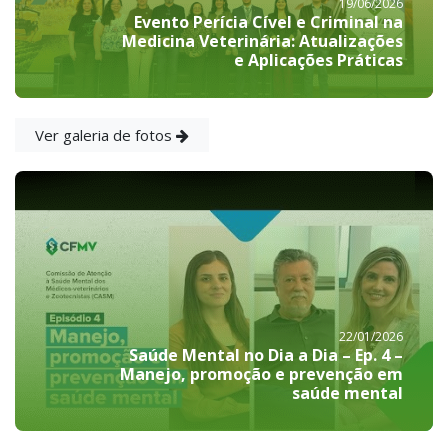
19/06/2026
Evento Perícia Cível e Criminal na
Medicina Veterinária: Atualizações
e Aplicações Práticas
Ver galeria de fotos
22/01/2026
Saúde Mental no Dia a Dia – Ep. 4 –
Manejo, promoção e prevenção em
saúde mental