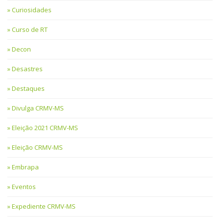
Curiosidades
Curso de RT
Decon
Desastres
Destaques
Divulga CRMV-MS
Eleição 2021 CRMV-MS
Eleição CRMV-MS
Embrapa
Eventos
Expediente CRMV-MS