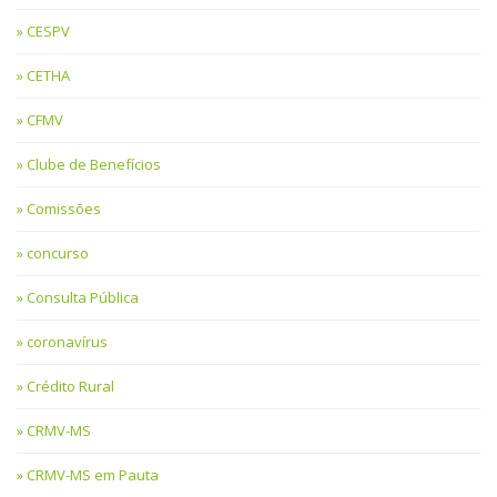
CESPV
CETHA
CFMV
Clube de Benefícios
Comissões
concurso
Consulta Pública
coronavírus
Crédito Rural
CRMV-MS
CRMV-MS em Pauta