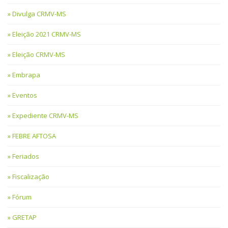
Divulga CRMV-MS
Eleição 2021 CRMV-MS
Eleição CRMV-MS
Embrapa
Eventos
Expediente CRMV-MS
FEBRE AFTOSA
Feriados
Fiscalização
Fórum
GRETAP