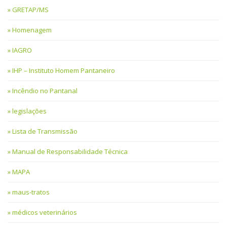
GRETAP/MS
Homenagem
IAGRO
IHP – Instituto Homem Pantaneiro
Incêndio no Pantanal
legislações
Lista de Transmissão
Manual de Responsabilidade Técnica
MAPA
maus-tratos
médicos veterinários