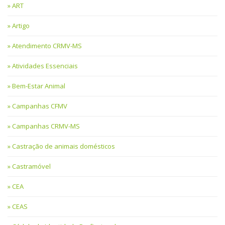
ART
Artigo
Atendimento CRMV-MS
Atividades Essenciais
Bem-Estar Animal
Campanhas CFMV
Campanhas CRMV-MS
Castração de animais domésticos
Castramóvel
CEA
CEAS