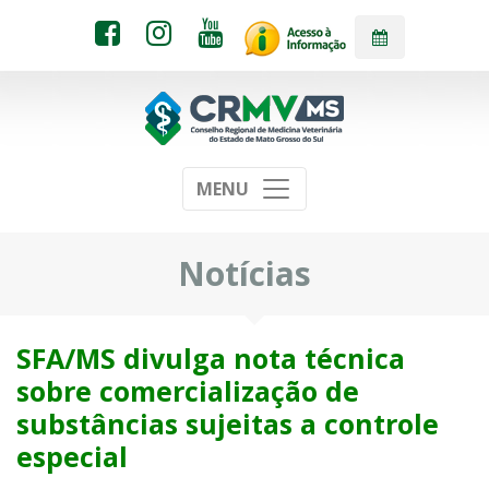
MENU
Notícias
SFA/MS divulga nota técnica
sobre comercialização de
substâncias sujeitas a controle
especial