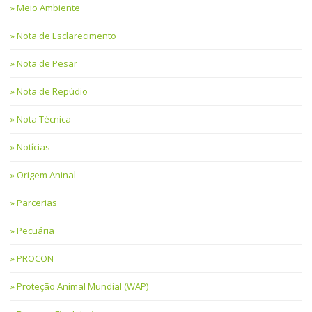
Meio Ambiente
Nota de Esclarecimento
Nota de Pesar
Nota de Repúdio
Nota Técnica
Notícias
Origem Aninal
Parcerias
Pecuária
PROCON
Proteção Animal Mundial (WAP)