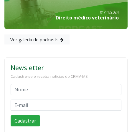
01/11/2024
Direito médico veterinário
Ver galeria de podcasts
Newsletter
Cadastre-se e receba notícias do CRMV-MS