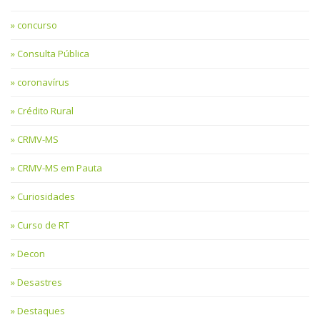
concurso
Consulta Pública
coronavírus
Crédito Rural
CRMV-MS
CRMV-MS em Pauta
Curiosidades
Curso de RT
Decon
Desastres
Destaques