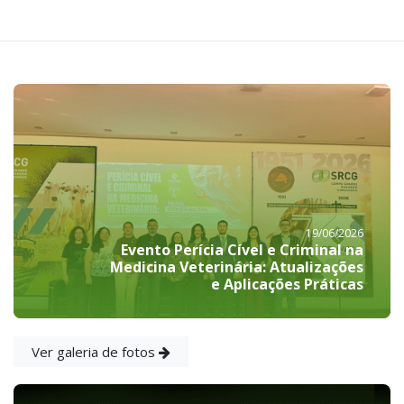
19/06/2026
Evento Perícia Cível e Criminal na
Medicina Veterinária: Atualizações
e Aplicações Práticas
Ver galeria de fotos