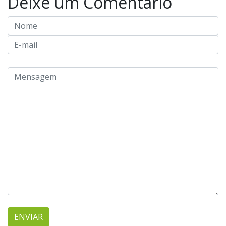
Deixe um Comentário