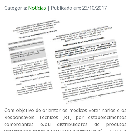
Categoria:
Notícias
| Publicado em: 23/10/2017
Com objetivo de orientar os médicos veterinários e os
Responsáveis Técnicos (RT) por estabelecimentos
comerciantes e/ou distribuidores de produtos