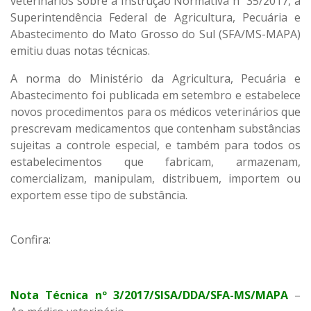
veterinários sobre a Instrução Normativa nº 35/2017, a
Superintendência Federal de Agricultura, Pecuária e
Abastecimento do Mato Grosso do Sul (SFA/MS-MAPA)
emitiu duas notas técnicas.
A norma do Ministério da Agricultura, Pecuária e
Abastecimento foi publicada em setembro e estabelece
novos procedimentos para os médicos veterinários que
prescrevam medicamentos que contenham substâncias
sujeitas a controle especial, e também para todos os
estabelecimentos que fabricam, armazenam,
comercializam, manipulam, distribuem, importem ou
exportem esse tipo de substância.
Confira:
Nota Técnica nº 3/2017/SISA/DDA/SFA-MS/MAPA
–