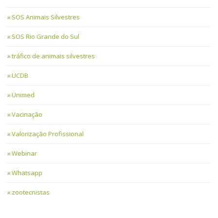
SOS Animais Silvestres
SOS Rio Grande do Sul
tráfico de animais silvestres
UCDB
Unimed
Vacinação
Valorização Profissional
Webinar
Whatsapp
zootecnistas