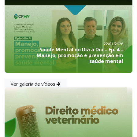
22/01/2026
Saúde Mental no Dia a Dia – Ep. 4 –
Manejo, promoção e prevenção em
saúde mental
Ver galeria de vídeos