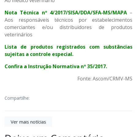
Ao médico veterinário
Nota Técnica nº 4/2017/SISA/DDA/SFA-MS/MAPA
–
Aos responsáveis técnicos por estabelecimentos
comerciantes e/ou distribuidores de produtos
veterinários
Lista de produtos registrados com substâncias
sujeitas a controle especial.
Confira a Instrução Normativa nº 35/2017.
Fonte: Ascom/CRMV-MS
Compartilhe:
Ver mais notícias