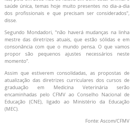
saúde única, temas hoje muito presentes no dia-a-dia
dos profissionais e que precisam ser considerados",
disse.
Segundo Mondadori, "não haverá mudanças na linha
mestre das diretrizes atuais, que estão sólidas e em
consonância com que o mundo pensa. O que vamos
propor são pequenos ajustes necessários neste
momento”.
Assim que estiverem consolidadas, as propostas de
atualização das diretrizes curriculares dos cursos de
graduação em Medicina Veterinária serão
encaminhadas pelo CFMV ao Conselho Nacional de
Educação (CNE), ligado ao Ministério da Educação
(MEC).
Fonte: Ascom/CFMV