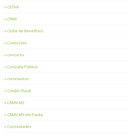
CETHA
CFMV
Clube de Benefícios
Comissões
concurso
Consulta Pública
coronavírus
Crédito Rural
CRMV-MS
CRMV-MS em Pauta
Curiosidades