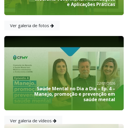
e Aplicações Práticas
Ver galeria de fotos
22/01/2026
Saúde Mental no Dia a Dia – Ep. 4 –
Manejo, promoção e prevenção em
saúde mental
Ver galeria de vídeos