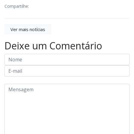
Compartilhe:
Ver mais notícias
Deixe um Comentário