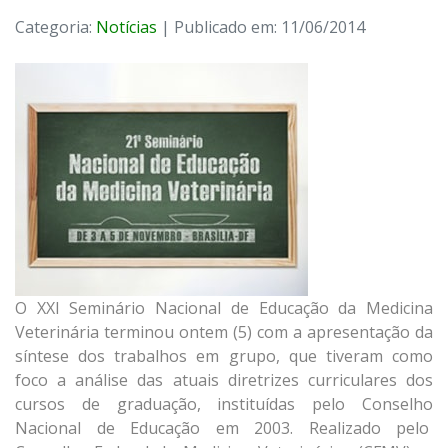
Categoria:
Notícias
| Publicado em: 11/06/2014
O XXI Seminário Nacional de Educação da Medicina
Veterinária terminou ontem (5) com a apresentação da
síntese dos trabalhos em grupo, que tiveram como
foco a análise das atuais diretrizes curriculares dos
cursos de graduação, instituídas pelo Conselho
Nacional de Educação em 2003. Realizado pelo