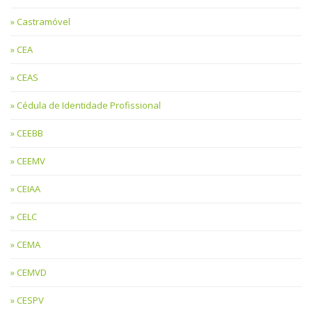
Castramóvel
CEA
CEAS
Cédula de Identidade Profissional
CEEBB
CEEMV
CEIAA
CELC
CEMA
CEMVD
CESPV