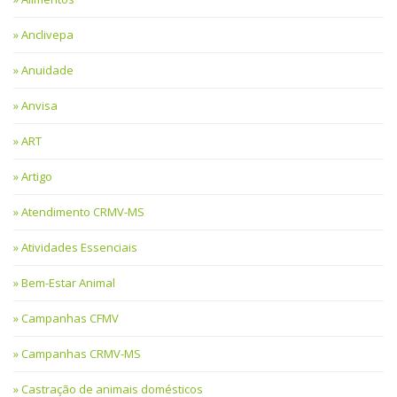
Anclivepa
Anuidade
Anvisa
ART
Artigo
Atendimento CRMV-MS
Atividades Essenciais
Bem-Estar Animal
Campanhas CFMV
Campanhas CRMV-MS
Castração de animais domésticos