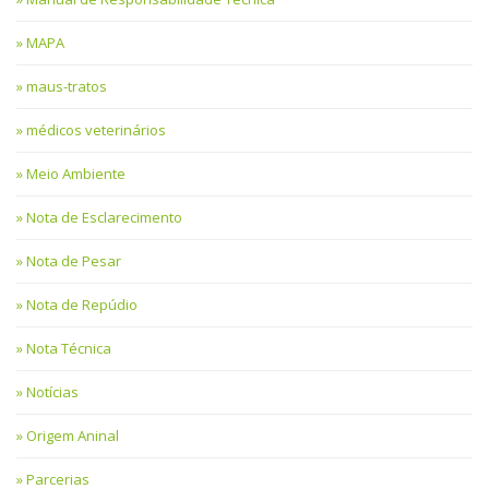
MAPA
maus-tratos
médicos veterinários
Meio Ambiente
Nota de Esclarecimento
Nota de Pesar
Nota de Repúdio
Nota Técnica
Notícias
Origem Aninal
Parcerias