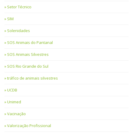
Setor Técnico
SIM
Solenidades
SOS Animais do Pantanal
SOS Animais Silvestres
SOS Rio Grande do Sul
tráfico de animais silvestres
UCDB
Unimed
Vacinação
Valorização Profissional