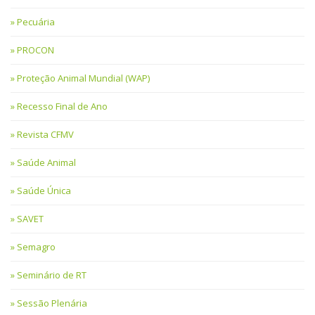
Pecuária
PROCON
Proteção Animal Mundial (WAP)
Recesso Final de Ano
Revista CFMV
Saúde Animal
Saúde Única
SAVET
Semagro
Seminário de RT
Sessão Plenária