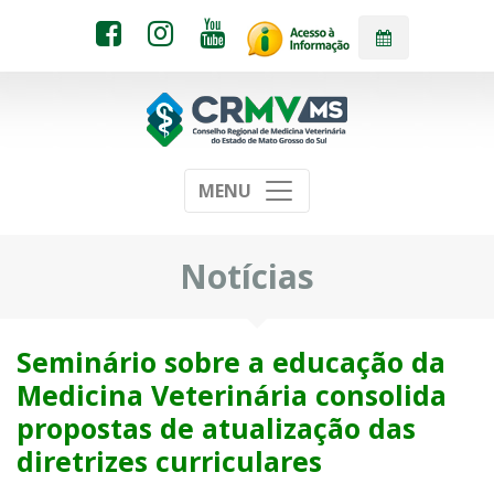
MENU
Notícias
Seminário sobre a educação da
Medicina Veterinária consolida
propostas de atualização das
diretrizes curriculares