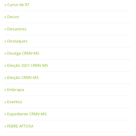
Curso de RT
Decon
Desastres
Destaques
Divulga CRMV-MS
Eleição 2021 CRMV-MS
Eleição CRMV-MS
Embrapa
Eventos
Expediente CRMV-MS
FEBRE AFTOSA