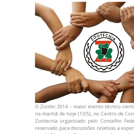
O Zootec 2014 – maior evento técnico-cient
na manhã de hoje (13/5), no Centro de Conv
Zootecnia organizado pelo Conselho Fede
reservado para discussões relativas a exper