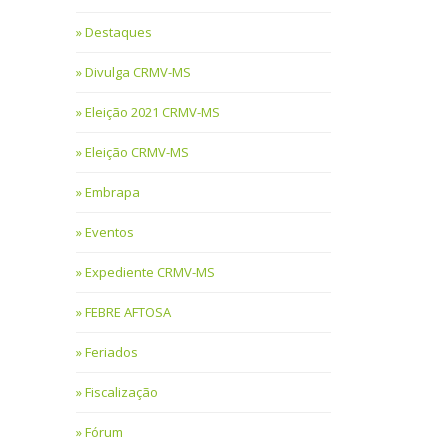
Destaques
Divulga CRMV-MS
Eleição 2021 CRMV-MS
Eleição CRMV-MS
Embrapa
Eventos
Expediente CRMV-MS
FEBRE AFTOSA
Feriados
Fiscalização
Fórum