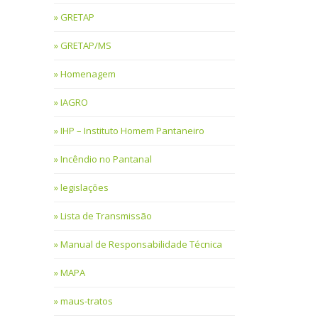
GRETAP
GRETAP/MS
Homenagem
IAGRO
IHP – Instituto Homem Pantaneiro
Incêndio no Pantanal
legislações
Lista de Transmissão
Manual de Responsabilidade Técnica
MAPA
maus-tratos