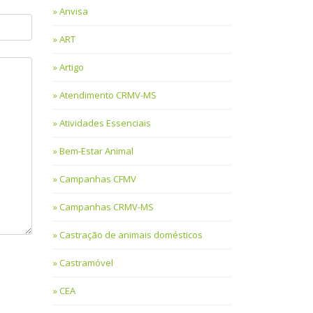
Anvisa
ART
Artigo
Atendimento CRMV-MS
Atividades Essenciais
Bem-Estar Animal
Campanhas CFMV
Campanhas CRMV-MS
Castração de animais domésticos
Castramóvel
CEA