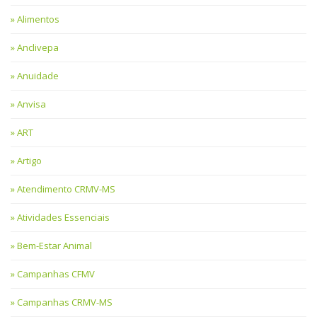
Alimentos
Anclivepa
Anuidade
Anvisa
ART
Artigo
Atendimento CRMV-MS
Atividades Essenciais
Bem-Estar Animal
Campanhas CFMV
Campanhas CRMV-MS