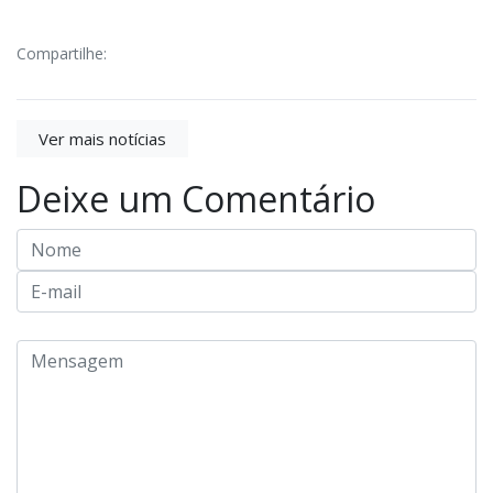
Compartilhe:
Ver mais notícias
Deixe um Comentário