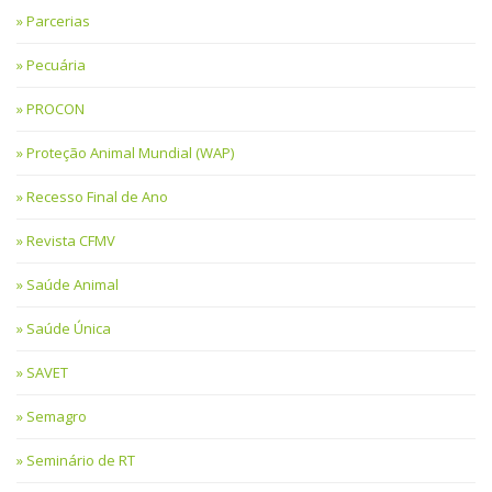
Parcerias
Pecuária
PROCON
Proteção Animal Mundial (WAP)
Recesso Final de Ano
Revista CFMV
Saúde Animal
Saúde Única
SAVET
Semagro
Seminário de RT