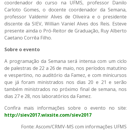
coordenador do curso na UFMS, professor Danilo
Carloto Gomes, o docente coordenador da Semana,
professor Valdemir Alves de Oliveira e o presidente
discente da SIEV, Willian Vaniel Alves dos Reis. Esteve
presente ainda o Pró-Reitor de Graduação, Ruy Alberto
Caetano Corrêa Filho.
Sobre o evento
A programação da Semana será intensa com um ciclo
de palestras de 22 a 26 de maio, nos períodos matutino
e vespertino, no auditório da Famez, e com minicursos
que já foram ministrados nos dias 20 e 21 e serão
também ministrados no próximo final de semana, nos
dias 27 e 28, nos laboratórios da Famez.
Confira mais informações sobre o evento no site:
http://siev2017.wixsite.com/siev2017
Fonte: Ascom/CRMV-MS com informações UFMS