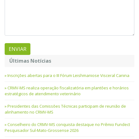
Últimas Notícias
Inscrições abertas para o III Fórum Leishmaniose Visceral Canina
CRMV-MS realiza operação fiscalizatória em plantões e horários
estratégicos de atendimento veterinário
Presidentes das Comissões Técnicas participam de reunião de
alinhamento no CRMV-MS
Conselheiro do CRMV-MS conquista destaque no Prêmio Fundect
Pesquisador Sul-Mato-Grossense 2026