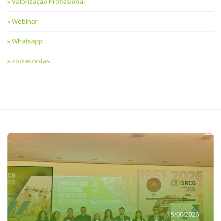
Valorização Profissional
Webinar
Whatsapp
zootecnistas
19/06/2026