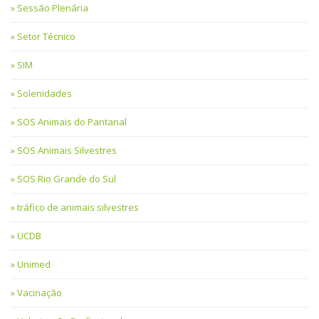
Sessão Plenária
Setor Técnico
SIM
Solenidades
SOS Animais do Pantanal
SOS Animais Silvestres
SOS Rio Grande do Sul
tráfico de animais silvestres
UCDB
Unimed
Vacinação