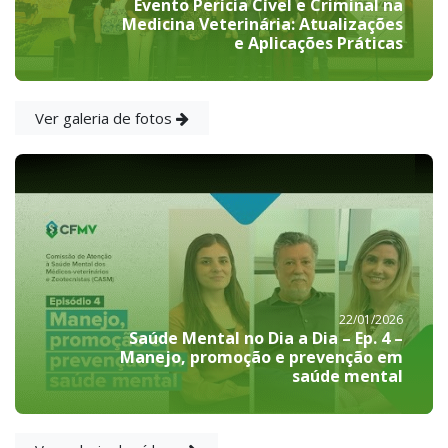
Evento Perícia Cível e Criminal na
Medicina Veterinária: Atualizações
e Aplicações Práticas
Ver galeria de fotos
22/01/2026
Saúde Mental no Dia a Dia – Ep. 4 –
Manejo, promoção e prevenção em
saúde mental