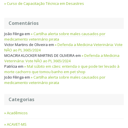
Curso de Capacitação Técnica em Desastres
Comentários
João Filinga
em
Cartilha alerta sobre males causados por
medicamento veterinário pirata
Victor Martins de Oliveira
em
Defenda a Medicina Veterinária: Vote
NÃO ao PL 3665/2024
MOACIRA KLOCKER MARTINS DE OLIVEIRA
em
Defenda a Medicina
Veterinária: Vote NÃO ao PL 3665/2024
Patrícia
em
Mal súbito em cães: entenda o que pode ter levado à
morte cachorro que tomou banho em pet shop
João Filinga
em
Cartilha alerta sobre males causados por
medicamento veterinário pirata
Categorias
Acadêmicos
ACAVET-MS