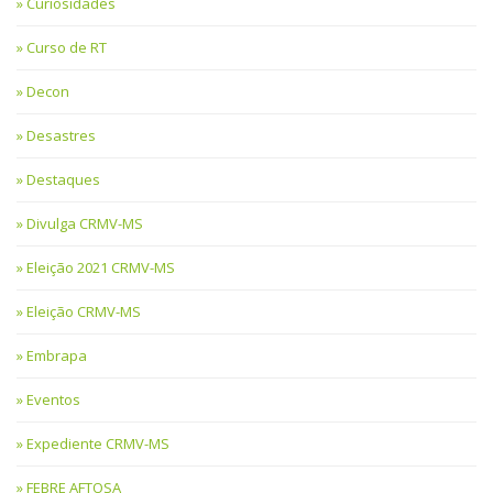
Curiosidades
Curso de RT
Decon
Desastres
Destaques
Divulga CRMV-MS
Eleição 2021 CRMV-MS
Eleição CRMV-MS
Embrapa
Eventos
Expediente CRMV-MS
FEBRE AFTOSA