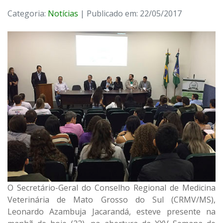
Categoria:
Notícias
| Publicado em: 22/05/2017
O Secretário-Geral do Conselho Regional de Medicina
Veterinária de Mato Grosso do Sul (CRMV/MS),
Leonardo Azambuja Jacarandá, esteve presente na