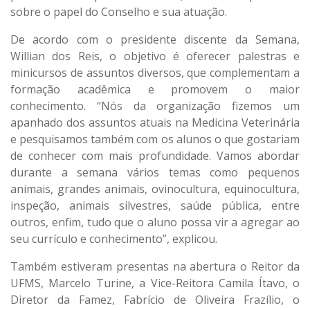
sobre o papel do Conselho e sua atuação.
De acordo com o presidente discente da Semana,
Willian dos Reis, o objetivo é oferecer palestras e
minicursos de assuntos diversos, que complementam a
formação acadêmica e promovem o maior
conhecimento. “Nós da organização fizemos um
apanhado dos assuntos atuais na Medicina Veterinária
e pesquisamos também com os alunos o que gostariam
de conhecer com mais profundidade. Vamos abordar
durante a semana vários temas como pequenos
animais, grandes animais, ovinocultura, equinocultura,
inspeção, animais silvestres, saúde pública, entre
outros, enfim, tudo que o aluno possa vir a agregar ao
seu currículo e conhecimento”, explicou.
Também estiveram presentas na abertura o Reitor da
UFMS, Marcelo Turine, a Vice-Reitora Camila Ítavo, o
Diretor da Famez, Fabrício de Oliveira Frazílio, o