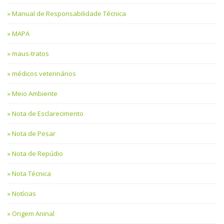
Manual de Responsabilidade Técnica
MAPA
maus-tratos
médicos veterinários
Meio Ambiente
Nota de Esclarecimento
Nota de Pesar
Nota de Repúdio
Nota Técnica
Notícias
Origem Aninal