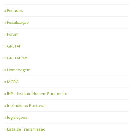
Feriados
Fiscalização
Fórum
GRETAP
GRETAP/MS
Homenagem
IAGRO
IHP – Instituto Homem Pantaneiro
Incêndio no Pantanal
legislações
Lista de Transmissão