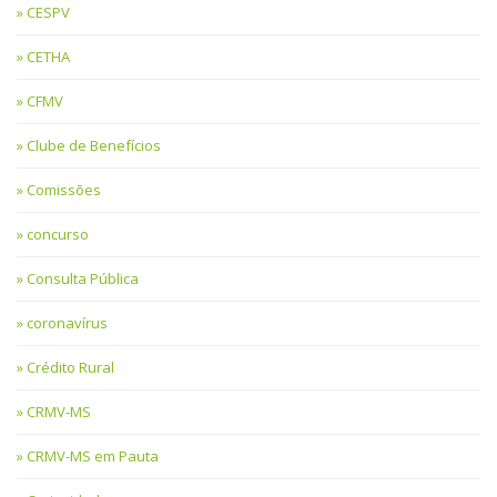
CESPV
CETHA
CFMV
Clube de Benefícios
Comissões
concurso
Consulta Pública
coronavírus
Crédito Rural
CRMV-MS
CRMV-MS em Pauta