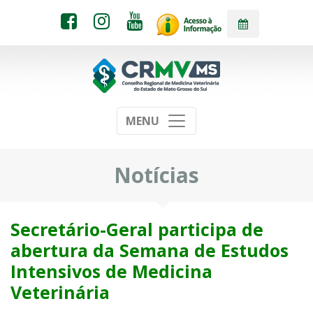
MENU
Notícias
Secretário-Geral participa de
abertura da Semana de Estudos
Intensivos de Medicina
Veterinária