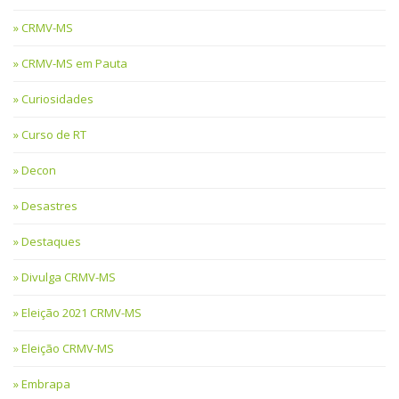
CRMV-MS
CRMV-MS em Pauta
Curiosidades
Curso de RT
Decon
Desastres
Destaques
Divulga CRMV-MS
Eleição 2021 CRMV-MS
Eleição CRMV-MS
Embrapa