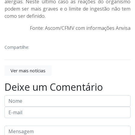
alergias. Neste último caso as reações do organismo
podem ser mais graves e o limite de ingestão não tem
como ser definido.
Fonte: Ascom/CFMV com informações Anvisa
Compartilhe:
Ver mais notícias
Deixe um Comentário