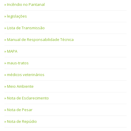
Incêndio no Pantanal
legislações
Lista de Transmissão
Manual de Responsabilidade Técnica
MAPA
maus-tratos
médicos veterinários
Meio Ambiente
Nota de Esclarecimento
Nota de Pesar
Nota de Repúdio