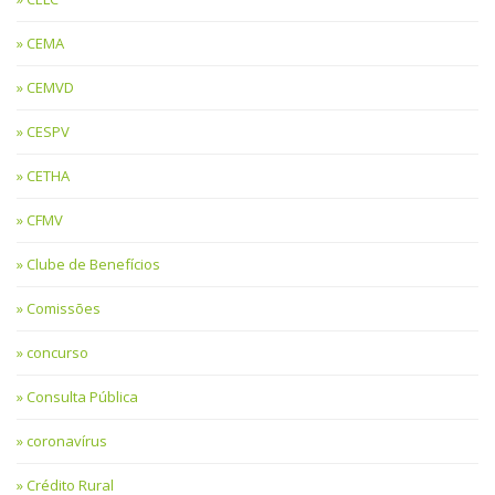
CEMA
CEMVD
CESPV
CETHA
CFMV
Clube de Benefícios
Comissões
concurso
Consulta Pública
coronavírus
Crédito Rural