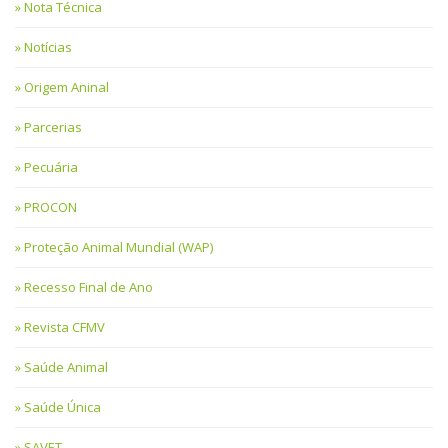
Nota Técnica
Notícias
Origem Aninal
Parcerias
Pecuária
PROCON
Proteção Animal Mundial (WAP)
Recesso Final de Ano
Revista CFMV
Saúde Animal
Saúde Única
SAVET