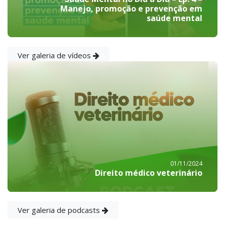
Manejo, promoção e prevenção em
saúde mental
Ver galeria de vídeos
01/11/2024
Direito médico veterinário
Ver galeria de podcasts