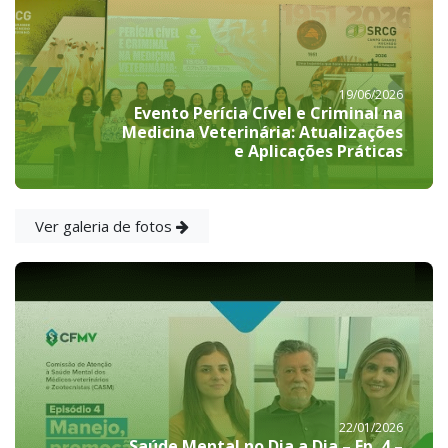
19/06/2026
Evento Perícia Cível e Criminal na
Medicina Veterinária: Atualizações
e Aplicações Práticas
Ver galeria de fotos
22/01/2026
Saúde Mental no Dia a Dia – Ep. 4 –