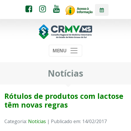
MENU
Notícias
Rótulos de produtos com lactose
têm novas regras
Categoria:
Notícias
| Publicado em: 14/02/2017