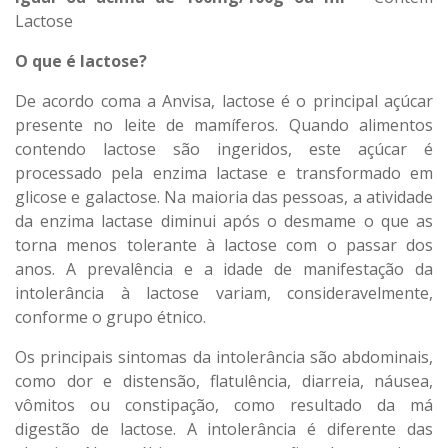
Lactose
O que é lactose?
De acordo coma a Anvisa, lactose é o principal açúcar
presente no leite de mamíferos. Quando alimentos
contendo lactose são ingeridos, este açúcar é
processado pela enzima lactase e transformado em
glicose e galactose. Na maioria das pessoas, a atividade
da enzima lactase diminui após o desmame o que as
torna menos tolerante à lactose com o passar dos
anos. A prevalência e a idade de manifestação da
intolerância à lactose variam, consideravelmente,
conforme o grupo étnico.
Os principais sintomas da intolerância são abdominais,
como dor e distensão, flatulência, diarreia, náusea,
vômitos ou constipação, como resultado da má
digestão de lactose. A intolerância é diferente das