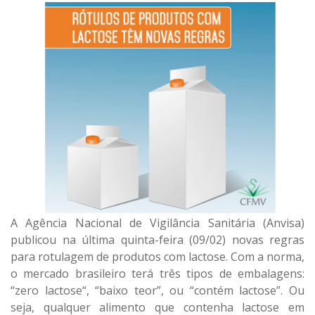
A Agência Nacional de Vigilância Sanitária (Anvisa)
publicou na última quinta-feira (09/02) novas regras
para rotulagem de produtos com lactose. Com a norma,
o mercado brasileiro terá três tipos de embalagens:
“zero lactose“, “baixo teor”, ou “contém lactose”. Ou
seja, qualquer alimento que contenha lactose em