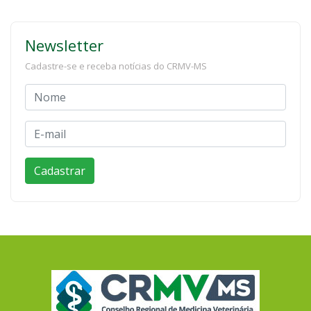
Newsletter
Cadastre-se e receba notícias do CRMV-MS