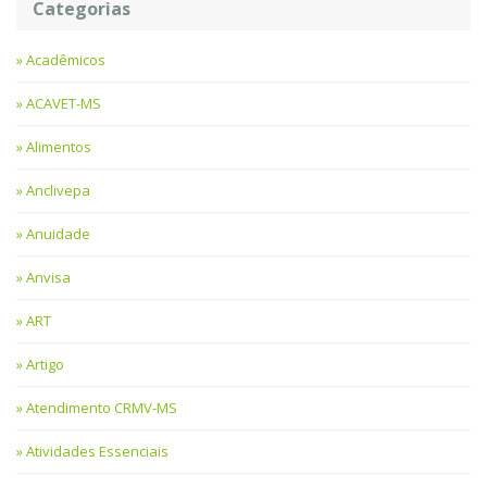
Categorias
Acadêmicos
ACAVET-MS
Alimentos
Anclivepa
Anuidade
Anvisa
ART
Artigo
Atendimento CRMV-MS
Atividades Essenciais