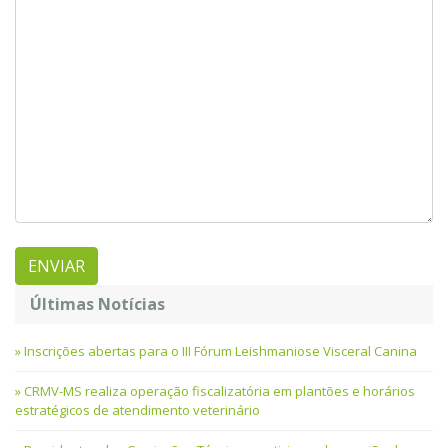
Últimas Notícias
Inscrições abertas para o III Fórum Leishmaniose Visceral Canina
CRMV-MS realiza operação fiscalizatória em plantões e horários
estratégicos de atendimento veterinário