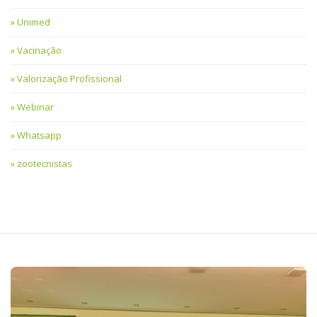
Unimed
Vacinação
Valorização Profissional
Webinar
Whatsapp
zootecnistas