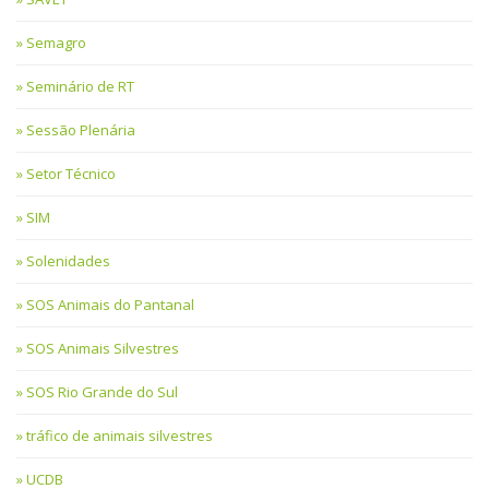
Semagro
Seminário de RT
Sessão Plenária
Setor Técnico
SIM
Solenidades
SOS Animais do Pantanal
SOS Animais Silvestres
SOS Rio Grande do Sul
tráfico de animais silvestres
UCDB