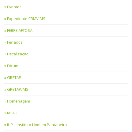
Eventos
Expediente CRMV-MS
FEBRE AFTOSA
Feriados
Fiscalização
Fórum
GRETAP
GRETAP/MS
Homenagem
IAGRO
IHP – Instituto Homem Pantaneiro