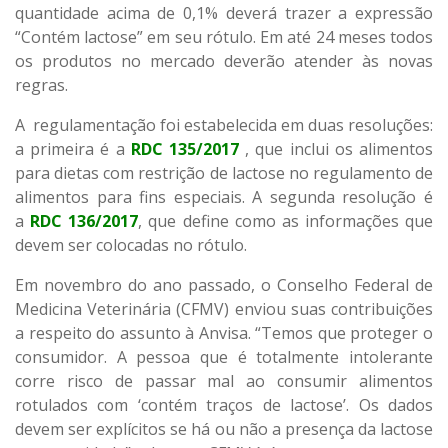
quantidade acima de 0,1% deverá trazer a expressão
“Contém lactose” em seu rótulo. Em até 24 meses todos
os produtos no mercado deverão atender às novas
regras.
A regulamentação foi estabelecida em duas resoluções:
a primeira é a
RDC 135/2017
, que inclui os alimentos
para dietas com restrição de lactose no regulamento de
alimentos para fins especiais. A segunda resolução é
a
RDC 136/2017
, que define como as informações que
devem ser colocadas no rótulo.
Em novembro do ano passado, o Conselho Federal de
Medicina Veterinária (CFMV) enviou suas contribuições
a respeito do assunto à Anvisa. “Temos que proteger o
consumidor. A pessoa que é totalmente intolerante
corre risco de passar mal ao consumir alimentos
rotulados com ‘contém traços de lactose’. Os dados
devem ser explícitos se há ou não a presença da lactose