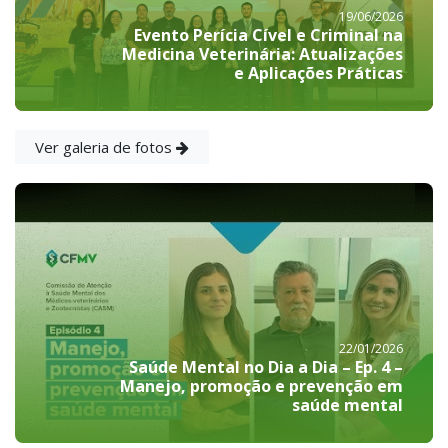
19/06/2026
Evento Perícia Cível e Criminal na
Medicina Veterinária: Atualizações
e Aplicações Práticas
Ver galeria de fotos
22/01/2026
Saúde Mental no Dia a Dia – Ep. 4 –
Manejo, promoção e prevenção em
saúde mental