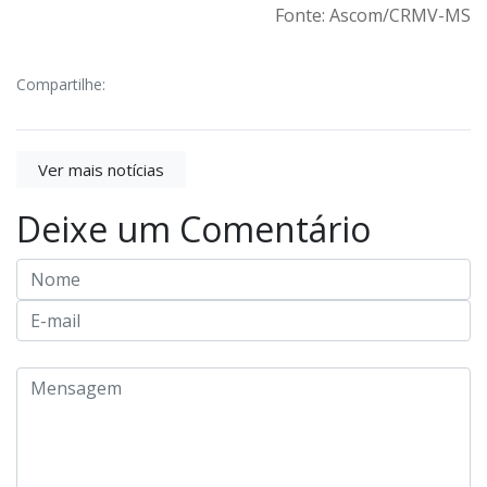
Fonte: Ascom/CRMV-MS
Compartilhe:
Ver mais notícias
Deixe um Comentário