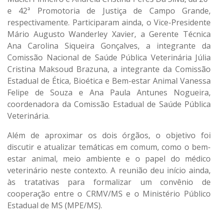
e 42ª Promotoria de Justiça de Campo Grande,
respectivamente. Participaram ainda, o Vice-Presidente
Mário Augusto Wanderley Xavier, a Gerente Técnica
Ana Carolina Siqueira Gonçalves, a integrante da
Comissão Nacional de Saúde Pública Veterinária Júlia
Cristina Maksoud Brazuna, a integrante da Comissão
Estadual de Ética, Bioética e Bem-estar Animal Vanessa
Felipe de Souza e Ana Paula Antunes Nogueira,
coordenadora da Comissão Estadual de Saúde Pública
Veterinária.
Além de aproximar os dois órgãos, o objetivo foi
discutir e atualizar temáticas em comum, como o bem-
estar animal, meio ambiente e o papel do médico
veterinário neste contexto. A reunião deu início ainda,
às tratativas para formalizar um convênio de
cooperação entre o CRMV/MS e o Ministério Público
Estadual de MS (MPE/MS).