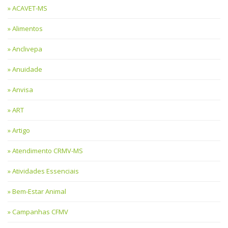
ACAVET-MS
Alimentos
Anclivepa
Anuidade
Anvisa
ART
Artigo
Atendimento CRMV-MS
Atividades Essenciais
Bem-Estar Animal
Campanhas CFMV