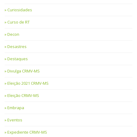
Curiosidades
Curso de RT
Decon
Desastres
Destaques
Divulga CRMV-MS
Eleição 2021 CRMV-MS
Eleição CRMV-MS
Embrapa
Eventos
Expediente CRMV-MS