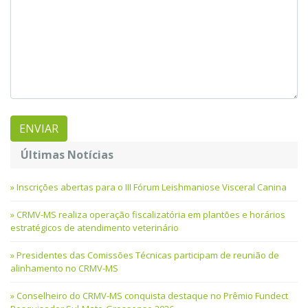
Últimas Notícias
Inscrições abertas para o III Fórum Leishmaniose Visceral Canina
CRMV-MS realiza operação fiscalizatória em plantões e horários
estratégicos de atendimento veterinário
Presidentes das Comissões Técnicas participam de reunião de
alinhamento no CRMV-MS
Conselheiro do CRMV-MS conquista destaque no Prêmio Fundect