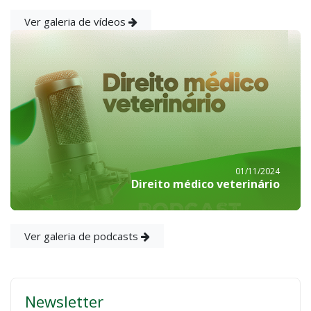
Ver galeria de vídeos
01/11/2024
Direito médico veterinário
Ver galeria de podcasts
Newsletter