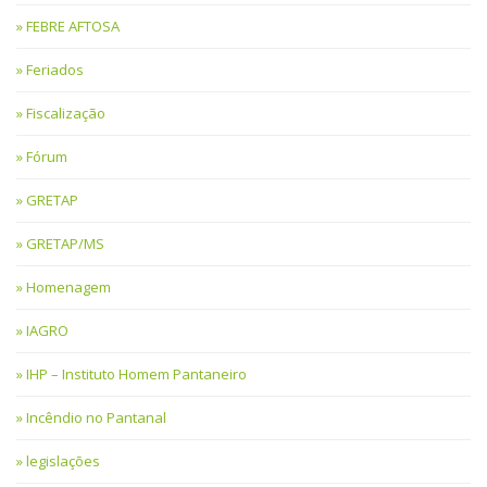
FEBRE AFTOSA
Feriados
Fiscalização
Fórum
GRETAP
GRETAP/MS
Homenagem
IAGRO
IHP – Instituto Homem Pantaneiro
Incêndio no Pantanal
legislações