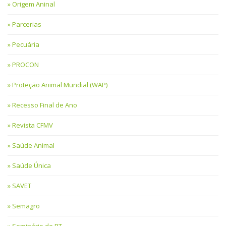
Origem Aninal
Parcerias
Pecuária
PROCON
Proteção Animal Mundial (WAP)
Recesso Final de Ano
Revista CFMV
Saúde Animal
Saúde Única
SAVET
Semagro