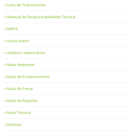
Lista de Transmissão
Manual de Responsabilidade Técnica
MAPA
maus-tratos
médicos veterinários
Meio Ambiente
Nota de Esclarecimento
Nota de Pesar
Nota de Repúdio
Nota Técnica
Notícias