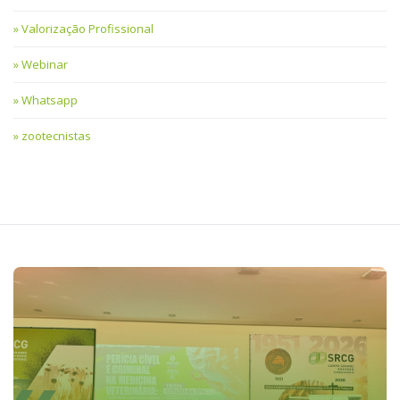
Valorização Profissional
Webinar
Whatsapp
zootecnistas