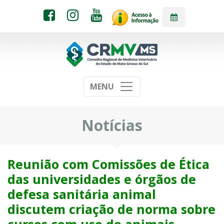
MENU
Notícias
Reunião com Comissões de Ética
das universidades e órgãos de
defesa sanitária animal
discutem criação de norma sobre