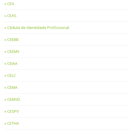
CEA
CEAS
Cédula de Identidade Profissional
CEEBB
CEEMV
CEIAA
CELC
CEMA
CEMVD
CESPV
CETHA