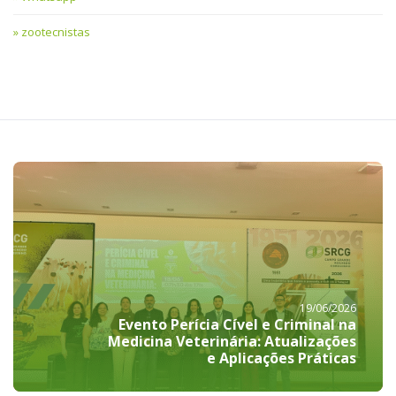
zootecnistas
19/06/2026
Evento Perícia Cível e Criminal na
Medicina Veterinária: Atualizações
e Aplicações Práticas