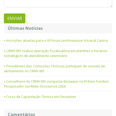
Últimas Notícias
Inscrições abertas para o III Fórum Leishmaniose Visceral Canina
CRMV-MS realiza operação fiscalizatória em plantões e horários
estratégicos de atendimento veterinário
Presidentes das Comissões Técnicas participam de reunião de
alinhamento no CRMV-MS
Conselheiro do CRMV-MS conquista destaque no Prêmio Fundect
Pesquisador Sul-Mato-Grossense 2026
Curso de Capacitação Técnica em Desastres
Comentários