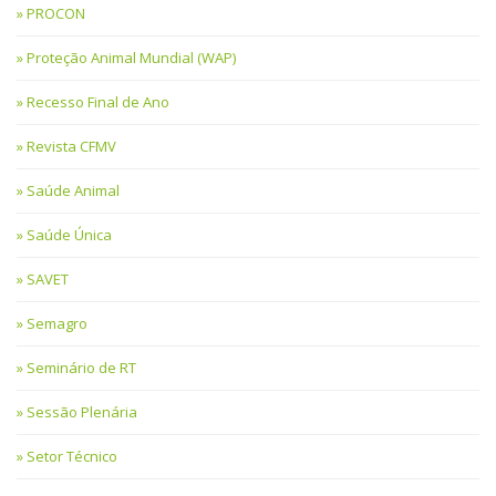
PROCON
Proteção Animal Mundial (WAP)
Recesso Final de Ano
Revista CFMV
Saúde Animal
Saúde Única
SAVET
Semagro
Seminário de RT
Sessão Plenária
Setor Técnico