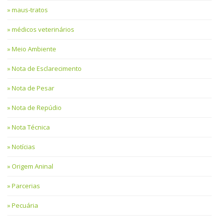
maus-tratos
médicos veterinários
Meio Ambiente
Nota de Esclarecimento
Nota de Pesar
Nota de Repúdio
Nota Técnica
Notícias
Origem Aninal
Parcerias
Pecuária