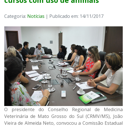
cursos com uso de animais
Categoria:
Notícias
| Publicado em: 14/11/2017
O presidente do Conselho Regional de Medicina
Veterinária de Mato Grosso do Sul (CRMV/MS), João
Vieira de Almeida Neto, convocou a Comissão Estadual