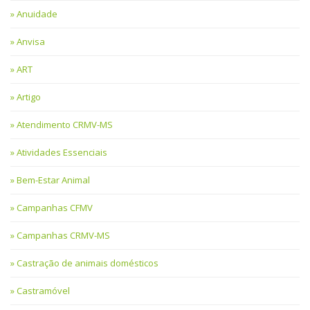
Anuidade
Anvisa
ART
Artigo
Atendimento CRMV-MS
Atividades Essenciais
Bem-Estar Animal
Campanhas CFMV
Campanhas CRMV-MS
Castração de animais domésticos
Castramóvel