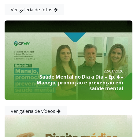
Ver galeria de fotos
22/01/2026
Saúde Mental no Dia a Dia – Ep. 4 –
Manejo, promoção e prevenção em
saúde mental
Ver galeria de vídeos