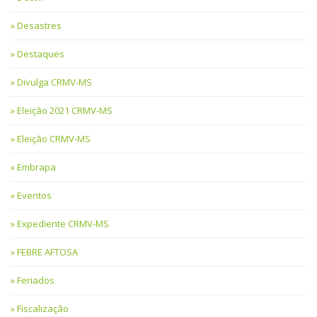
Desastres
Destaques
Divulga CRMV-MS
Eleição 2021 CRMV-MS
Eleição CRMV-MS
Embrapa
Eventos
Expediente CRMV-MS
FEBRE AFTOSA
Feriados
Fiscalização