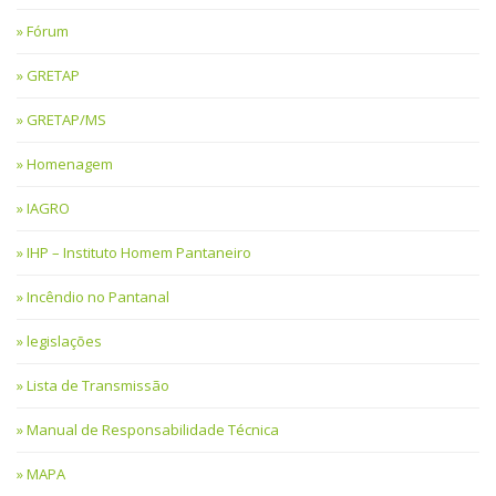
Fórum
GRETAP
GRETAP/MS
Homenagem
IAGRO
IHP – Instituto Homem Pantaneiro
Incêndio no Pantanal
legislações
Lista de Transmissão
Manual de Responsabilidade Técnica
MAPA