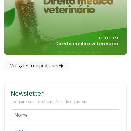
01/11/2024
Direito médico veterinário
Ver galeria de podcasts
Newsletter
Cadastre-se e receba notícias do CRMV-MS