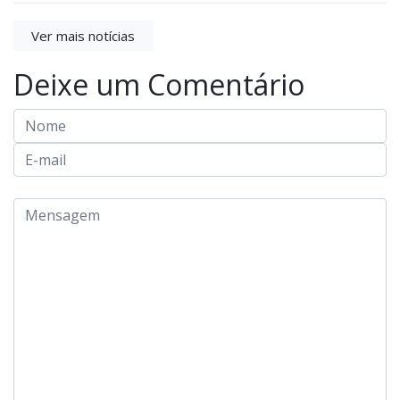
Ver mais notícias
Deixe um Comentário