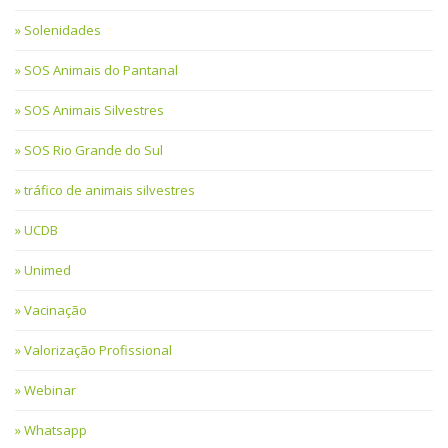
Solenidades
SOS Animais do Pantanal
SOS Animais Silvestres
SOS Rio Grande do Sul
tráfico de animais silvestres
UCDB
Unimed
Vacinação
Valorização Profissional
Webinar
Whatsapp