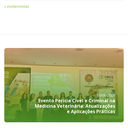
zootecnistas
19/06/2026
Evento Perícia Cível e Criminal na
Medicina Veterinária: Atualizações
e Aplicações Práticas