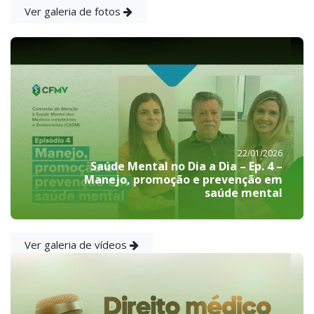
Ver galeria de fotos
22/01/2026
Saúde Mental no Dia a Dia – Ep. 4 –
Manejo, promoção e prevenção em
saúde mental
Ver galeria de vídeos