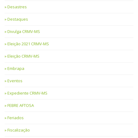
Desastres
Destaques
Divulga CRMV-MS
Eleição 2021 CRMV-MS
Eleição CRMV-MS
Embrapa
Eventos
Expediente CRMV-MS
FEBRE AFTOSA
Feriados
Fiscalização