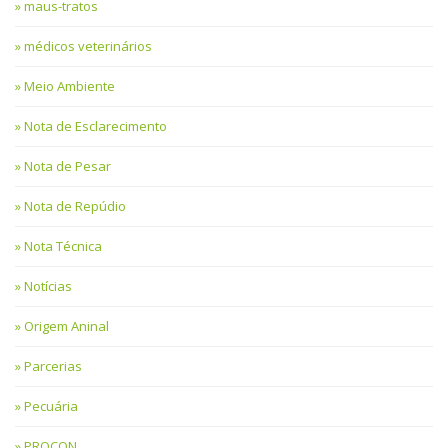
maus-tratos
médicos veterinários
Meio Ambiente
Nota de Esclarecimento
Nota de Pesar
Nota de Repúdio
Nota Técnica
Notícias
Origem Aninal
Parcerias
Pecuária
PROCON