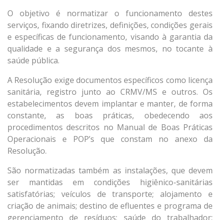
O objetivo é normatizar o funcionamento destes
serviços, fixando diretrizes, definições, condições gerais
e específicas de funcionamento, visando à garantia da
qualidade e a segurança dos mesmos, no tocante à
saúde pública.
A Resolução exige documentos específicos como licença
sanitária, registro junto ao CRMV/MS e outros. Os
estabelecimentos devem implantar e manter, de forma
constante, as boas práticas, obedecendo aos
procedimentos descritos no Manual de Boas Práticas
Operacionais e POP’s que constam no anexo da
Resolução.
São normatizadas também as instalações, que devem
ser mantidas em condições higiênico-sanitárias
satisfatórias; veículos de transporte; alojamento e
criação de animais; destino de efluentes e programa de
gerenciamento de resíduos; saúde do trabalhador;