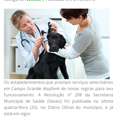
Os estabelecimentos que prestam serviços veterinários
em Campo Grande dispõem de novas regras para seu
funcionamento. A Resolução nº 208 da Secretaria
Municipal de Saúde (Sesau) foi publicada na última
quarta-feira (25), no Diário Oficial do município, e já
está em vigor.