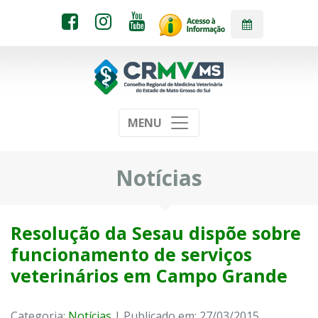
MENU
Notícias
Resolução da Sesau dispõe sobre
funcionamento de serviços
veterinários em Campo Grande
Categoria:
Notícias
| Publicado em: 27/03/2015