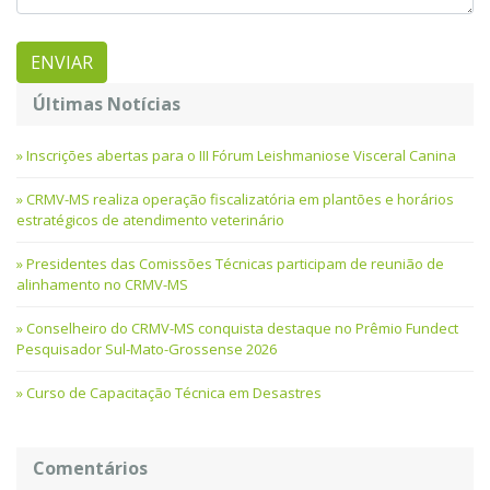
Últimas Notícias
Inscrições abertas para o III Fórum Leishmaniose Visceral Canina
CRMV-MS realiza operação fiscalizatória em plantões e horários
estratégicos de atendimento veterinário
Presidentes das Comissões Técnicas participam de reunião de
alinhamento no CRMV-MS
Conselheiro do CRMV-MS conquista destaque no Prêmio Fundect
Pesquisador Sul-Mato-Grossense 2026
Curso de Capacitação Técnica em Desastres
Comentários