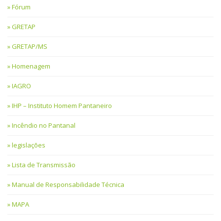
Fórum
GRETAP
GRETAP/MS
Homenagem
IAGRO
IHP – Instituto Homem Pantaneiro
Incêndio no Pantanal
legislações
Lista de Transmissão
Manual de Responsabilidade Técnica
MAPA