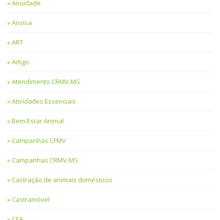
Anuidade
Anvisa
ART
Artigo
Atendimento CRMV-MS
Atividades Essenciais
Bem-Estar Animal
Campanhas CFMV
Campanhas CRMV-MS
Castração de animais domésticos
Castramóvel
CEA