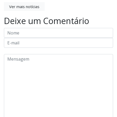
Ver mais notícias
Deixe um Comentário