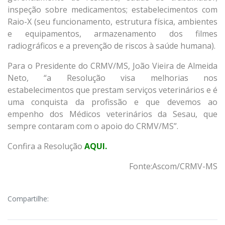
inspeção sobre medicamentos; estabelecimentos com
Raio-X (seu funcionamento, estrutura física, ambientes
e equipamentos, armazenamento dos filmes
radiográficos e a prevenção de riscos à saúde humana).
Para o Presidente do CRMV/MS, João Vieira de Almeida
Neto, “a Resolução visa melhorias nos
estabelecimentos que prestam serviços veterinários e é
uma conquista da profissão e que devemos ao
empenho dos Médicos veterinários da Sesau, que
sempre contaram com o apoio do CRMV/MS”.
Confira a Resolução
AQUI.
Fonte:Ascom/CRMV-MS
Compartilhe: