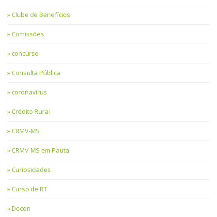
Clube de Benefícios
Comissões
concurso
Consulta Pública
coronavírus
Crédito Rural
CRMV-MS
CRMV-MS em Pauta
Curiosidades
Curso de RT
Decon