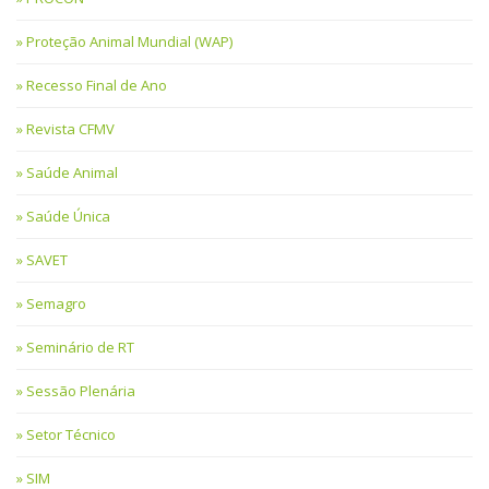
Proteção Animal Mundial (WAP)
Recesso Final de Ano
Revista CFMV
Saúde Animal
Saúde Única
SAVET
Semagro
Seminário de RT
Sessão Plenária
Setor Técnico
SIM