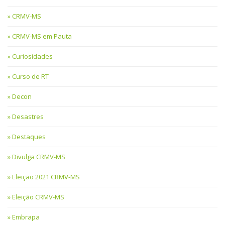
CRMV-MS
CRMV-MS em Pauta
Curiosidades
Curso de RT
Decon
Desastres
Destaques
Divulga CRMV-MS
Eleição 2021 CRMV-MS
Eleição CRMV-MS
Embrapa