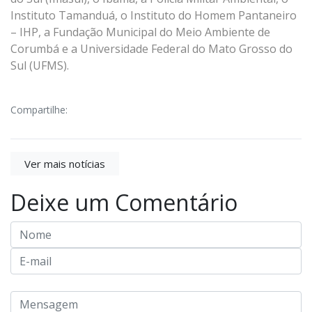
Instituto Tamanduá, o Instituto do Homem Pantaneiro
– IHP, a Fundação Municipal do Meio Ambiente de
Corumbá e a Universidade Federal do Mato Grosso do
Sul (UFMS).
Compartilhe:
Ver mais notícias
Deixe um Comentário