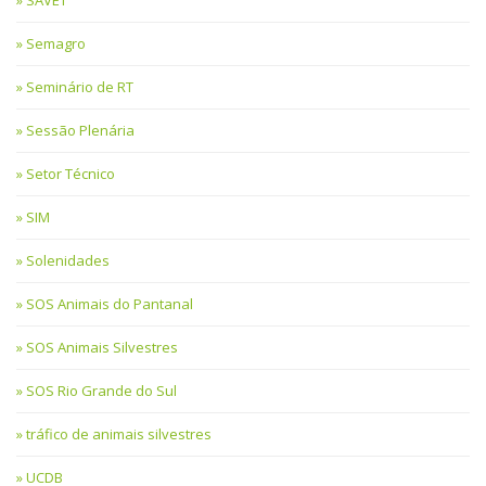
Semagro
Seminário de RT
Sessão Plenária
Setor Técnico
SIM
Solenidades
SOS Animais do Pantanal
SOS Animais Silvestres
SOS Rio Grande do Sul
tráfico de animais silvestres
UCDB