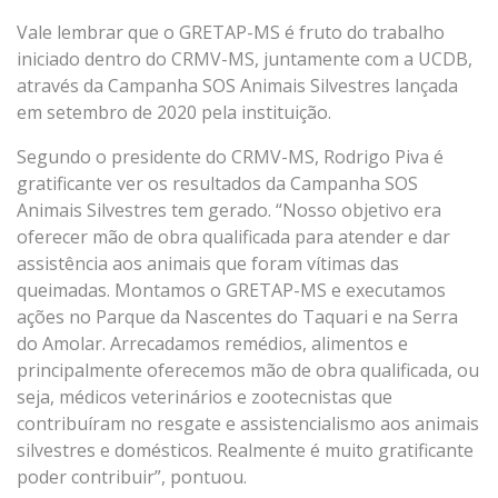
Vale lembrar que o GRETAP-MS é fruto do trabalho
iniciado dentro do CRMV-MS, juntamente com a UCDB,
através da Campanha SOS Animais Silvestres lançada
em setembro de 2020 pela instituição.
Segundo o presidente do CRMV-MS, Rodrigo Piva é
gratificante ver os resultados da Campanha SOS
Animais Silvestres tem gerado. “Nosso objetivo era
oferecer mão de obra qualificada para atender e dar
assistência aos animais que foram vítimas das
queimadas. Montamos o GRETAP-MS e executamos
ações no Parque da Nascentes do Taquari e na Serra
do Amolar. Arrecadamos remédios, alimentos e
principalmente oferecemos mão de obra qualificada, ou
seja, médicos veterinários e zootecnistas que
contribuíram no resgate e assistencialismo aos animais
silvestres e domésticos. Realmente é muito gratificante
poder contribuir”, pontuou.