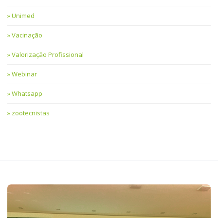
Unimed
Vacinação
Valorização Profissional
Webinar
Whatsapp
zootecnistas