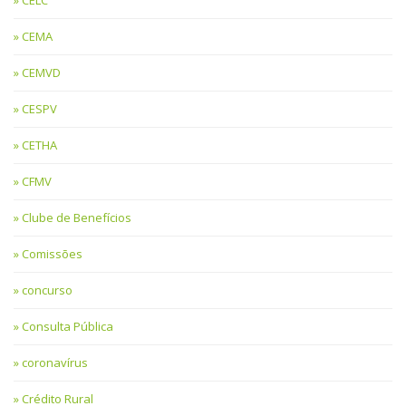
CEMA
CEMVD
CESPV
CETHA
CFMV
Clube de Benefícios
Comissões
concurso
Consulta Pública
coronavírus
Crédito Rural