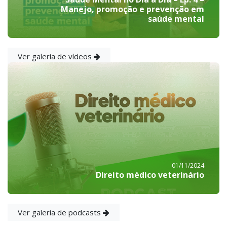
Manejo, promoção e prevenção em
saúde mental
Ver galeria de vídeos
01/11/2024
Direito médico veterinário
Ver galeria de podcasts