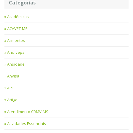
Categorias
Acadêmicos
ACAVET-MS
Alimentos
Anclivepa
Anuidade
Anvisa
ART
Artigo
Atendimento CRMV-MS
Atividades Essenciais