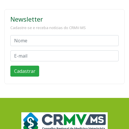
Newsletter
Cadastre-se e receba notícias do CRMV-MS