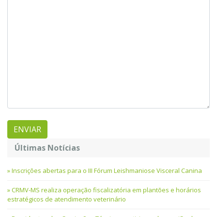
Últimas Notícias
Inscrições abertas para o III Fórum Leishmaniose Visceral Canina
CRMV-MS realiza operação fiscalizatória em plantões e horários
estratégicos de atendimento veterinário