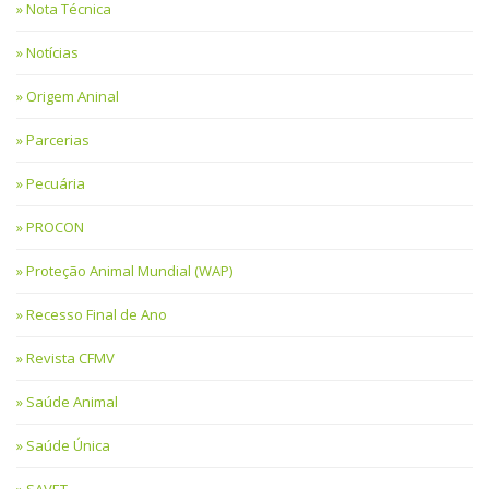
Nota Técnica
Notícias
Origem Aninal
Parcerias
Pecuária
PROCON
Proteção Animal Mundial (WAP)
Recesso Final de Ano
Revista CFMV
Saúde Animal
Saúde Única
SAVET