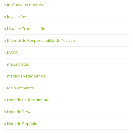
Incêndio no Pantanal
legislações
Lista de Transmissão
Manual de Responsabilidade Técnica
MAPA
maus-tratos
médicos veterinários
Meio Ambiente
Nota de Esclarecimento
Nota de Pesar
Nota de Repúdio