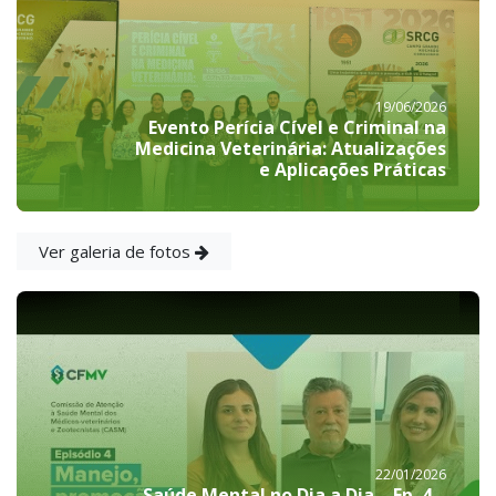
19/06/2026
Evento Perícia Cível e Criminal na
Medicina Veterinária: Atualizações
e Aplicações Práticas
Ver galeria de fotos
22/01/2026
Saúde Mental no Dia a Dia – Ep. 4 –