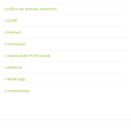
tráfico de animais silvestres
UCDB
Unimed
Vacinação
Valorização Profissional
Webinar
Whatsapp
zootecnistas