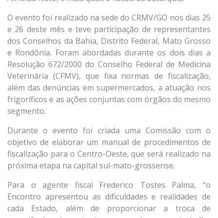
O evento foi realizado na sede do CRMV/GO nos dias 25
e 26 deste mês e teve participação de representantes
dos Conselhos da Bahia, Distrito Federal, Mato Grosso
e Rondônia. Foram abordadas durante os dois dias a
Resolução 672/2000 do Conselho Federal de Medicina
Veterinária (CFMV), que fixa normas de fiscalização,
além das denúncias em supermercados, a atuação nos
frigoríficos e as ações conjuntas com órgãos do mesmo
segmento.
Durante o evento foi criada uma Comissão com o
objetivo de elaborar um manual de procedimentos de
fiscalização para o Centro-Oeste, que será realizado na
próxima etapa na capital sul-mato-grossense.
Para o agente fiscal Frederico Tostes Palma, “o
Encontro apresentou as dificuldades e realidades de
cada Estado, além de proporcionar a troca de