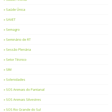
Saúde Única
SAVET
Semagro
Seminário de RT
Sessão Plenária
Setor Técnico
SIM
Solenidades
SOS Animais do Pantanal
SOS Animais Silvestres
SOS Rio Grande do Sul