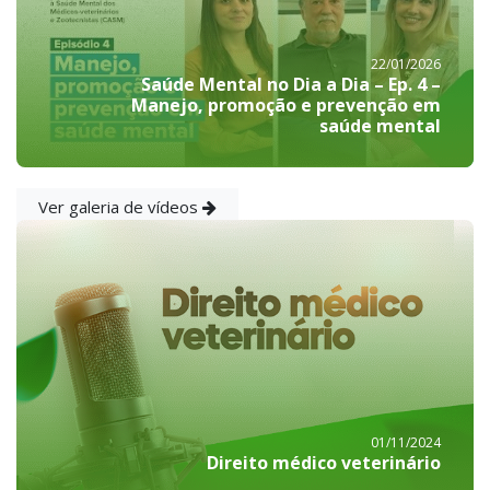
22/01/2026
Saúde Mental no Dia a Dia – Ep. 4 –
Manejo, promoção e prevenção em
saúde mental
Ver galeria de vídeos
01/11/2024
Direito médico veterinário