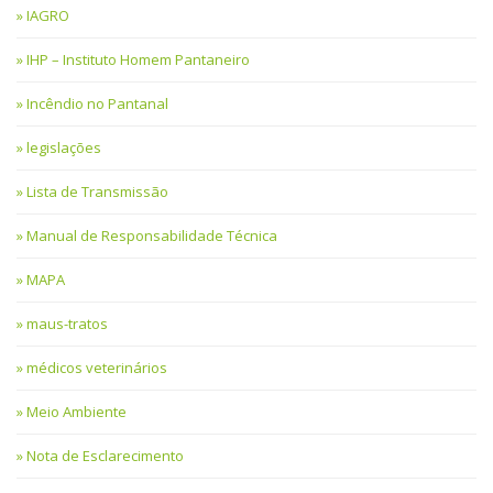
IAGRO
IHP – Instituto Homem Pantaneiro
Incêndio no Pantanal
legislações
Lista de Transmissão
Manual de Responsabilidade Técnica
MAPA
maus-tratos
médicos veterinários
Meio Ambiente
Nota de Esclarecimento