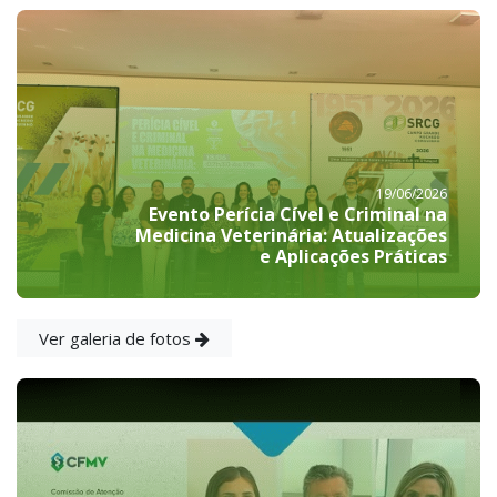
19/06/2026
Evento Perícia Cível e Criminal na
Medicina Veterinária: Atualizações
e Aplicações Práticas
Ver galeria de fotos