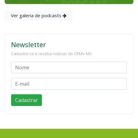
Ver galeria de podcasts
Newsletter
Cadastre-se e receba notícias do CRMV-MS