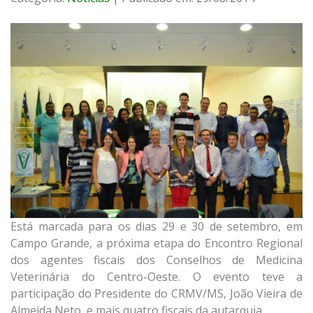
Está marcada para os dias 29 e 30 de setembro, em
Campo Grande, a próxima etapa do Encontro Regional
dos agentes fiscais dos Conselhos de Medicina
Veterinária do Centro-Oeste. O evento teve a
participação do Presidente do CRMV/MS, João Vieira de
Almeida Neto, e mais quatro fiscais da autarquia.