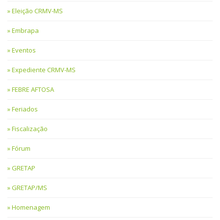
Eleição CRMV-MS
Embrapa
Eventos
Expediente CRMV-MS
FEBRE AFTOSA
Feriados
Fiscalização
Fórum
GRETAP
GRETAP/MS
Homenagem