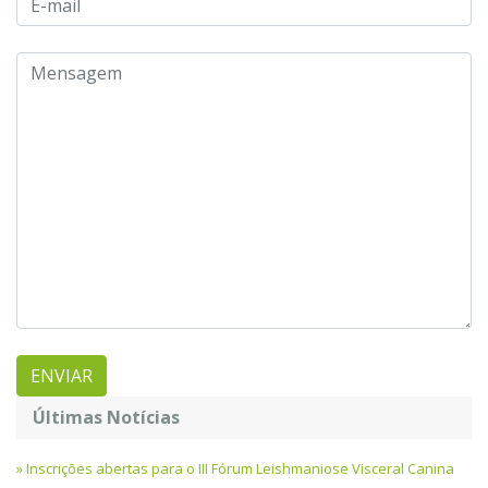
Últimas Notícias
Inscrições abertas para o III Fórum Leishmaniose Visceral Canina