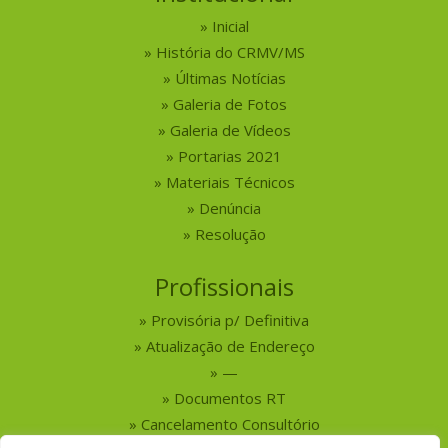
Inicial
História do CRMV/MS
Últimas Notícias
Galeria de Fotos
Galeria de Vídeos
Portarias 2021
Materiais Técnicos
Denúncia
Resolução
Profissionais
Provisória p/ Definitiva
Atualização de Endereço
—
Documentos RT
Cancelamento Consultório