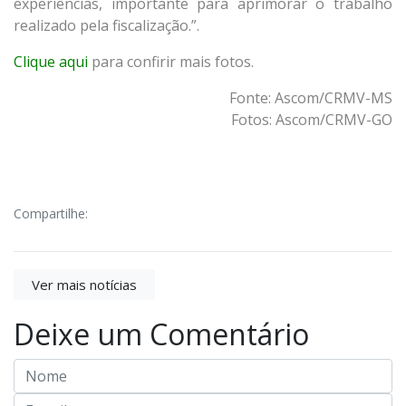
experiências, importante para aprimorar o trabalho
realizado pela fiscalização.”.
Clique aqui
para confirir mais fotos.
Fonte: Ascom/CRMV-MS
Fotos: Ascom/CRMV-GO
Compartilhe:
Ver mais notícias
Deixe um Comentário