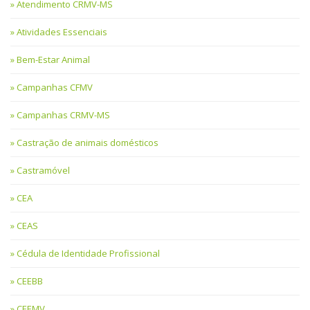
Atendimento CRMV-MS
Atividades Essenciais
Bem-Estar Animal
Campanhas CFMV
Campanhas CRMV-MS
Castração de animais domésticos
Castramóvel
CEA
CEAS
Cédula de Identidade Profissional
CEEBB
CEEMV