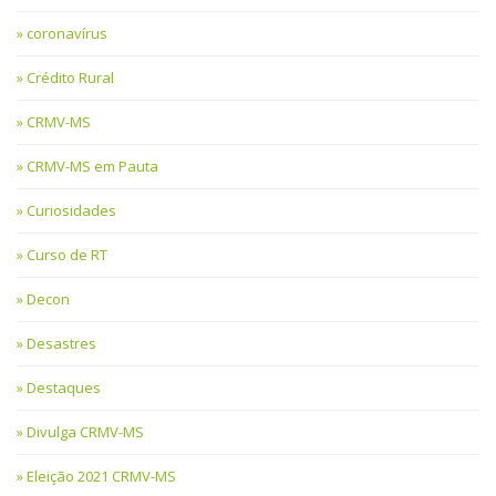
coronavírus
Crédito Rural
CRMV-MS
CRMV-MS em Pauta
Curiosidades
Curso de RT
Decon
Desastres
Destaques
Divulga CRMV-MS
Eleição 2021 CRMV-MS