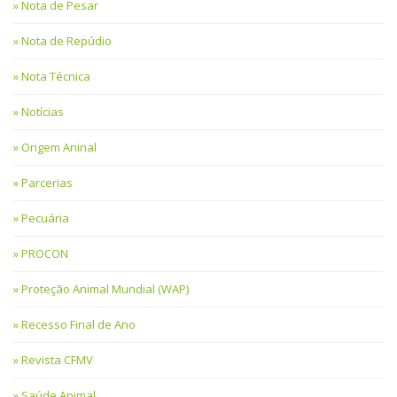
Nota de Pesar
Nota de Repúdio
Nota Técnica
Notícias
Origem Aninal
Parcerias
Pecuária
PROCON
Proteção Animal Mundial (WAP)
Recesso Final de Ano
Revista CFMV
Saúde Animal