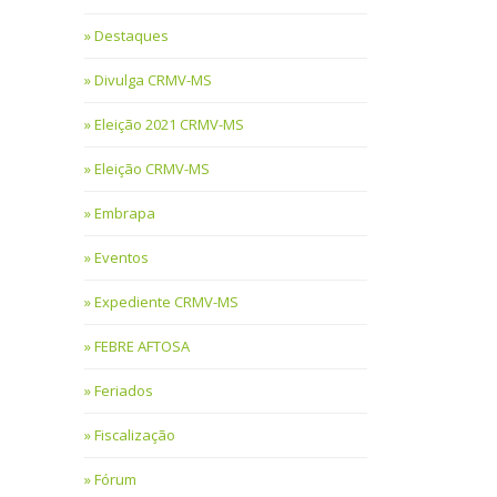
Destaques
Divulga CRMV-MS
Eleição 2021 CRMV-MS
Eleição CRMV-MS
Embrapa
Eventos
Expediente CRMV-MS
FEBRE AFTOSA
Feriados
Fiscalização
Fórum