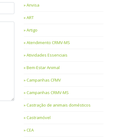
Anvisa
ART
Artigo
Atendimento CRMV-MS
Atividades Essenciais
Bem-Estar Animal
Campanhas CFMV
Campanhas CRMV-MS
Castração de animais domésticos
Castramóvel
CEA