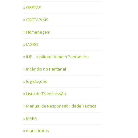
GRETAP
GRETAP/MS
Homenagem
IAGRO
IHP – Instituto Homem Pantaneiro
Incêndio no Pantanal
legislações
Lista de Transmissão
Manual de Responsabilidade Técnica
MAPA
maus-tratos