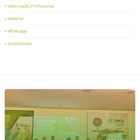
Valorização Profissional
Webinar
Whatsapp
zootecnistas