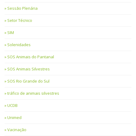
Sessão Plenária
Setor Técnico
SIM
Solenidades
SOS Animais do Pantanal
SOS Animais Silvestres
SOS Rio Grande do Sul
tráfico de animais silvestres
UCDB
Unimed
Vacinação