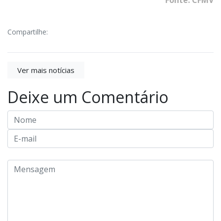
Fonte: CFMV
Compartilhe:
Ver mais notícias
Deixe um Comentário