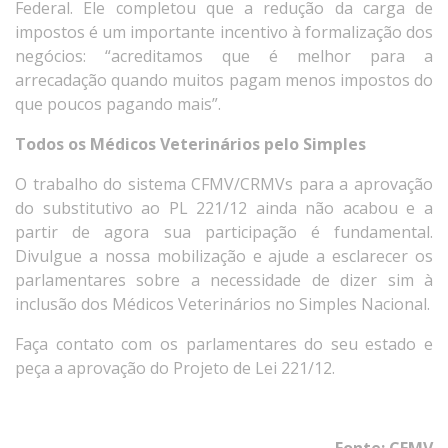
Federal. Ele completou que a redução da carga de
impostos é um importante incentivo à formalização dos
negócios: “acreditamos que é melhor para a
arrecadação quando muitos pagam menos impostos do
que poucos pagando mais”.
Todos os Médicos Veterinários pelo Simples
O trabalho do sistema CFMV/CRMVs para a aprovação
do substitutivo ao PL 221/12 ainda não acabou e a
partir de agora sua participação é fundamental.
Divulgue a nossa mobilização e ajude a esclarecer os
parlamentares sobre a necessidade de dizer sim à
inclusão dos Médicos Veterinários no Simples Nacional.
Faça contato com os parlamentares do seu estado e
peça a aprovação do Projeto de Lei 221/12.