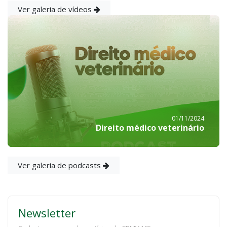
Ver galeria de vídeos
01/11/2024
Direito médico veterinário
Ver galeria de podcasts
Newsletter