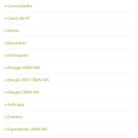
Curiosidades
Curso de RT
Decon
Desastres
Destaques
Divulga CRMV-MS
Eleição 2021 CRMV-MS
Eleição CRMV-MS
Embrapa
Eventos
Expediente CRMV-MS