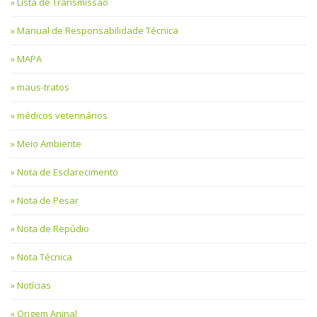
Lista de Transmissão
Manual de Responsabilidade Técnica
MAPA
maus-tratos
médicos veterinários
Meio Ambiente
Nota de Esclarecimento
Nota de Pesar
Nota de Repúdio
Nota Técnica
Notícias
Origem Aninal