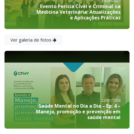
19/06/2026
Evento Perícia Cível e Criminal na
Medicina Veterinária: Atualizações
e Aplicações Práticas
Ver galeria de fotos
22/01/2026
Saúde Mental no Dia a Dia – Ep. 4 –
Manejo, promoção e prevenção em
saúde mental