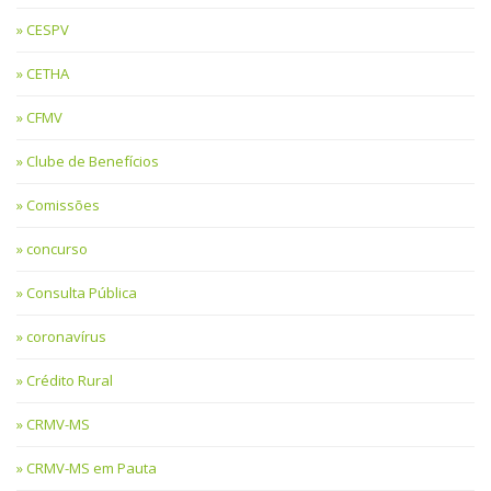
CESPV
CETHA
CFMV
Clube de Benefícios
Comissões
concurso
Consulta Pública
coronavírus
Crédito Rural
CRMV-MS
CRMV-MS em Pauta