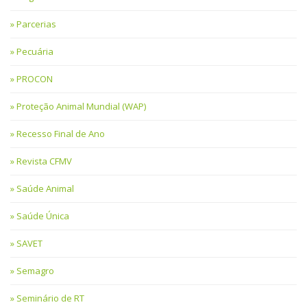
Parcerias
Pecuária
PROCON
Proteção Animal Mundial (WAP)
Recesso Final de Ano
Revista CFMV
Saúde Animal
Saúde Única
SAVET
Semagro
Seminário de RT