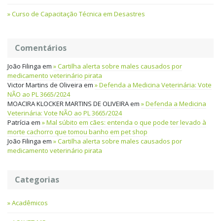
Curso de Capacitação Técnica em Desastres
Comentários
João Filinga
em
Cartilha alerta sobre males causados por
medicamento veterinário pirata
Victor Martins de Oliveira
em
Defenda a Medicina Veterinária: Vote
NÃO ao PL 3665/2024
MOACIRA KLOCKER MARTINS DE OLIVEIRA
em
Defenda a Medicina
Veterinária: Vote NÃO ao PL 3665/2024
Patrícia
em
Mal súbito em cães: entenda o que pode ter levado à
morte cachorro que tomou banho em pet shop
João Filinga
em
Cartilha alerta sobre males causados por
medicamento veterinário pirata
Categorias
Acadêmicos