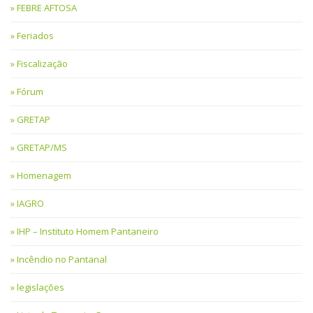
FEBRE AFTOSA
Feriados
Fiscalização
Fórum
GRETAP
GRETAP/MS
Homenagem
IAGRO
IHP – Instituto Homem Pantaneiro
Incêndio no Pantanal
legislações