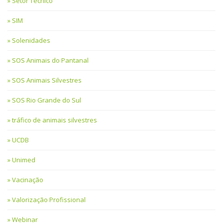
Setor Técnico
SIM
Solenidades
SOS Animais do Pantanal
SOS Animais Silvestres
SOS Rio Grande do Sul
tráfico de animais silvestres
UCDB
Unimed
Vacinação
Valorização Profissional
Webinar