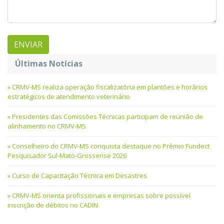
Últimas Notícias
CRMV-MS realiza operação fiscalizatória em plantões e horários
estratégicos de atendimento veterinário
Presidentes das Comissões Técnicas participam de reunião de
alinhamento no CRMV-MS
Conselheiro do CRMV-MS conquista destaque no Prêmio Fundect
Pesquisador Sul-Mato-Grossense 2026
Curso de Capacitação Técnica em Desastres
CRMV-MS orienta profissionais e empresas sobre possível
inscrição de débitos no CADIN