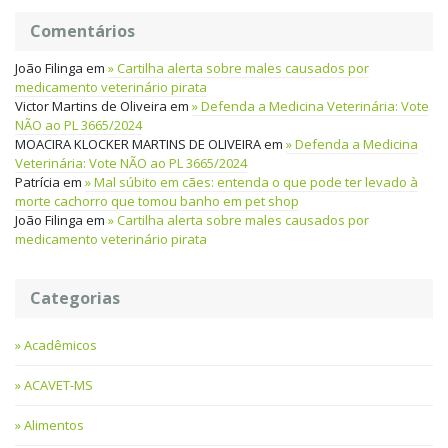
Comentários
João Filinga
em
Cartilha alerta sobre males causados por
medicamento veterinário pirata
Victor Martins de Oliveira
em
Defenda a Medicina Veterinária: Vote
NÃO ao PL 3665/2024
MOACIRA KLOCKER MARTINS DE OLIVEIRA
em
Defenda a Medicina
Veterinária: Vote NÃO ao PL 3665/2024
Patrícia
em
Mal súbito em cães: entenda o que pode ter levado à
morte cachorro que tomou banho em pet shop
João Filinga
em
Cartilha alerta sobre males causados por
medicamento veterinário pirata
Categorias
Acadêmicos
ACAVET-MS
Alimentos