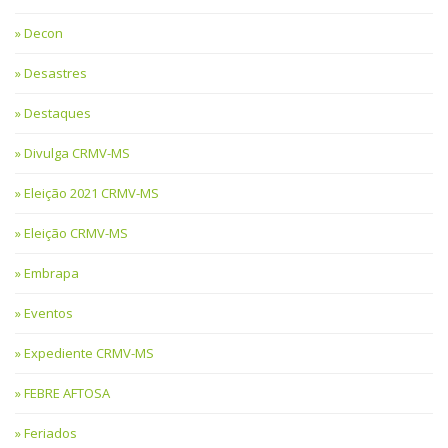
Decon
Desastres
Destaques
Divulga CRMV-MS
Eleição 2021 CRMV-MS
Eleição CRMV-MS
Embrapa
Eventos
Expediente CRMV-MS
FEBRE AFTOSA
Feriados