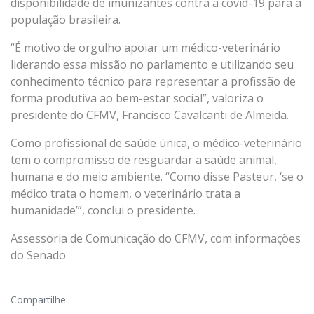
disponibilidade de imunizantes contra a covid-19 para a
população brasileira.
“É motivo de orgulho apoiar um médico-veterinário
liderando essa missão no parlamento e utilizando seu
conhecimento técnico para representar a profissão de
forma produtiva ao bem-estar social”, valoriza o
presidente do CFMV, Francisco Cavalcanti de Almeida.
Como profissional de saúde única, o médico-veterinário
tem o compromisso de resguardar a saúde animal,
humana e do meio ambiente. “Como disse Pasteur, ‘se o
médico trata o homem, o veterinário trata a
humanidade’”, conclui o presidente.
Assessoria de Comunicação do CFMV, com informações
do Senado
Compartilhe: