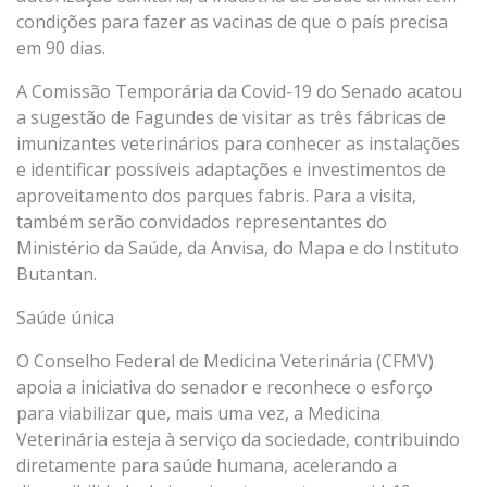
condições para fazer as vacinas de que o país precisa
em 90 dias.
A Comissão Temporária da Covid-19 do Senado acatou
a sugestão de Fagundes de visitar as três fábricas de
imunizantes veterinários para conhecer as instalações
e identificar possíveis adaptações e investimentos de
aproveitamento dos parques fabris. Para a visita,
também serão convidados representantes do
Ministério da Saúde, da Anvisa, do Mapa e do Instituto
Butantan.
Saúde única
O Conselho Federal de Medicina Veterinária (CFMV)
apoia a iniciativa do senador e reconhece o esforço
para viabilizar que, mais uma vez, a Medicina
Veterinária esteja à serviço da sociedade, contribuindo
diretamente para saúde humana, acelerando a