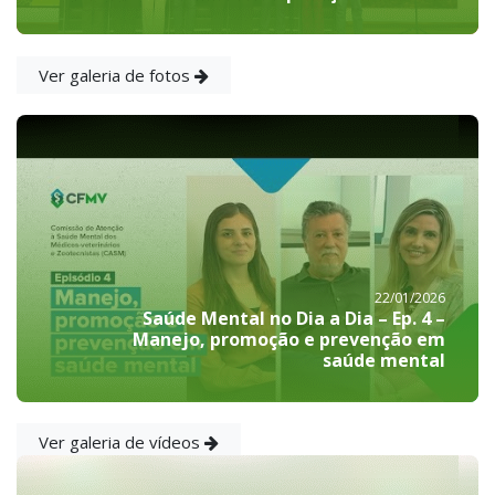
Ver galeria de fotos
22/01/2026
Saúde Mental no Dia a Dia – Ep. 4 –
Manejo, promoção e prevenção em
saúde mental
Ver galeria de vídeos