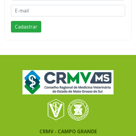
CRMV - CAMPO GRANDE