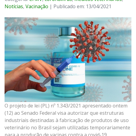
Notícias
,
Vacinação
| Publicado em: 13/04/2021
O projeto de lei (PL) nº 1.343/2021 apresentado ontem
(12) ao Senado Federal visa autorizar que estruturas
industriais destinadas à fabricação de produtos de uso
veterinário no Brasil sejam utilizadas temporariamente
para a produção de vacinas contra a covid-19.