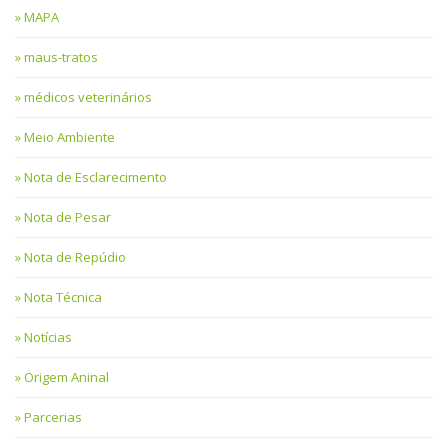
MAPA
maus-tratos
médicos veterinários
Meio Ambiente
Nota de Esclarecimento
Nota de Pesar
Nota de Repúdio
Nota Técnica
Notícias
Origem Aninal
Parcerias