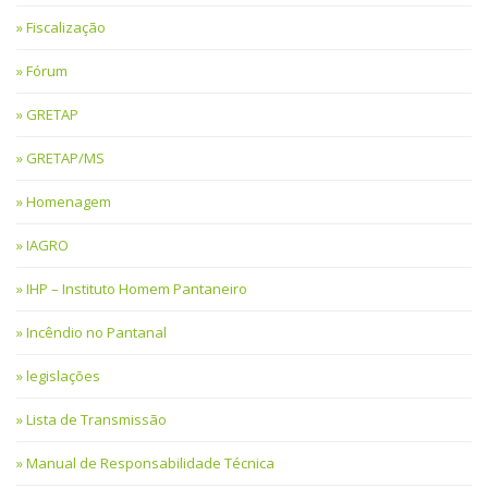
Fiscalização
Fórum
GRETAP
GRETAP/MS
Homenagem
IAGRO
IHP – Instituto Homem Pantaneiro
Incêndio no Pantanal
legislações
Lista de Transmissão
Manual de Responsabilidade Técnica