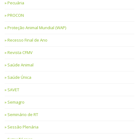
Pecuária
PROCON
Proteção Animal Mundial (WAP)
Recesso Final de Ano
Revista CFMV
Saúde Animal
Saúde Única
SAVET
Semagro
Seminário de RT
Sessão Plenária