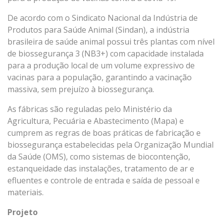
De acordo com o Sindicato Nacional da Indústria de
Produtos para Saúde Animal (Sindan), a indústria
brasileira de saúde animal possui três plantas com nível
de biossegurança 3 (NB3+) com capacidade instalada
para a produção local de um volume expressivo de
vacinas para a população, garantindo a vacinação
massiva, sem prejuízo à biossegurança.
As fábricas são reguladas pelo Ministério da
Agricultura, Pecuária e Abastecimento (Mapa) e
cumprem as regras de boas práticas de fabricação e
biossegurança estabelecidas pela Organização Mundial
da Saúde (OMS), como sistemas de biocontenção,
estanqueidade das instalações, tratamento de ar e
efluentes e controle de entrada e saída de pessoal e
materiais.
Projeto