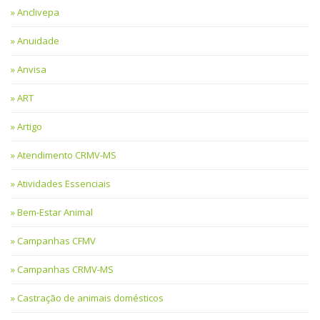
Anclivepa
Anuidade
Anvisa
ART
Artigo
Atendimento CRMV-MS
Atividades Essenciais
Bem-Estar Animal
Campanhas CFMV
Campanhas CRMV-MS
Castração de animais domésticos