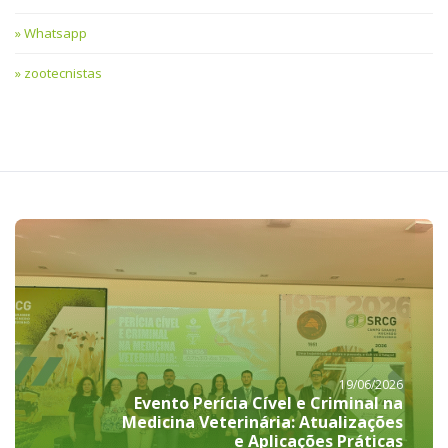
Whatsapp
zootecnistas
19/06/2026
Evento Perícia Cível e Criminal na
Medicina Veterinária: Atualizações
e Aplicações Práticas