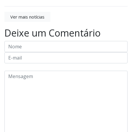
Ver mais notícias
Deixe um Comentário