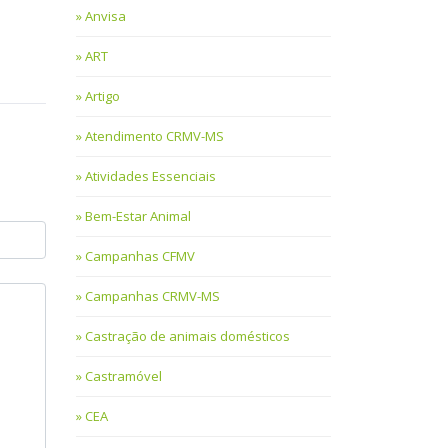
Anvisa
ART
Artigo
Atendimento CRMV-MS
Atividades Essenciais
Bem-Estar Animal
Campanhas CFMV
Campanhas CRMV-MS
Castração de animais domésticos
Castramóvel
CEA