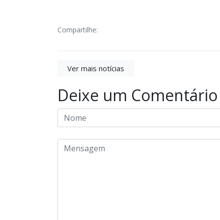
Compartilhe:
Ver mais notícias
Deixe um Comentário