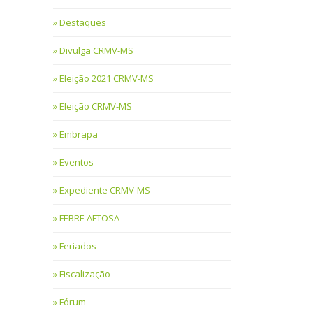
Destaques
Divulga CRMV-MS
Eleição 2021 CRMV-MS
Eleição CRMV-MS
Embrapa
Eventos
Expediente CRMV-MS
FEBRE AFTOSA
Feriados
Fiscalização
Fórum