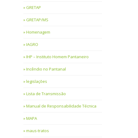
GRETAP
GRETAP/MS
Homenagem
IAGRO
IHP – Instituto Homem Pantaneiro
Incêndio no Pantanal
legislações
Lista de Transmissão
Manual de Responsabilidade Técnica
MAPA
maus-tratos