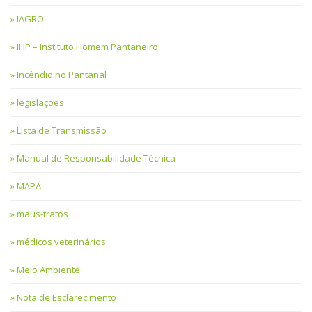
IAGRO
IHP – Instituto Homem Pantaneiro
Incêndio no Pantanal
legislações
Lista de Transmissão
Manual de Responsabilidade Técnica
MAPA
maus-tratos
médicos veterinários
Meio Ambiente
Nota de Esclarecimento