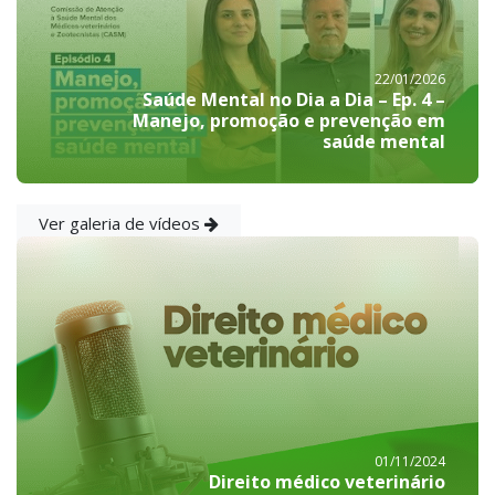
22/01/2026
Saúde Mental no Dia a Dia – Ep. 4 –
Manejo, promoção e prevenção em
saúde mental
Ver galeria de vídeos
01/11/2024
Direito médico veterinário