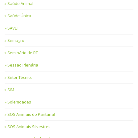
Saúde Animal
Saúde Única
SAVET
Semagro
Seminário de RT
Sessão Plenária
Setor Técnico
SIM
Solenidades
SOS Animais do Pantanal
SOS Animais Silvestres