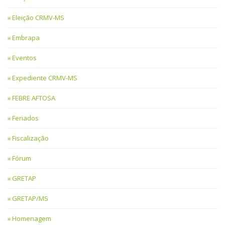
Eleição CRMV-MS
Embrapa
Eventos
Expediente CRMV-MS
FEBRE AFTOSA
Feriados
Fiscalização
Fórum
GRETAP
GRETAP/MS
Homenagem