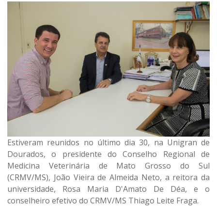
Estiveram reunidos no último dia 30, na Unigran de
Dourados, o presidente do Conselho Regional de
Medicina Veterinária de Mato Grosso do Sul
(CRMV/MS), João Vieira de Almeida Neto, a reitora da
universidade, Rosa Maria D'Amato De Déa, e o
conselheiro efetivo do CRMV/MS Thiago Leite Fraga.