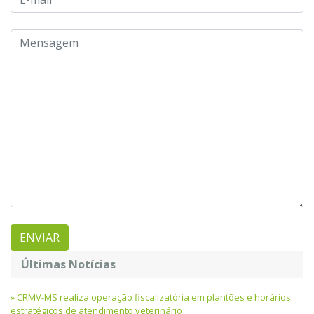
Últimas Notícias
CRMV-MS realiza operação fiscalizatória em plantões e horários
estratégicos de atendimento veterinário