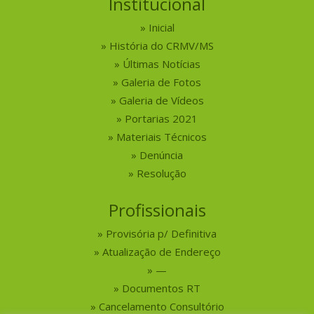
Institucional
Inicial
História do CRMV/MS
Últimas Notícias
Galeria de Fotos
Galeria de Vídeos
Portarias 2021
Materiais Técnicos
Denúncia
Resolução
Profissionais
Provisória p/ Definitiva
Atualização de Endereço
—
Documentos RT
Cancelamento Consultório