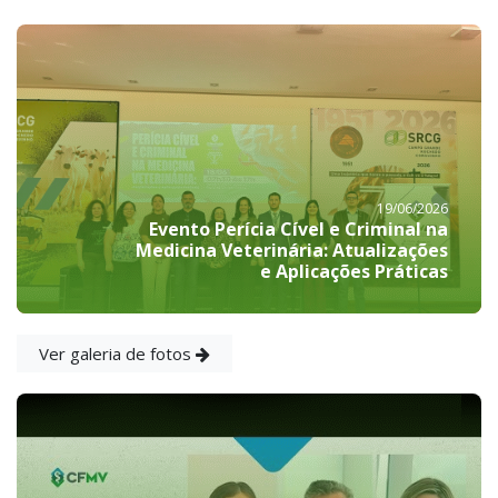
19/06/2026
Evento Perícia Cível e Criminal na
Medicina Veterinária: Atualizações
e Aplicações Práticas
Ver galeria de fotos