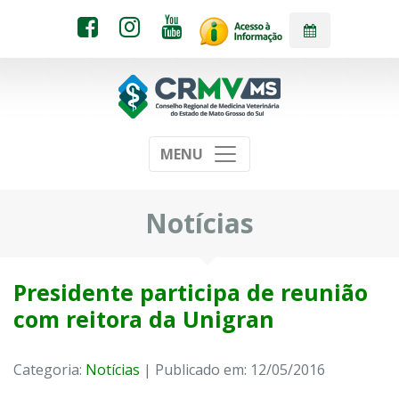
MENU
Notícias
Presidente participa de reunião
com reitora da Unigran
Categoria:
Notícias
| Publicado em: 12/05/2016