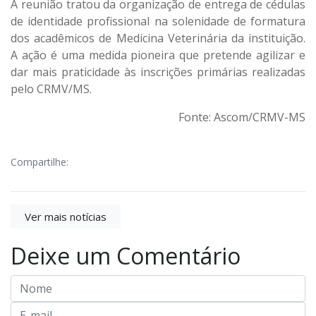
A reunião tratou da organização de entrega de cédulas
de identidade profissional na solenidade de formatura
dos acadêmicos de Medicina Veterinária da instituição.
A ação é uma medida pioneira que pretende agilizar e
dar mais praticidade às inscrições primárias realizadas
pelo CRMV/MS.
Fonte: Ascom/CRMV-MS
Compartilhe:
Ver mais notícias
Deixe um Comentário