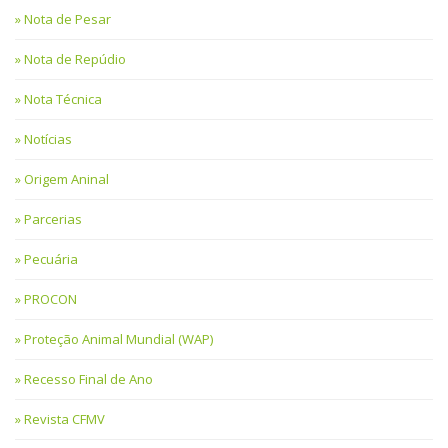
Nota de Pesar
Nota de Repúdio
Nota Técnica
Notícias
Origem Aninal
Parcerias
Pecuária
PROCON
Proteção Animal Mundial (WAP)
Recesso Final de Ano
Revista CFMV