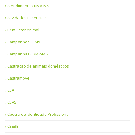
Atendimento CRMV-MS
Atividades Essenciais
Bem-Estar Animal
Campanhas CFMV
Campanhas CRMV-MS
Castração de animais domésticos
Castramóvel
CEA
CEAS
Cédula de Identidade Profissional
CEEBB