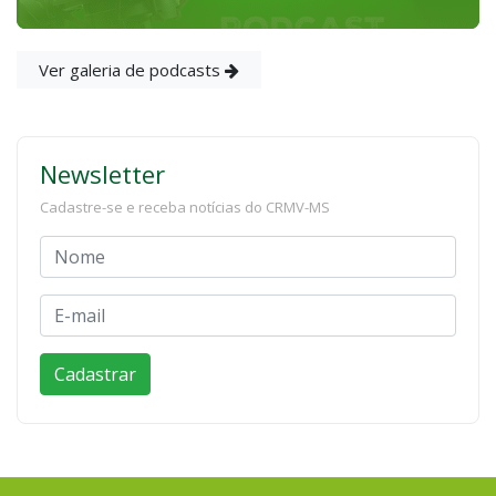
Ver galeria de podcasts
Newsletter
Cadastre-se e receba notícias do CRMV-MS