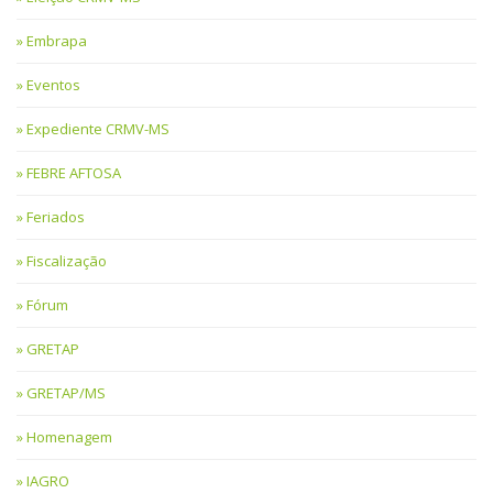
Embrapa
Eventos
Expediente CRMV-MS
FEBRE AFTOSA
Feriados
Fiscalização
Fórum
GRETAP
GRETAP/MS
Homenagem
IAGRO