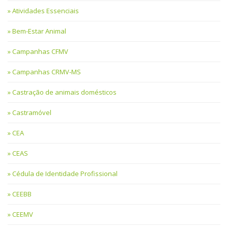
Atividades Essenciais
Bem-Estar Animal
Campanhas CFMV
Campanhas CRMV-MS
Castração de animais domésticos
Castramóvel
CEA
CEAS
Cédula de Identidade Profissional
CEEBB
CEEMV