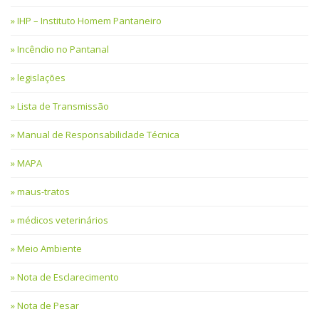
IHP – Instituto Homem Pantaneiro
Incêndio no Pantanal
legislações
Lista de Transmissão
Manual de Responsabilidade Técnica
MAPA
maus-tratos
médicos veterinários
Meio Ambiente
Nota de Esclarecimento
Nota de Pesar