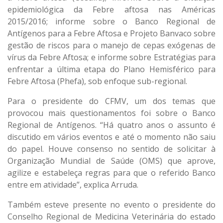
epidemiológica da Febre aftosa nas Américas
2015/2016; informe sobre o Banco Regional de
Antígenos para a Febre Aftosa e Projeto Banvaco sobre
gestão de riscos para o manejo de cepas exógenas de
vírus da Febre Aftosa; e informe sobre Estratégias para
enfrentar a última etapa do Plano Hemisférico para
Febre Aftosa (Phefa), sob enfoque sub-regional.
Para o presidente do CFMV, um dos temas que
provocou mais questionamentos foi sobre o Banco
Regional de Antígenos. “Há quatro anos o assunto é
discutido em vários eventos e até o momento não saiu
do papel. Houve consenso no sentido de solicitar à
Organização Mundial de Saúde (OMS) que aprove,
agilize e estabeleça regras para que o referido Banco
entre em atividade”, explica Arruda.
Também esteve presente no evento o presidente do
Conselho Regional de Medicina Veterinária do estado