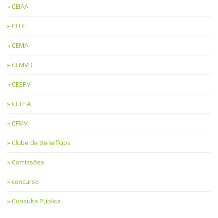
CEIAA
CELC
CEMA
CEMVD
CESPV
CETHA
CFMV
Clube de Benefícios
Comissões
concurso
Consulta Pública