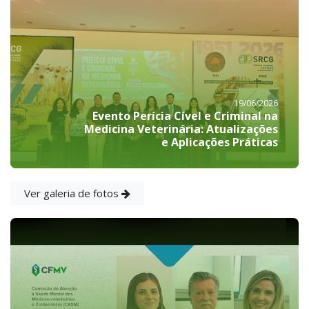
19/06/2026
Evento Perícia Cível e Criminal na
Medicina Veterinária: Atualizações
e Aplicações Práticas
Ver galeria de fotos