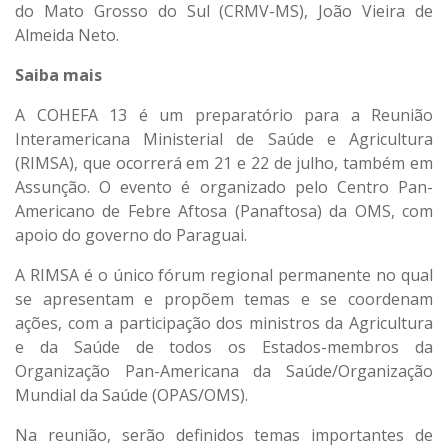
do Mato Grosso do Sul (CRMV-MS), João Vieira de
Almeida Neto.
Saiba mais
A COHEFA 13 é um preparatório para a Reunião
Interamericana Ministerial de Saúde e Agricultura
(RIMSA), que ocorrerá em 21 e 22 de julho, também em
Assunção. O evento é organizado pelo Centro Pan-
Americano de Febre Aftosa (Panaftosa) da OMS, com
apoio do governo do Paraguai.
A RIMSA é o único fórum regional permanente no qual
se apresentam e propõem temas e se coordenam
ações, com a participação dos ministros da Agricultura
e da Saúde de todos os Estados-membros da
Organização Pan-Americana da Saúde/Organização
Mundial da Saúde (OPAS/OMS).
Na reunião, serão definidos temas importantes de