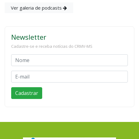
Ver galeria de podcasts
Newsletter
Cadastre-se e receba notícias do CRMV-MS