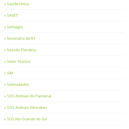
Saúde Única
SAVET
Semagro
Seminário de RT
Sessão Plenária
Setor Técnico
SIM
Solenidades
SOS Animais do Pantanal
SOS Animais Silvestres
SOS Rio Grande do Sul