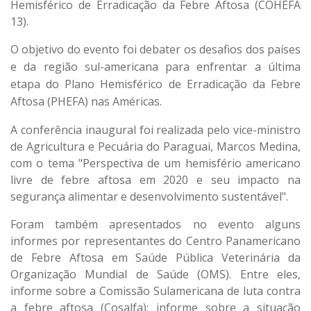
Hemisférico de Erradicação da Febre Aftosa (COHEFA
13).
O objetivo do evento foi debater os desafios dos países
e da região sul-americana para enfrentar a última
etapa do Plano Hemisférico de Erradicação da Febre
Aftosa (PHEFA) nas Américas.
A conferência inaugural foi realizada pelo vice-ministro
de Agricultura e Pecuária do Paraguai, Marcos Medina,
com o tema "Perspectiva de um hemisfério americano
livre de febre aftosa em 2020 e seu impacto na
segurança alimentar e desenvolvimento sustentável".
Foram também apresentados no evento alguns
informes por representantes do Centro Panamericano
de Febre Aftosa em Saúde Pública Veterinária da
Organização Mundial de Saúde (OMS). Entre eles,
informe sobre a Comissão Sulamericana de luta contra
a febre aftosa (Cosalfa); informe sobre a situação