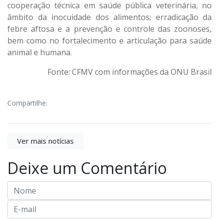
cooperação técnica em saúde pública veterinária, no
âmbito da inocuidade dos alimentos; erradicação da
febre aftosa e a prevenção e controle das zoonoses,
bem como no fortalecimento e articulação para saúde
animal e humana.
Fonte: CFMV com informações da ONU Brasil
Compartilhe:
Ver mais notícias
Deixe um Comentário