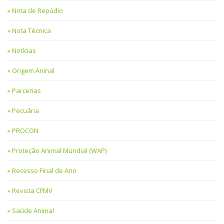
Nota de Repúdio
Nota Técnica
Notícias
Origem Aninal
Parcerias
Pecuária
PROCON
Proteção Animal Mundial (WAP)
Recesso Final de Ano
Revista CFMV
Saúde Animal