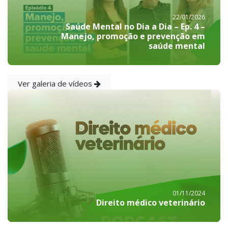
22/01/2026
Saúde Mental no Dia a Dia – Ep. 4 –
Manejo, promoção e prevenção em
saúde mental
Ver galeria de vídeos
01/11/2024
Direito médico veterinário